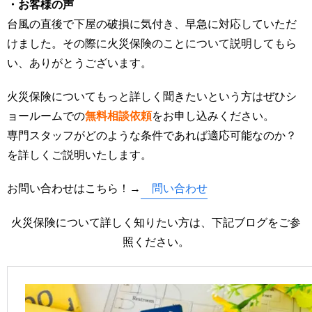
・お客様の声
台風の直後で下屋の破損に気付き、早急に対応していただ
けました。その際に火災保険のことについて説明してもら
い、ありがとうございます。
火災保険についてもっと詳しく聞きたいという方はぜひシ
ョールームでの
無料相談依頼
をお申し込みください。
専門スタッフがどのような条件であれば適応可能なのか？
を詳しくご説明いたします。
お問い合わせはこちら！→
問い合わせ
火災保険について詳しく知りたい方は、下記ブログをご参
照ください。