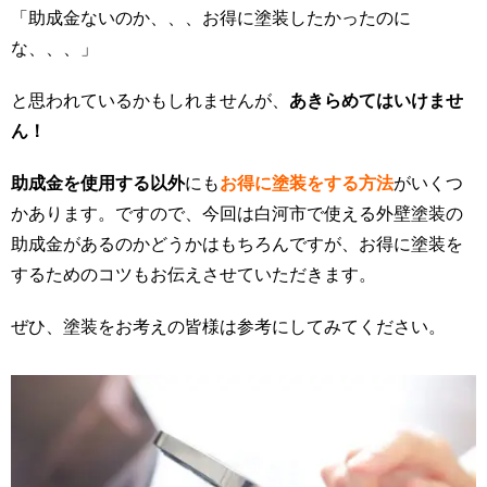
「助成金ないのか、、、お得に塗装したかったのに
な、、、」
と思われているかもしれませんが、
あきらめてはいけませ
ん！
助成金を使用する以外
にも
お得に塗装をする方法
がいくつ
かあります。ですので、今回は白河市で使える外壁塗装の
助成金があるのかどうかはもちろんですが、お得に塗装を
するためのコツもお伝えさせていただきます。
ぜひ、塗装をお考えの皆様は参考にしてみてください。