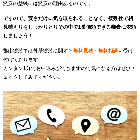
激安の塗装には激安の理由あるのです。
ですので、安さだけに気を取られることなく、複数社で相
見積もりをしっかりとりその中で1番信頼できる業者に依頼
しましょう！
郡山塗装では外壁塗装に関する
無料見積・無料相談
も受け
付けております
カンタン1分でお申込みができますので気になる方はぜひチ
ェックしてみてください。