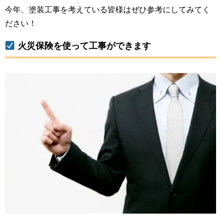
今年、塗装工事を考えている皆様はぜひ参考にしてみてく
ださい！
火災保険を使って工事ができます