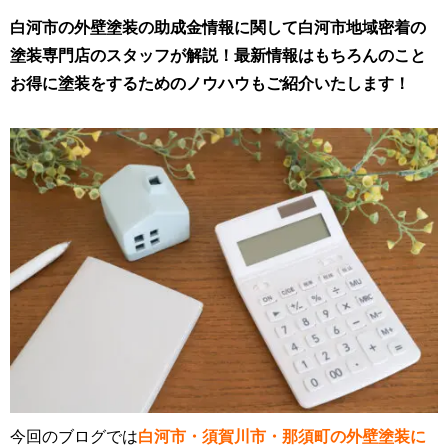
白河市の外壁塗装の助成金情報に関して白河市地域密着の
塗装専門店のスタッフが解説！最新情報はもちろんのこと
お得に塗装をするためのノウハウもご紹介いたします！
今回のブログでは
白河市・須賀川市・那須町の外壁塗装に