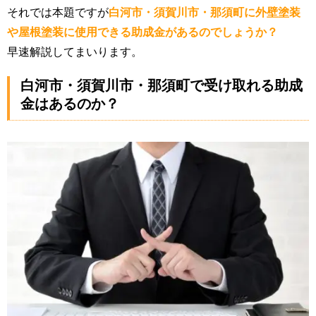
それでは本題ですが
白河市・須賀川市・那須町に外壁塗装
や屋根塗装に使用できる助成金があるのでしょうか？
早速解説してまいります。
白河市・須賀川市・那須町で受け取れる助成
金はあるのか？