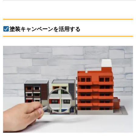
塗装キャンペーンを活用する