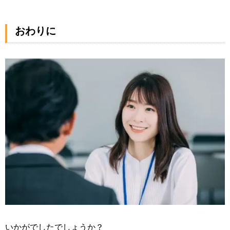
おわりに
いかがでしたでしょうか？