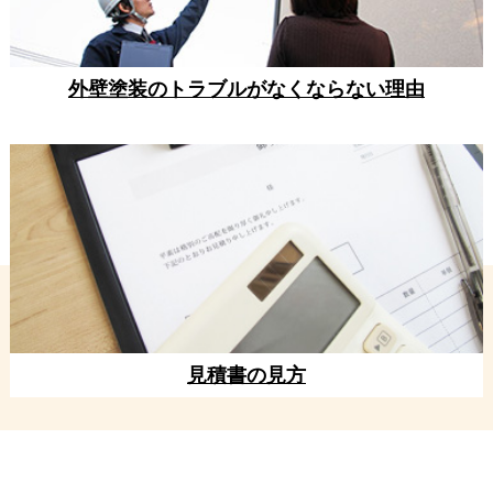
外壁塗装のトラブルがなくならない理由
見積書の見方