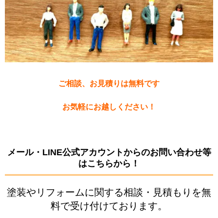
ご相談、お見積りは無料です
お気軽にお越しください！
メール・LINE公式アカウントからのお問い合わせ等
はこちらから！
塗装やリフォームに関する相談・見積もりを無
料で受け付けております。