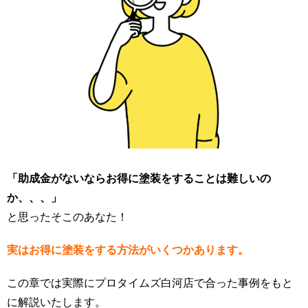
「助成金がないならお得に塗装をすることは難しいの
か、、、」
と思ったそこのあなた！
実はお得に塗装をする方法がいくつかあります。
この
章
では実際にプロタイムズ白河店で合った事例をもと
に解説いたします。