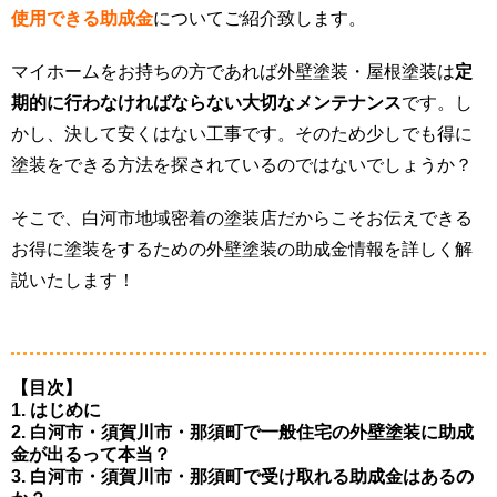
使用できる助成金
についてご紹介致します。
マイホームをお持ちの方であれば外壁塗装・屋根塗装は
定
期的に行わなければならない大切なメンテナンス
です。し
かし、決して安くはない工事です。そのため少しでも得に
塗装をできる方法を探されているのではないでしょうか？
そこで、白河市地域密着の塗装店だからこそお伝えできる
お得に塗装をするための外壁塗装の助成金情報を詳しく解
説いたします！
【目次】
1. はじめに
2. 白河市・須賀川市・那須町で一般住宅の外壁塗装に助成
金が出るって本当？
3. 白河市・須賀川市・那須町で受け取れる助成金はあるの