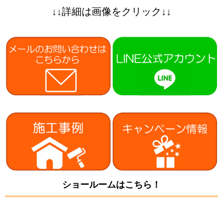
↓↓詳細は画像をクリック↓↓
ショールームはこちら！