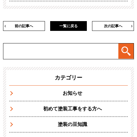
前の記事へ
一覧に戻る
次の記事へ
カテゴリー
お知らせ
初めて塗装工事をする方へ
塗装の豆知識