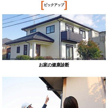
[
]
ピックアップ
お家の健康診断