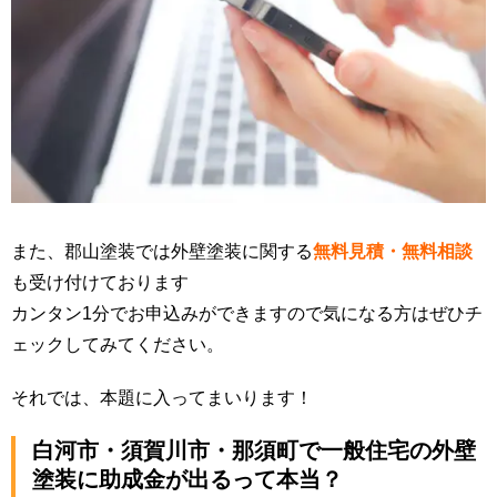
また、郡山塗装では外壁塗装に関する
無料見積・無料相談
も受け付けております
カンタン1分でお申込みができますので気になる方はぜひチ
ェックしてみてください。
それでは、本題に入ってまいります！
白河市・須賀川市・那須町で一般住宅の外壁
塗装に助成金が出るって本当？