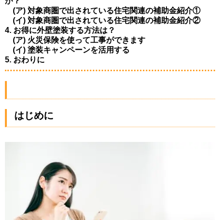
か？
(ア) 対象商圏で出されている住宅関連の補助金紹介①
(イ) 対象商圏で出されている住宅関連の補助金紹介②
4. お得に外壁塗装する方法は？
(ア) 火災保険を使って工事ができます
(イ) 塗装キャンペーンを活用する
5. おわりに
はじめに