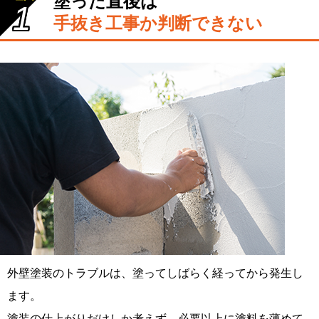
塗った直後は
1
手抜き工事か判断できない
外壁塗装のトラブルは、塗ってしばらく経ってから発生し
ます。
塗装の仕上がりだけしか考えず、必要以上に塗料を薄めて