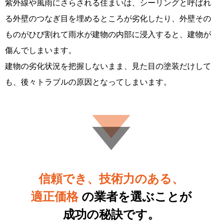
紫外線や風雨にさらされる住まいは、シーリングと呼ばれ
る外壁のつなぎ目を埋めるところが劣化したり、外壁その
ものがひび割れて雨水が建物の内部に浸入すると、建物が
傷んでしまいます。
建物の劣化状況を把握しないまま、見た目の塗装だけして
も、後々トラブルの原因となってしまいます。
信頼でき、技術力のある、
適正価格
の業者を選ぶことが
成功の秘訣です。