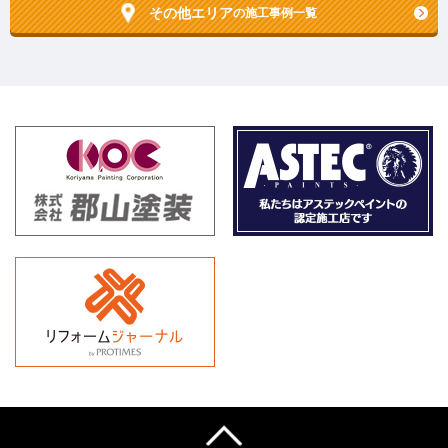
その他エリア
の施工事例一覧