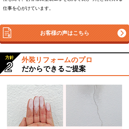
仕事を心がけています。
お客様の声はこちら
方針
外装リフォームのプロ
2
だからできるご提案