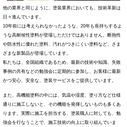
他の業界と同じように、塗装業界においても、技術革新は
日々進んでいます。
10年前には考えられなかったような、20年も長持ちするよ
うな高耐候性塗料が登場しただけではありません。断熱性
や防水性に優れた塗料、汚れがつきにくい塗料など、さま
ざまな新製品が登場しています。
私たちは、全国組織であるため、最新の技術や知識、失敗
事例の共有などの勉強会に定期的に参加し、お客様に最新
かつ安心、安全な、塗装サービスをご提供しています。
また、高機能塗料の中には、気温や湿度、塗り方など仕様
通りに施工しないと、その機能を発揮しないものも多くあ
ります。実際に施工を担当する、塗装職人に対しても、勉
強会を行なうことで、施工技術の向上に取り組んでいま