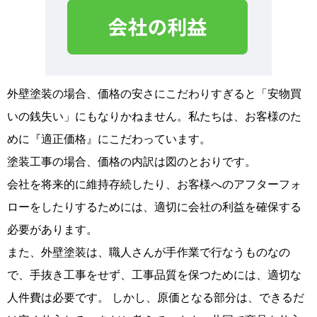
外壁塗装の場合、価格の安さにこだわりすぎると「安物買
いの銭失い」にもなりかねません。私たちは、お客様のた
めに『適正価格』にこだわっています。
塗装工事の場合、価格の内訳は図のとおりです。
会社を将来的に維持存続したり、お客様へのアフターフォ
ローをしたりするためには、適切に会社の利益を確保する
必要があります。
また、外壁塗装は、職人さんが手作業で行なうものなの
で、手抜き工事をせず、工事品質を保つためには、適切な
人件費は必要です。 しかし、原価となる部分は、できるだ