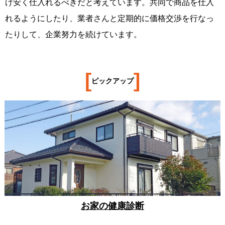
け安く仕入れるべきだと考えています。共同で商品を仕入
れるようにしたり、業者さんと定期的に価格交渉を行なっ
たりして、企業努力を続けています。
[
]
ピックアップ
お家の健康診断