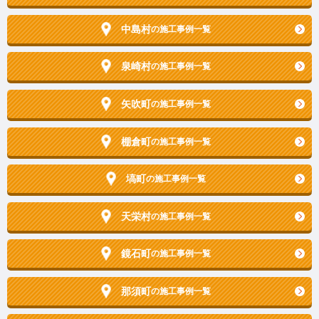
中島村
の施工事例一覧
泉崎村
の施工事例一覧
矢吹町
の施工事例一覧
棚倉町
の施工事例一覧
塙町
の施工事例一覧
天栄村
の施工事例一覧
鏡石町
の施工事例一覧
那須町
の施工事例一覧