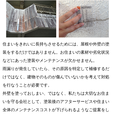
住まいをきれいに長持ちさせるためには、屋根や外壁の塗
装をするだけではありません。お住まいの素材や劣化状況
などにあった塗装やメンテナンスが欠かせません。
雨漏りが発生していたら、その原因を特定して補修するだ
けではなく、建物そのものが傷んでいないかを考えて対処
を行なうことが必要です。
外壁を塗っておしまい、ではなく、私たちは大切なお住ま
いを守る会社として、塗装後のアフターサービスや住まい
全体のメンテナンスコストが下げられるようなご提案をし