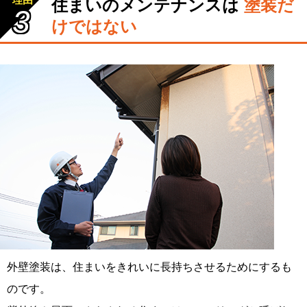
住まいのメンテナンスは
塗装だ
3
けではない
外壁塗装は、住まいをきれいに長持ちさせるためにするも
のです。