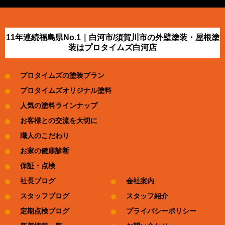
11年連続福島県No.1｜白河市/須賀川市の外壁塗装・屋根塗
装はプロタイムズ白河店
プロタイムズの塗装プラン
プロタイムズオリジナル塗料
人気の塗料ラインナップ
お客様との交流を大切に
職人のこだわり
お家の健康診断
保証・点検
社長ブログ
会社案内
スタッフブログ
スタッフ紹介
定期点検ブログ
プライバシーポリシー