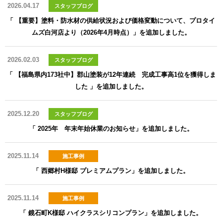
2026.04.17
スタッフブログ
「 【重要】塗料・防水材の供給状況および価格変動について、プロタイ
ムズ白河店より（2026年4月時点）」を追加しました。
2026.02.03
スタッフブログ
「 【福島県内173社中】郡山塗装が12年連続 完成工事高1位を獲得しま
した 」を追加しました。
2025.12.20
スタッフブログ
「 2025年 年末年始休業のお知らせ」を追加しました。
2025.11.14
施工事例
「 西郷村H様邸 プレミアムプラン」を追加しました。
2025.11.14
施工事例
「 鏡石町K様邸 ハイクラスシリコンプラン」を追加しました。