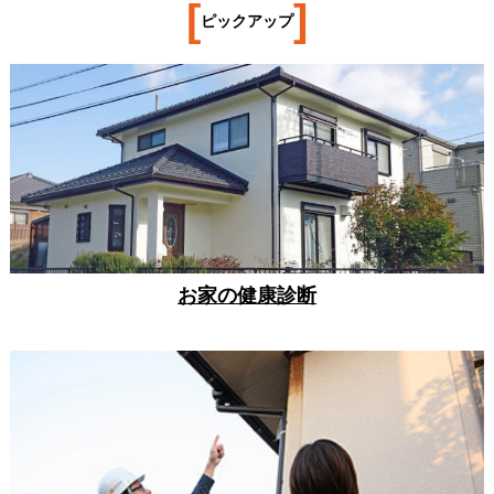
[
]
ピックアップ
お家の健康診断