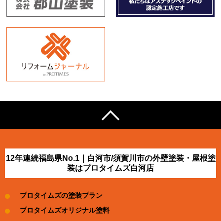
12年連続福島県No.1｜白河市/須賀川市の外壁塗装・屋根塗
装はプロタイムズ白河店
プロタイムズの塗装プラン
プロタイムズオリジナル塗料