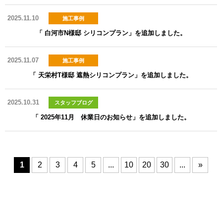
2025.11.10
施工事例
「 白河市N様邸 シリコンプラン」を追加しました。
2025.11.07
施工事例
「 天栄村T様邸 遮熱シリコンプラン」を追加しました。
2025.10.31
スタッフブログ
「 2025年11月 休業日のお知らせ」を追加しました。
1
2
3
4
5
...
10
20
30
...
»