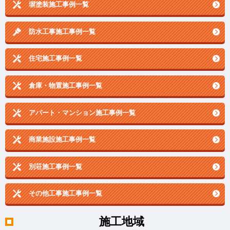
塀塗装施工事例一覧
防水工事施工事例一覧
住宅施工事例一覧
倉庫・物置施工事例一覧
アパート・マンション施工事例一覧
商業施設施工事例一覧
別荘施工事例一覧
その他工事施工事例一覧
施工地域