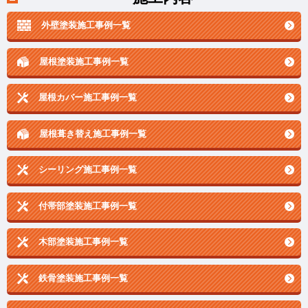
外壁塗装施工事例一覧
屋根塗装施工事例一覧
屋根カバー施工事例一覧
屋根葺き替え施工事例一覧
シーリング施工事例一覧
付帯部塗装施工事例一覧
木部塗装施工事例一覧
鉄骨塗装施工事例一覧