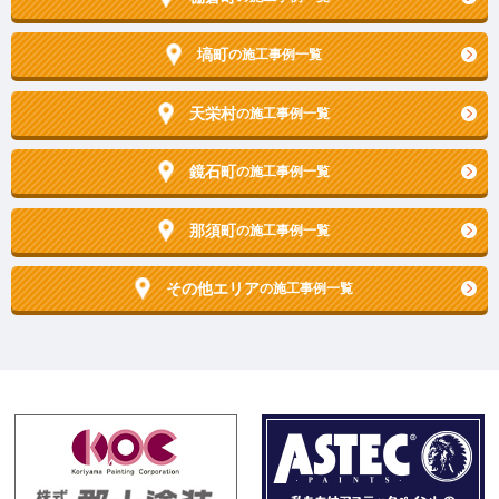
塙町
の施工事例一覧
天栄村
の施工事例一覧
鏡石町
の施工事例一覧
那須町
の施工事例一覧
その他エリア
の施工事例一覧