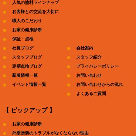
人気の塗料ラインナップ
お客様との交流を大切に
職人のこだわり
お家の健康診断
保証・点検
社長ブログ
会社案内
スタッフブログ
スタッフ紹介
定期点検ブログ
プライバシーポリシー
新着情報一覧
お問い合わせ
イベント情報一覧
お問い合わせからの流れ
よくあるご質問
【 ピックアップ 】
お家の健康診断
外壁塗装のトラブルがなくならない理由