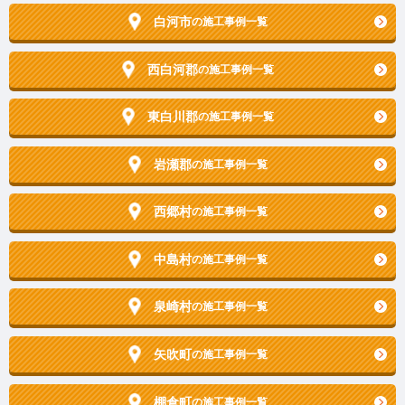
白河市
の施工事例一覧
西白河郡
の施工事例一覧
東白川郡
の施工事例一覧
岩瀬郡
の施工事例一覧
西郷村
の施工事例一覧
中島村
の施工事例一覧
泉崎村
の施工事例一覧
矢吹町
の施工事例一覧
棚倉町
の施工事例一覧