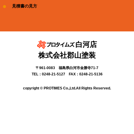
見積書の見方
白河店
株式会社郡山塗装
〒961-0083 福島県白河市金勝寺71-7
TEL：0248-21-5127 FAX：0248-21-5136
copyright © PROTIMES Co.,Ltd.All Rights Reserved.