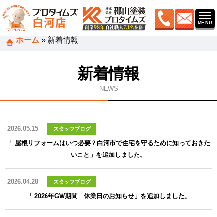
ホーム
»
新着情報
新着情報
NEWS
2026.05.15
スタッフブログ
「 屋根リフォームはいつ必要？白河市で住宅を守るために知っておきた
いこと」を追加しました。
2026.04.28
スタッフブログ
「 2026年GW期間 休業日のお知らせ」を追加しました。