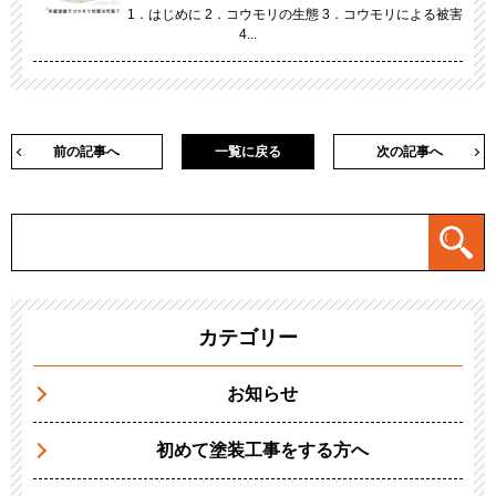
1．はじめに 2．コウモリの生態 3．コウモリによる被害
4...
前の記事へ
一覧に戻る
次の記事へ
カテゴリー
お知らせ
初めて塗装工事をする方へ