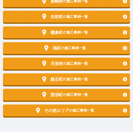
泉崎村
の施工事例一覧
矢吹町
の施工事例一覧
棚倉町
の施工事例一覧
塙町
の施工事例一覧
天栄村
の施工事例一覧
鏡石町
の施工事例一覧
那須町
の施工事例一覧
その他エリア
の施工事例一覧