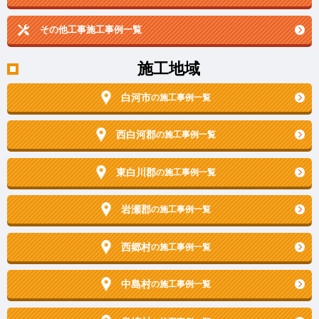
その他工事施工事例一覧
施工地域
白河市
の施工事例一覧
西白河郡
の施工事例一覧
東白川郡
の施工事例一覧
岩瀬郡
の施工事例一覧
西郷村
の施工事例一覧
中島村
の施工事例一覧