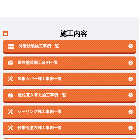
施工内容
外壁塗装施工事例一覧
屋根塗装施工事例一覧
屋根カバー施工事例一覧
屋根葺き替え施工事例一覧
シーリング施工事例一覧
付帯部塗装施工事例一覧