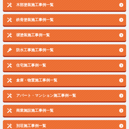
木部塗装施工事例一覧
鉄骨塗装施工事例一覧
塀塗装施工事例一覧
防水工事施工事例一覧
住宅施工事例一覧
倉庫・物置施工事例一覧
アパート・マンション施工事例一覧
商業施設施工事例一覧
別荘施工事例一覧