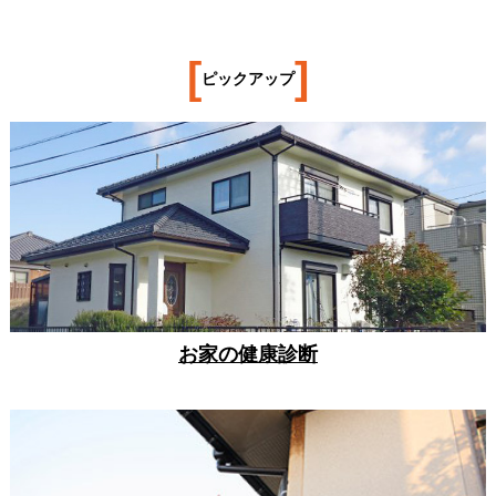
[
]
ピックアップ
お家の健康診断