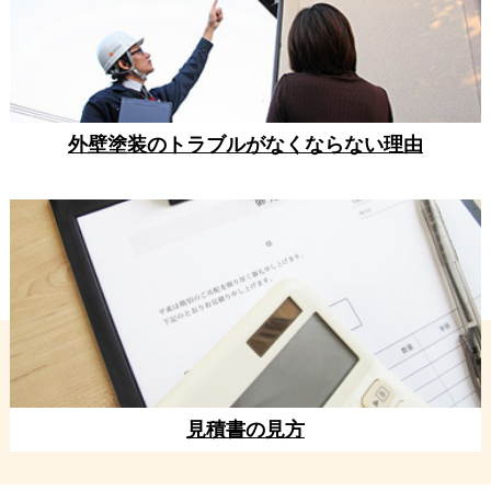
外壁塗装のトラブルがなくならない理由
見積書の見方