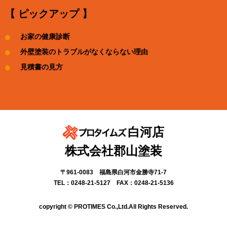
【 ピックアップ 】
お家の健康診断
外壁塗装のトラブルがなくならない理由
見積書の見方
白河店
株式会社郡山塗装
〒961-0083 福島県白河市金勝寺71-7
TEL：0248-21-5127 FAX：0248-21-5136
copyright © PROTIMES Co.,Ltd.All Rights Reserved.