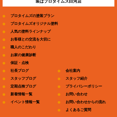
装はプロタイムズ白河店
プロタイムズの塗装プラン
プロタイムズオリジナル塗料
人気の塗料ラインナップ
お客様との交流を大切に
職人のこだわり
お家の健康診断
保証・点検
社長ブログ
会社案内
スタッフブログ
スタッフ紹介
定期点検ブログ
プライバシーポリシー
新着情報一覧
お問い合わせ
イベント情報一覧
お問い合わせからの流れ
よくあるご質問