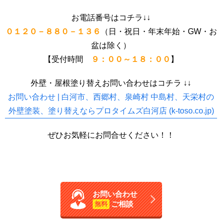
お電話番号はコチラ↓↓
０１２０－８８０－１３６
（日・祝日・年末年始・GW・お
盆は除く）
【受付時間
９：００～１８：００
】
外壁・屋根塗り替えお問い合わせはコチラ ↓↓
お問い合わせ | 白河市、西郷村、泉崎村 中島村、天栄村の
外壁塗装、塗り替えならプロタイムズ白河店 (k-toso.co.jp)
ぜひお気軽にお問合せください！！
お問い合わせ
ご相談
無料