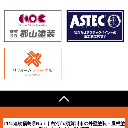
11年連続福島県No.1｜白河市/須賀川市の外壁塗装・屋根塗