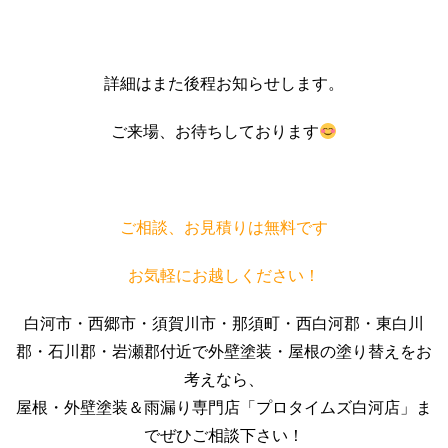
詳細はまた後程お知らせします。
ご来場、お待ちしております
ご相談、お見積りは無料です
お気軽にお越しください！
白河市・西郷市・須賀川市・那須町・西白河郡・東白川
郡・石川郡・岩瀬郡付近で外壁塗装・屋根の塗り替えをお
考えなら、
屋根・外壁塗装＆雨漏り専門店「プロタイムズ白河店」ま
でぜひご相談下さい！