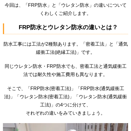
今回は、「FRP防水」と「ウレタン防水」の違いについて
くわしくご紹介します。
FRP防水とウレタン防水の違いとは？
防水工事には工法が2種類あります。「密着工法」と「通気
緩衝工法(絶縁工法)」です。
同じウレタン防水・FRP防水でも、
密着工法と通気緩衝工
法では耐久性や施工費用も異なります。
そこで、「FRP防水(密着工法)」「FRP防水(通気緩衝工
法)」「ウレタン防水(密着工法)」「ウレタン防水(通気緩衝
工法)」の4つに分けて、
それぞれの違いをみていきましょう。