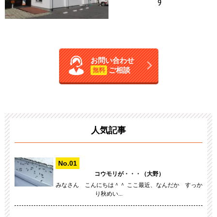
す
お問い合わせ
ご相談
無料
人気記事
コウモリが・・・（大野）
みなさん こんにちは＾＾ ここ最近、なんだか すっか
り秋めい...