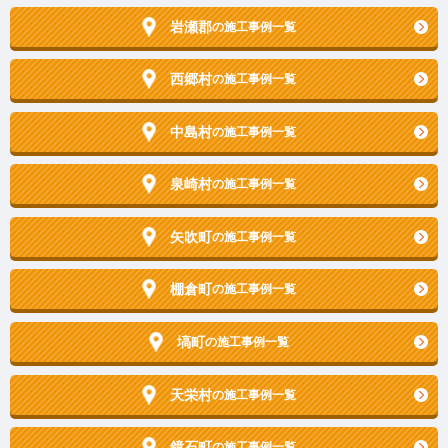
岩瀬郡
の施工事例一覧
西郷村
の施工事例一覧
中島村
の施工事例一覧
泉崎村
の施工事例一覧
矢吹町
の施工事例一覧
棚倉町
の施工事例一覧
塙町
の施工事例一覧
天栄村
の施工事例一覧
鏡石町
の施工事例一覧