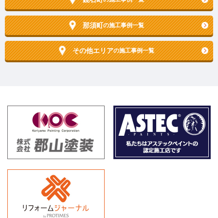
那須町
の施工事例一覧
その他エリア
の施工事例一覧