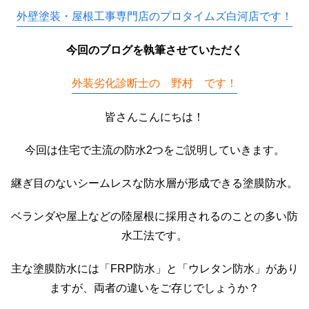
外壁塗装・屋根工事専門店のプロタイムズ白河店です！
今回のブログを執筆させていただく
外装劣化診断士の 野村 です！
皆さんこんにちは！
今回は住宅で主流の防水2つをご説明していきます。
継ぎ目のないシームレスな防水層が形成できる塗膜防水。
ベランダや屋上などの陸屋根に採用されるのことの多い防
水工法です。
主な
塗膜防水には「FRP防水」と「ウレタン防水」
があり
ますが、両者の違いをご存じでしょうか？