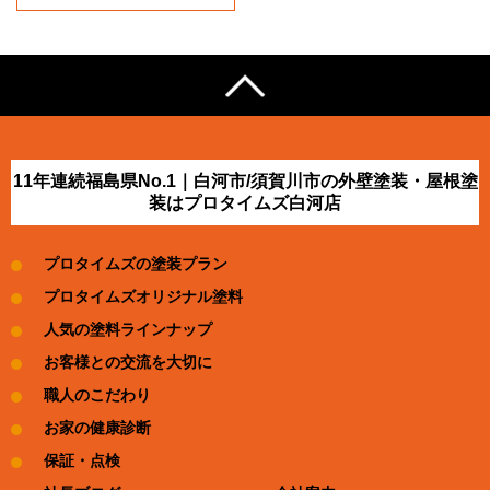
11年連続福島県No.1｜白河市/須賀川市の外壁塗装・屋根塗
装はプロタイムズ白河店
プロタイムズの塗装プラン
プロタイムズオリジナル塗料
人気の塗料ラインナップ
お客様との交流を大切に
職人のこだわり
お家の健康診断
保証・点検