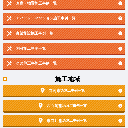
倉庫・物置施工事例一覧
アパート・マンション施工事例一覧
商業施設施工事例一覧
別荘施工事例一覧
その他工事施工事例一覧
施工地域
白河市
の施工事例一覧
西白河郡
の施工事例一覧
東白川郡
の施工事例一覧