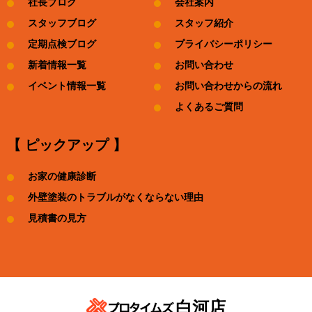
社長ブログ
会社案内
スタッフブログ
スタッフ紹介
定期点検ブログ
プライバシーポリシー
新着情報一覧
お問い合わせ
イベント情報一覧
お問い合わせからの流れ
よくあるご質問
【 ピックアップ 】
お家の健康診断
外壁塗装のトラブルがなくならない理由
見積書の見方
白河店