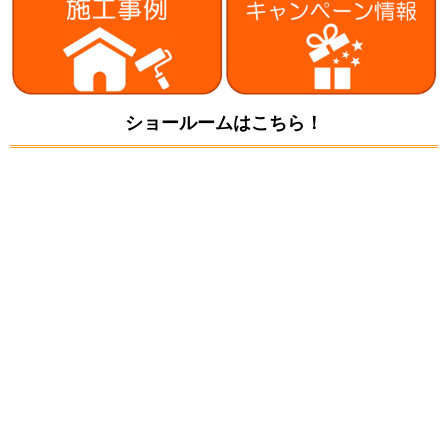
ショールームはこちら！