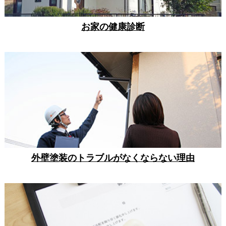
お家の健康診断
外壁塗装のトラブルがなくならない理由