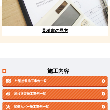
見積書の見方
施工内容
外壁塗装施工事例一覧
屋根塗装施工事例一覧
屋根カバー施工事例一覧