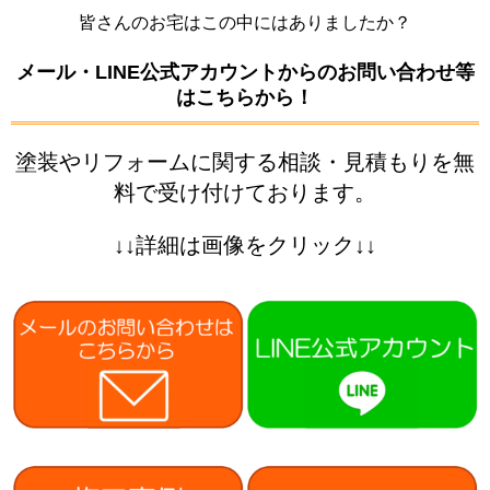
皆さんのお宅はこの中にはありましたか？
メール・LINE公式アカウントからのお問い合わせ等
はこちらから！
塗装やリフォームに関する相談・見積もりを無
料で受け付けております。
↓↓詳細は画像をクリック↓↓