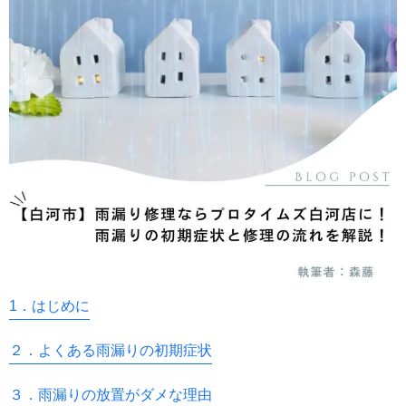
1．はじめに
２．よくある雨漏りの初期症状
３．雨漏りの放置がダメな理由