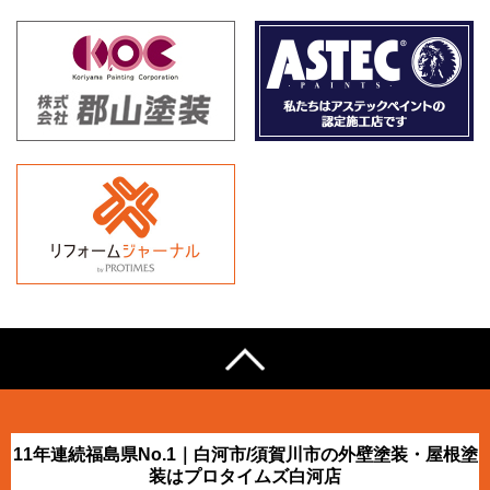
11年連続福島県No.1｜白河市/須賀川市の外壁塗装・屋根塗
装はプロタイムズ白河店