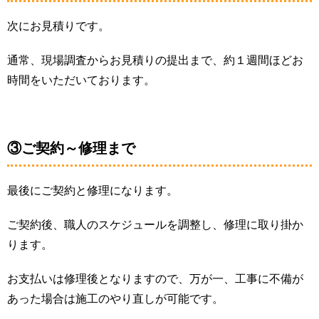
次にお見積りです。
通常、現場調査からお見積りの提出まで、約１週間ほどお
時間をいただいております。
③ご契約～修理まで
最後にご契約と修理になります。
ご契約後、職人のスケジュールを調整し、修理に取り掛か
ります。
お支払いは修理後となりますので、万が一、工事に不備が
あった場合は施工のやり直しが可能です。