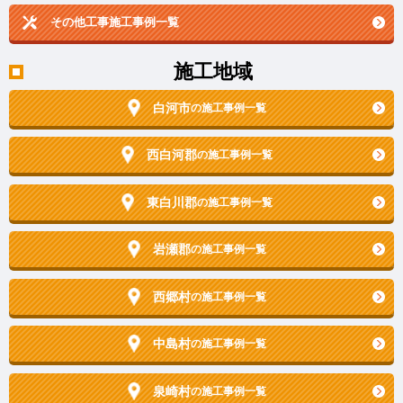
その他工事施工事例一覧
施工地域
白河市
の施工事例一覧
西白河郡
の施工事例一覧
東白川郡
の施工事例一覧
岩瀬郡
の施工事例一覧
西郷村
の施工事例一覧
中島村
の施工事例一覧
泉崎村
の施工事例一覧