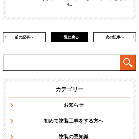
4...
前の記事へ
一覧に戻る
次の記事へ
カテゴリー
お知らせ
初めて塗装工事をする方へ
塗装の豆知識