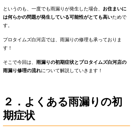
というのも、一度でも雨漏りが発生した場合、
お住まいに
は何らかの問題が発生している可能性がとても高い
ためで
す。
プロタイムズ白河店では、雨漏りの修理も承っておりま
す！
そこで今回は、
雨漏りの初期症状とプロタイムズ白河店の
雨漏り修理の流れ
について解説していきます！
２．よくある雨漏りの初
期症状