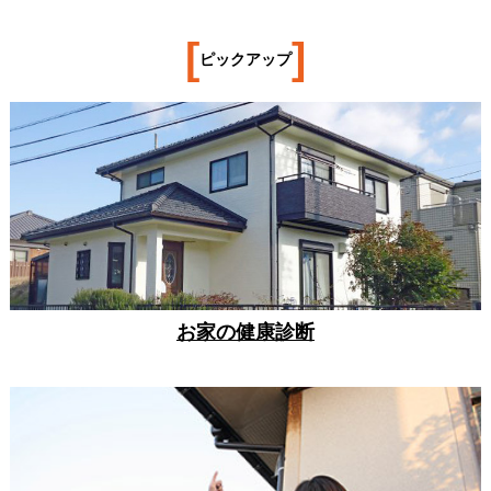
[
]
ピックアップ
お家の健康診断