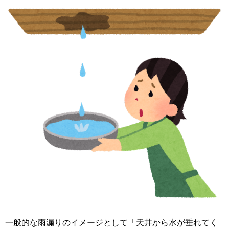
一般的な雨漏りのイメージとして「天井から水が垂れてく