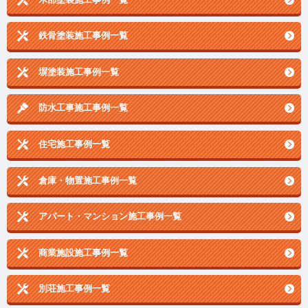
鉄骨塗装施工事例一覧
塀塗装施工事例一覧
防水工事施工事例一覧
住宅施工事例一覧
倉庫・物置施工事例一覧
アパート・マンション施工事例一覧
商業施設施工事例一覧
別荘施工事例一覧