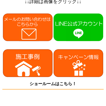
↓↓詳細は画像をクリック↓↓
ショールームはこちら！