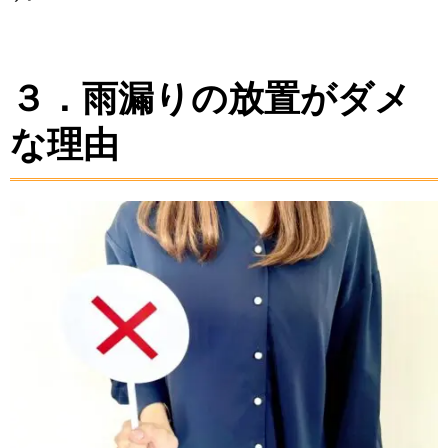
３．雨漏りの放置がダメ
な理由