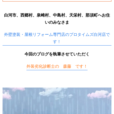
白河市、西郷村、泉崎村、中島村、天栄村、那須町へお住
いのみなさま
外壁塗装・屋根リフォーム専門店のプロタイムズ白河店で
す！
今回のブログを執筆させていただく
外装劣化診断士の 森藤 です！