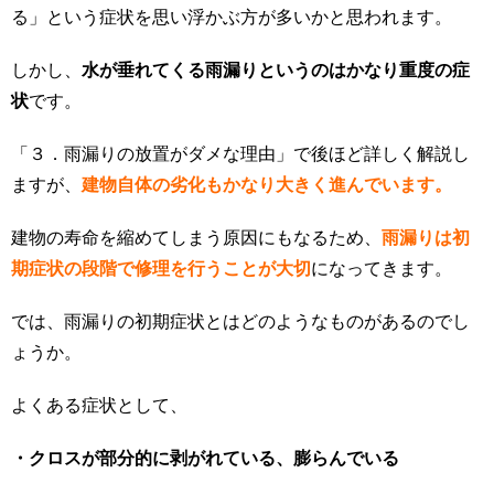
る」という症状を思い浮かぶ方が多いかと思われます。
しかし、
水が垂れてくる雨漏りというのはかなり重度の症
状
です。
「３．雨漏りの放置がダメな理由」で後ほど詳しく解説し
ますが、
建物自体の劣化もかなり大きく進んでいます。
建物の寿命を縮めてしまう原因にもなるため、
雨漏りは初
期症状の段階で修理を行うことが大切
になってきます。
では、雨漏りの初期症状とはどのようなものがあるのでし
ょうか。
よくある症状として、
・クロスが部分的に剥がれている、膨らんでいる