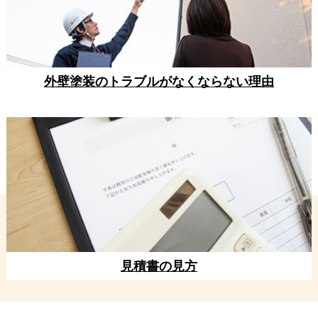
外壁塗装のトラブルがなくならない理由
見積書の見方