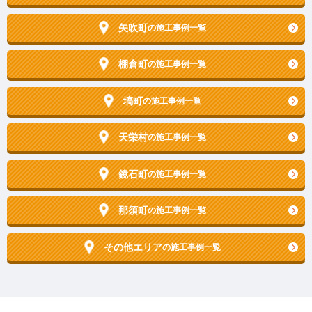
矢吹町
の施工事例一覧
棚倉町
の施工事例一覧
塙町
の施工事例一覧
天栄村
の施工事例一覧
鏡石町
の施工事例一覧
那須町
の施工事例一覧
その他エリア
の施工事例一覧