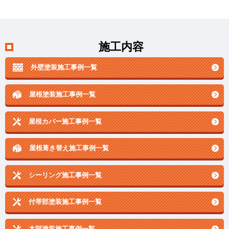
施工内容
外壁塗装施工事例一覧
屋根塗装施工事例一覧
屋根カバー施工事例一覧
屋根葺き替え施工事例一覧
シーリング施工事例一覧
付帯部塗装施工事例一覧
木部塗装施工事例一覧