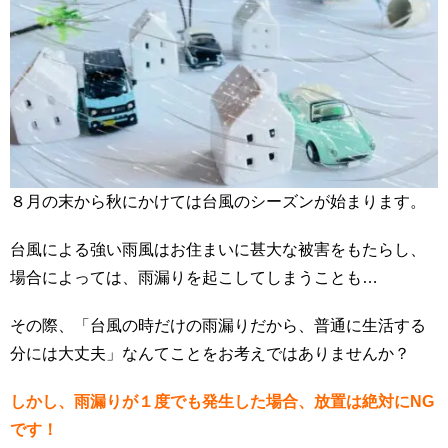
８月の末から秋にかけては台風のシーズンが始まります。
台風による強い雨風はお住まいに甚大な被害をもたらし、
場合によっては、雨漏りを起こしてしまうことも…
その際、「台風の時だけの雨漏りだから、普通に生活する
分には大丈夫」なんてことをお考えではありませんか？
しかし、雨漏りが１度でも発生した場合、放置は絶対にNG
です！