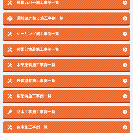
屋根カバー施工事例一覧
屋根葺き替え施工事例一覧
シーリング施工事例一覧
付帯部塗装施工事例一覧
木部塗装施工事例一覧
鉄骨塗装施工事例一覧
塀塗装施工事例一覧
防水工事施工事例一覧
住宅施工事例一覧