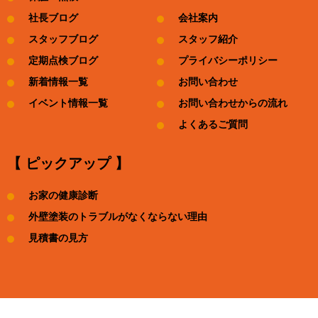
社長ブログ
会社案内
スタッフブログ
スタッフ紹介
定期点検ブログ
プライバシーポリシー
新着情報一覧
お問い合わせ
イベント情報一覧
お問い合わせからの流れ
よくあるご質問
【 ピックアップ 】
お家の健康診断
外壁塗装のトラブルがなくならない理由
見積書の見方