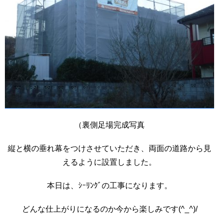
（裏側足場完成写真
縦と横の垂れ幕をつけさせていただき、両面の道路から見
えるように設置しました。
本日は、ｼｰﾘﾝｸﾞの工事になります。
どんな仕上がりになるのか今から楽しみです(^_^)/