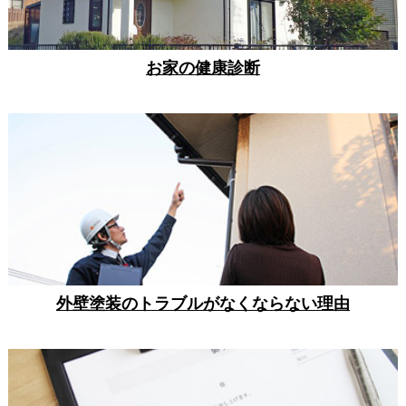
お家の健康診断
外壁塗装のトラブルがなくならない理由