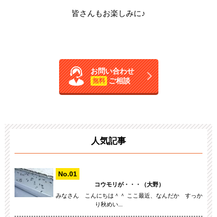
皆さんもお楽しみに♪
お問い合わせ
ご相談
無料
人気記事
コウモリが・・・（大野）
みなさん こんにちは＾＾ ここ最近、なんだか すっか
り秋めい...