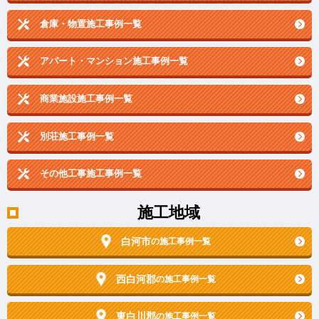
倉庫・物置施工事例一覧
アパート・マンション施工事例一覧
商業施設施工事例一覧
別荘施工事例一覧
その他工事施工事例一覧
施工地域
白河市
の施工事例一覧
西白河郡
の施工事例一覧
東白川郡
の施工事例一覧