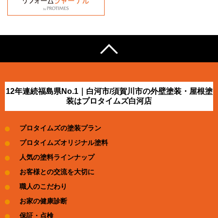
12年連続福島県No.1｜白河市/須賀川市の外壁塗装・屋根塗
装はプロタイムズ白河店
プロタイムズの塗装プラン
プロタイムズオリジナル塗料
人気の塗料ラインナップ
お客様との交流を大切に
職人のこだわり
お家の健康診断
保証・点検