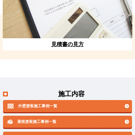
見積書の見方
施工内容
外壁塗装施工事例一覧
屋根塗装施工事例一覧