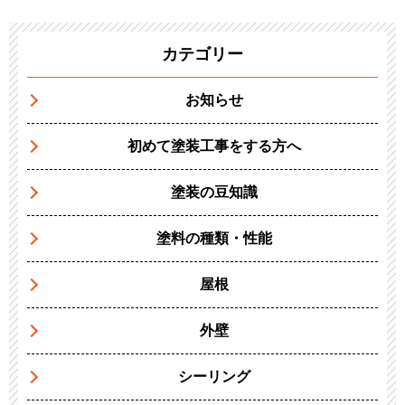
カテゴリー
お知らせ
初めて塗装工事をする方へ
塗装の豆知識
塗料の種類・性能
屋根
外壁
シーリング