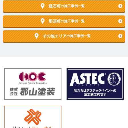
鏡石町
の施工事例一覧
那須町
の施工事例一覧
その他エリア
の施工事例一覧