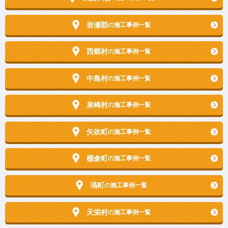
岩瀬郡
の施工事例一覧
西郷村
の施工事例一覧
中島村
の施工事例一覧
泉崎村
の施工事例一覧
矢吹町
の施工事例一覧
棚倉町
の施工事例一覧
塙町
の施工事例一覧
天栄村
の施工事例一覧