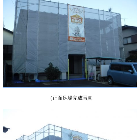
（正面足場完成写真