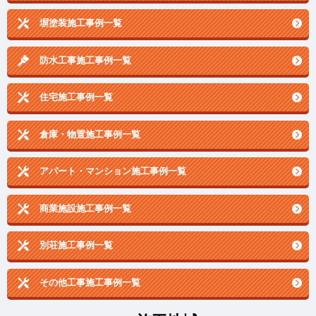
塀塗装施工事例一覧
防水工事施工事例一覧
住宅施工事例一覧
倉庫・物置施工事例一覧
アパート・マンション施工事例一覧
商業施設施工事例一覧
別荘施工事例一覧
その他工事施工事例一覧