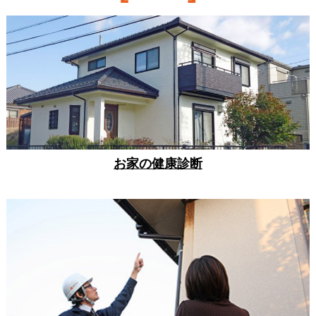
お家の健康診断