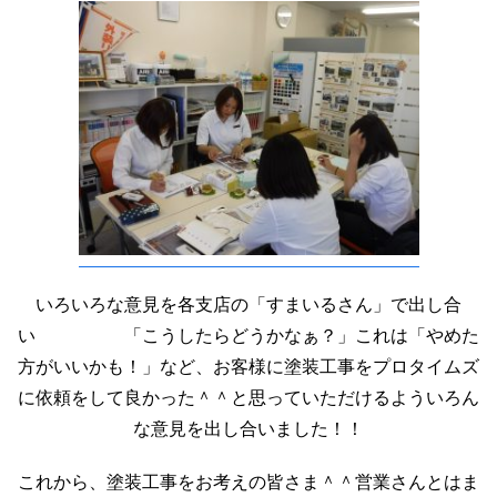
いろいろな意見を各支店の「すまいるさん」で出し合
い 「こうしたらどうかなぁ？」これは「やめた
方がいいかも！」など、お客様に塗装工事をプロタイムズ
に依頼をして良かった＾＾と思っていただけるよういろん
な意見を出し合いました！！
これから、塗装工事をお考えの皆さま＾＾営業さんとはま