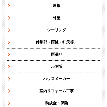
屋根
外壁
シーリング
付帯部（雨樋・軒天等）
雨漏り
○○対策
ハウスメーカー
室内リフォーム工事
助成金・保険