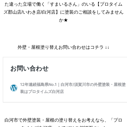
た違った立場で働く「すまいるさん」のいる【プロタイム
ズ郡山店/いわき店/白河店】に塗装のご相談をしてみません
か★
外壁・屋根塗り替えお問い合わせはコチラ ↓↓
白河市で外壁塗装・屋根の塗り替えをお考えなら、「プロ