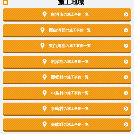
施工地域
白河市
の施工事例一覧
西白河郡
の施工事例一覧
東白川郡
の施工事例一覧
岩瀬郡
の施工事例一覧
西郷村
の施工事例一覧
中島村
の施工事例一覧
泉崎村
の施工事例一覧
矢吹町
の施工事例一覧