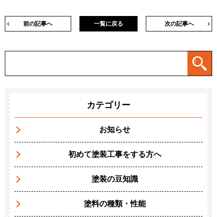
前の記事へ
一覧に戻る
次の記事へ
カテゴリー
お知らせ
初めて塗装工事をする方へ
塗装の豆知識
塗料の種類・性能