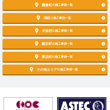
棚倉町
の施工事例一覧
塙町
の施工事例一覧
天栄村
の施工事例一覧
鏡石町
の施工事例一覧
那須町
の施工事例一覧
その他エリア
の施工事例一覧