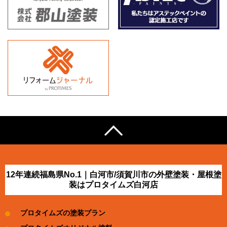
12年連続福島県No.1｜白河市/須賀川市の外壁塗装・屋根塗
装はプロタイムズ白河店
プロタイムズの塗装プラン