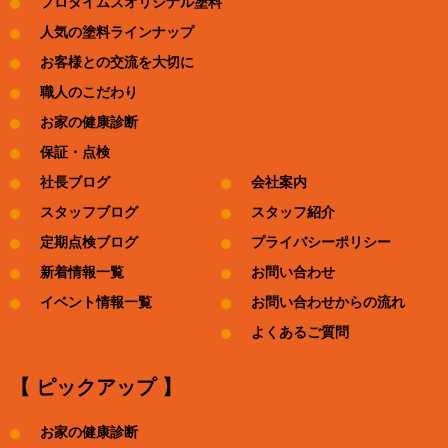
プロタイムズオリジナル塗料
人気の塗料ラインナップ
お客様との交流を大切に
職人のこだわり
お家の健康診断
保証・点検
社長ブログ
会社案内
スタッフブログ
スタッフ紹介
定期点検ブログ
プライバシーポリシー
新着情報一覧
お問い合わせ
イベント情報一覧
お問い合わせからの流れ
よくあるご質問
【 ピックアップ 】
お家の健康診断