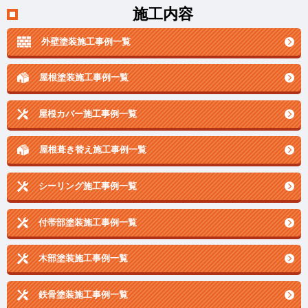
施工内容
外壁塗装施工事例一覧
屋根塗装施工事例一覧
屋根カバー施工事例一覧
屋根葺き替え施工事例一覧
シーリング施工事例一覧
付帯部塗装施工事例一覧
木部塗装施工事例一覧
鉄骨塗装施工事例一覧