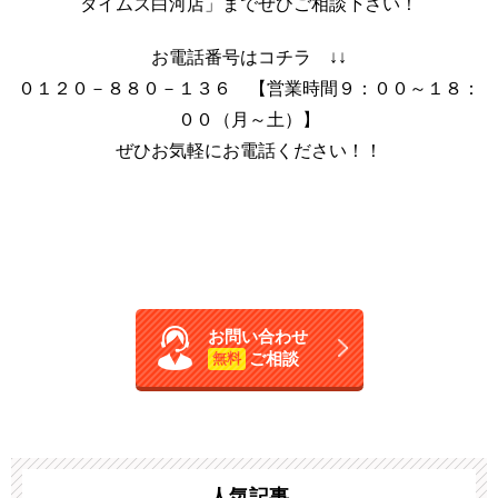
タイムズ白河店」までぜひご相談下さい！
お電話番号はコチラ ↓↓
０１２０－８８０－１３６ 【営業時間９：００～１８：
００（月～土）】
ぜひお気軽にお電話ください！！
お問い合わせ
ご相談
無料
人気記事