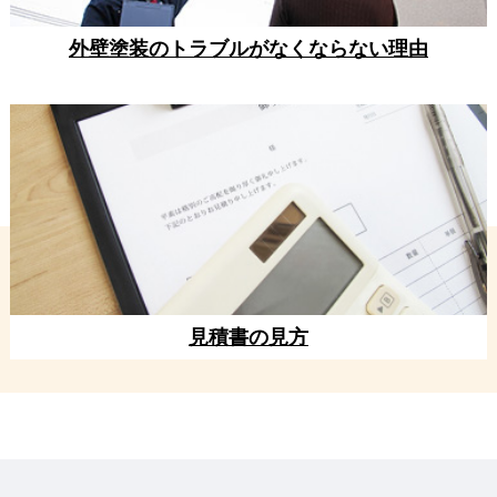
外壁塗装のトラブルがなくならない理由
見積書の見方