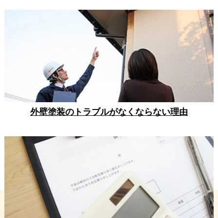
外壁塗装のトラブルがなくならない理由