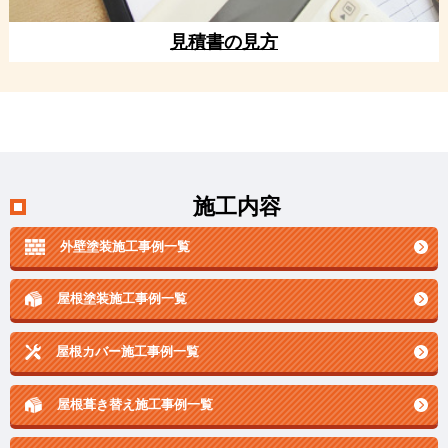
見積書の見方
施工内容
外壁塗装施工事例一覧
屋根塗装施工事例一覧
屋根カバー施工事例一覧
屋根葺き替え施工事例一覧