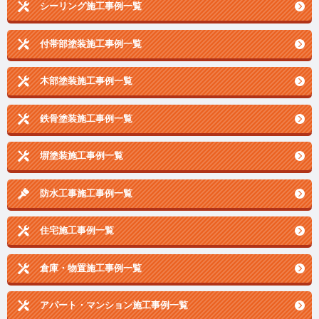
シーリング施工事例一覧
付帯部塗装施工事例一覧
木部塗装施工事例一覧
鉄骨塗装施工事例一覧
塀塗装施工事例一覧
防水工事施工事例一覧
住宅施工事例一覧
倉庫・物置施工事例一覧
アパート・マンション施工事例一覧