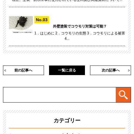
外壁塗装でコウモリ対策は可能？
1．はじめに 2．コウモリの生態 3．コウモリによる被害
4...
前の記事へ
一覧に戻る
次の記事へ
カテゴリー