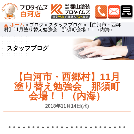
ホーム
»
ブログ
»
スタッフブログ
»
【白河市・西郷
村】11月塗り替え勉強会 那須町会場！！（内海）
スタッフブログ
【白河市・西郷村】11月
塗り替え勉強会 那須町
会場！！（内海）
2018年11月14日(水)
＊＊＊＊＊＊＊＊＊＊＊＊＊＊＊＊＊＊＊＊＊＊＊＊＊