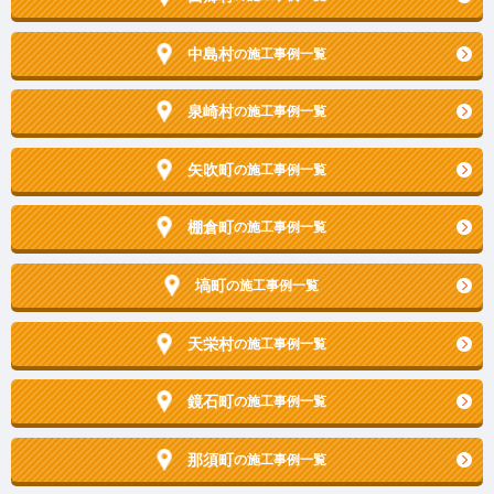
中島村
の施工事例一覧
泉崎村
の施工事例一覧
矢吹町
の施工事例一覧
棚倉町
の施工事例一覧
塙町
の施工事例一覧
天栄村
の施工事例一覧
鏡石町
の施工事例一覧
那須町
の施工事例一覧