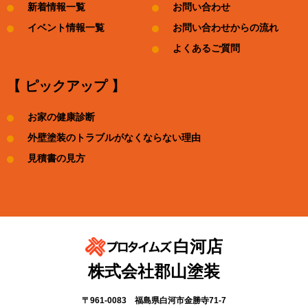
新着情報一覧
お問い合わせ
イベント情報一覧
お問い合わせからの流れ
よくあるご質問
【 ピックアップ 】
お家の健康診断
外壁塗装のトラブルがなくならない理由
見積書の見方
白河店
株式会社郡山塗装
〒961-0083 福島県白河市金勝寺71-7