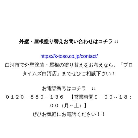
外壁・屋根塗り替えお問い合わせはコチラ ↓↓
https://k-toso.co.jp/contact/
白河市で外壁塗装・屋根の塗り替えをお考えなら、「プロ
タイムズ白河店」までぜひご相談下さい！
お電話番号はコチラ ↓↓
０１２０－８８０－１３６ 【営業時間９：００～１８：
００（月～土）】
ぜひお気軽にお電話ください！！