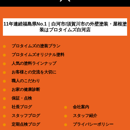
11年連続福島県No.1｜白河市/須賀川市の外壁塗装・屋根塗
装はプロタイムズ白河店
プロタイムズの塗装プラン
プロタイムズオリジナル塗料
人気の塗料ラインナップ
お客様との交流を大切に
職人のこだわり
お家の健康診断
保証・点検
社長ブログ
会社案内
スタッフブログ
スタッフ紹介
定期点検ブログ
プライバシーポリシー