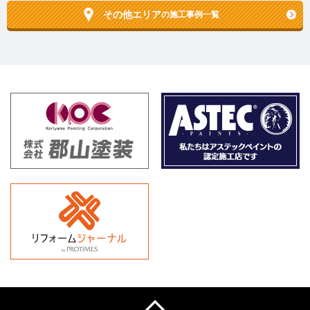
その他エリア
の施工事例一覧