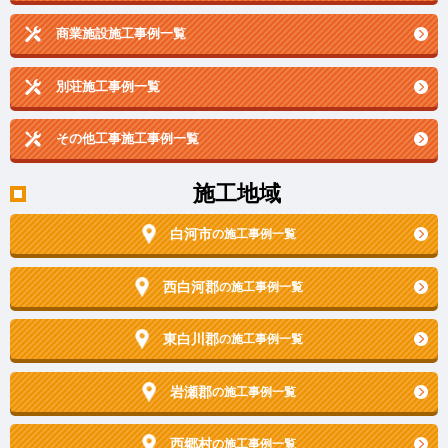
商業施設施工事例一覧
別荘施工事例一覧
その他工事施工事例一覧
施工地域
白河市
の施工事例一覧
西白河郡
の施工事例一覧
東白川郡
の施工事例一覧
岩瀬郡
の施工事例一覧
西郷村
の施工事例一覧