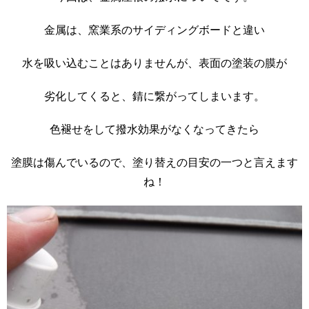
金属は、窯業系のサイディングボードと違い
水を吸い込むことはありませんが、表面の塗装の膜が
劣化してくると、錆に繋がってしまいます。
色褪せをして撥水効果がなくなってきたら
塗膜は傷んでいるので、塗り替えの目安の一つと言えます
ね！