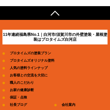
11年連続福島県No.1｜白河市/須賀川市の外壁塗装・屋根塗
装はプロタイムズ白河店
プロタイムズの塗装プラン
プロタイムズオリジナル塗料
人気の塗料ラインナップ
お客様との交流を大切に
職人のこだわり
お家の健康診断
保証・点検
社長ブログ
会社案内