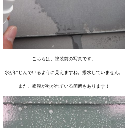
こちらは、塗装前の写真です。
水がにじんでいるように見えますね。撥水していません。
また、塗膜が剥がれている箇所もあります！