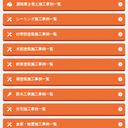
屋根葺き替え施工事例一覧
シーリング施工事例一覧
付帯部塗装施工事例一覧
木部塗装施工事例一覧
鉄骨塗装施工事例一覧
塀塗装施工事例一覧
防水工事施工事例一覧
住宅施工事例一覧
倉庫・物置施工事例一覧