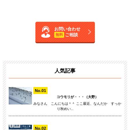
お問い合わせ
ご相談
無料
人気記事
コウモリが・・・（大野）
みなさん こんにちは＾＾ ここ最近、なんだか すっか
り秋めい...