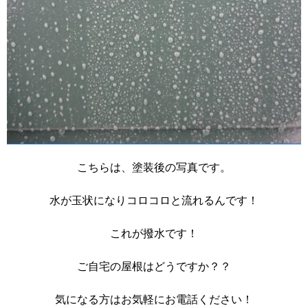
こちらは、塗装後の写真です。
水が玉状になりコロコロと流れるんです！
これが撥水です！
ご自宅の屋根はどうですか？？
気になる方はお気軽にお電話ください！