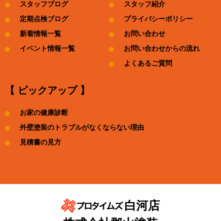
スタッフブログ
スタッフ紹介
定期点検ブログ
プライバシーポリシー
新着情報一覧
お問い合わせ
イベント情報一覧
お問い合わせからの流れ
よくあるご質問
【 ピックアップ 】
お家の健康診断
外壁塗装のトラブルがなくならない理由
見積書の見方
白河店