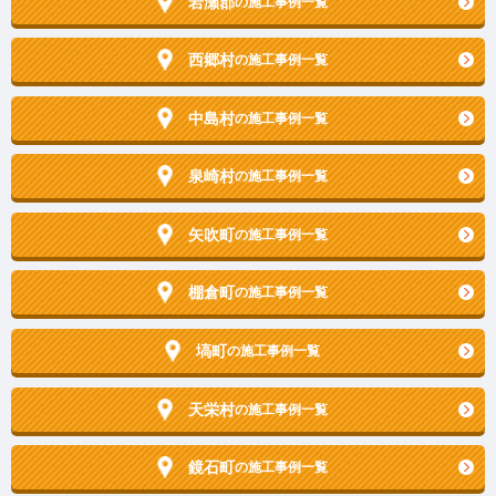
岩瀬郡
の施工事例一覧
西郷村
の施工事例一覧
中島村
の施工事例一覧
泉崎村
の施工事例一覧
矢吹町
の施工事例一覧
棚倉町
の施工事例一覧
塙町
の施工事例一覧
天栄村
の施工事例一覧
鏡石町
の施工事例一覧