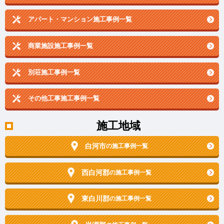
アパート・マンション施工事例一覧
商業施設施工事例一覧
別荘施工事例一覧
その他工事施工事例一覧
施工地域
白河市
の施工事例一覧
西白河郡
の施工事例一覧
東白川郡
の施工事例一覧