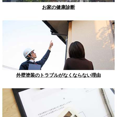
お家の健康診断
外壁塗装のトラブルがなくならない理由