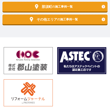
那須町
の施工事例一覧
その他エリア
の施工事例一覧