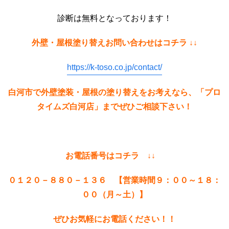
診断は無料となっております！
外壁・屋根塗り替えお問い合わせはコチラ ↓↓
https://k-toso.co.jp/contact/
白河市で外壁塗装・屋根の塗り替えをお考えなら、「プロ
タイムズ白河店」までぜひご相談下さい！
お電話番号はコチラ ↓↓
０１２０－８８０－１３６ 【営業時間９：００～１８：
００（月～土）】
ぜひお気軽にお電話ください！！