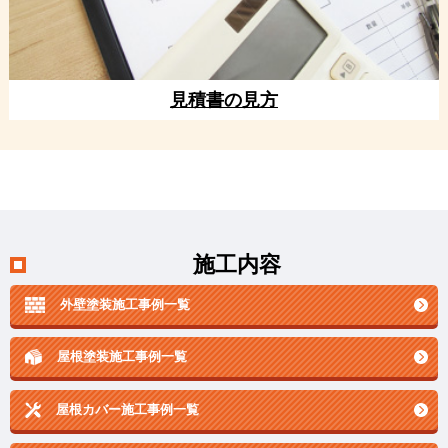
見積書の見方
施工内容
外壁塗装施工事例一覧
屋根塗装施工事例一覧
屋根カバー施工事例一覧