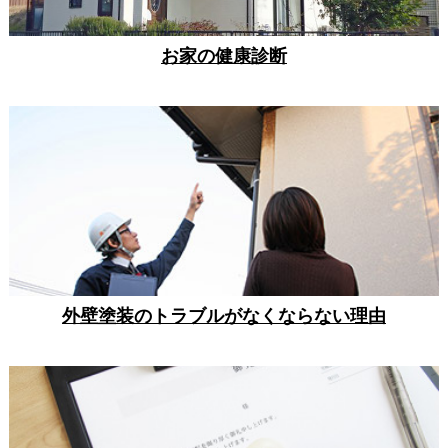
お家の健康診断
外壁塗装のトラブルがなくならない理由