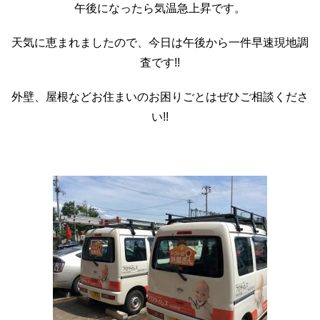
午後になったら気温急上昇です。
天気に恵まれましたので、今日は午後から一件早速現地調
査です!!
外壁、屋根などお住まいのお困りごとはぜひご相談くださ
い!!