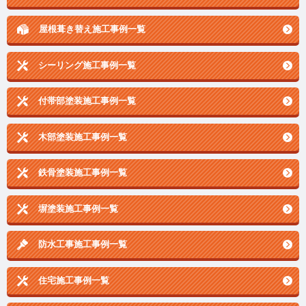
屋根葺き替え施工事例一覧
シーリング施工事例一覧
付帯部塗装施工事例一覧
木部塗装施工事例一覧
鉄骨塗装施工事例一覧
塀塗装施工事例一覧
防水工事施工事例一覧
住宅施工事例一覧