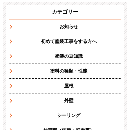
カテゴリー
お知らせ
初めて塗装工事をする方へ
塗装の豆知識
塗料の種類・性能
屋根
外壁
シーリング