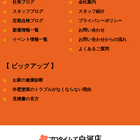
社長ブログ
会社案内
スタッフブログ
スタッフ紹介
定期点検ブログ
プライバシーポリシー
新着情報一覧
お問い合わせ
イベント情報一覧
お問い合わせからの流れ
よくあるご質問
【 ピックアップ 】
お家の健康診断
外壁塗装のトラブルがなくならない理由
見積書の見方
白河店