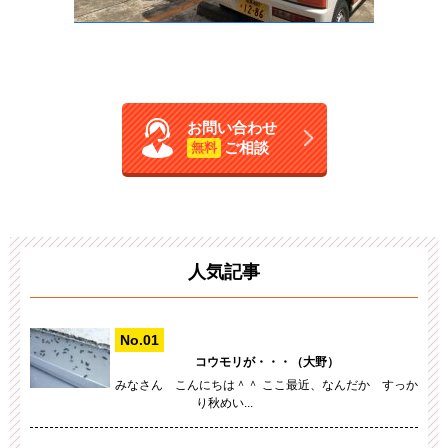
お問い合わせ
ご相談
無料
人気記事
コウモリが・・・（大野）
みなさん こんにちは＾＾ ここ最近、なんだか すっか
り秋めい...