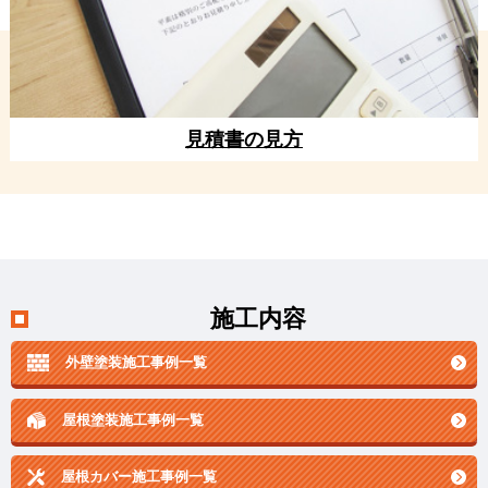
見積書の見方
施工内容
外壁塗装施工事例一覧
屋根塗装施工事例一覧
屋根カバー施工事例一覧