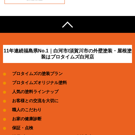
11年連続福島県No.1｜白河市/須賀川市の外壁塗装・屋根塗
装はプロタイムズ白河店
プロタイムズの塗装プラン
プロタイムズオリジナル塗料
人気の塗料ラインナップ
お客様との交流を大切に
職人のこだわり
お家の健康診断
保証・点検