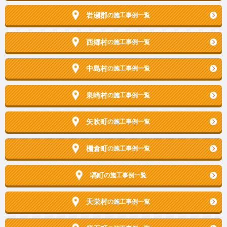
岩瀬郡
の施工事例一覧
西郷村
の施工事例一覧
中島村
の施工事例一覧
泉崎村
の施工事例一覧
矢吹町
の施工事例一覧
棚倉町
の施工事例一覧
塙町
の施工事例一覧
天栄村
の施工事例一覧