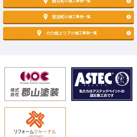
鏡石町
の施工事例一覧
那須町
の施工事例一覧
その他エリア
の施工事例一覧