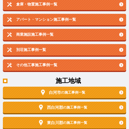
倉庫・物置施工事例一覧
アパート・マンション施工事例一覧
商業施設施工事例一覧
別荘施工事例一覧
その他工事施工事例一覧
施工地域
白河市
の施工事例一覧
西白河郡
の施工事例一覧
東白川郡
の施工事例一覧