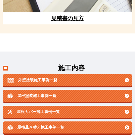
見積書の見方
施工内容
外壁塗装施工事例一覧
屋根塗装施工事例一覧
屋根カバー施工事例一覧
屋根葺き替え施工事例一覧