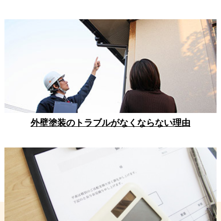
外壁塗装のトラブルがなくならない理由