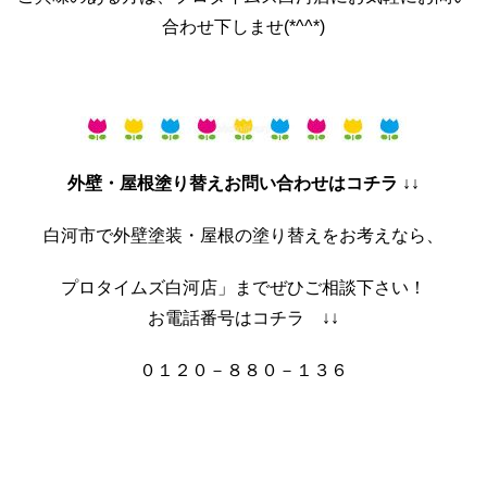
合わせ下しませ(*^^*)
外壁・屋根塗り替えお問い合わせはコチラ ↓↓
白河市で外壁塗装・屋根の塗り替えをお考えなら、
プロタイムズ白河店」までぜひご相談下さい！
お電話番号はコチラ ↓↓
０１２０－８８０－１３６