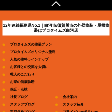
12年連続福島県No.1｜白河市/須賀川市の外壁塗装・屋根塗
装はプロタイムズ白河店
プロタイムズの塗装プラン
プロタイムズオリジナル塗料
人気の塗料ラインナップ
お客様との交流を大切に
職人のこだわり
お家の健康診断
保証・点検
社長ブログ
会社案内
スタッフブログ
スタッフ紹介
定期点検ブログ
プライバシーポリシー