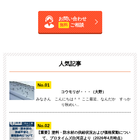
お問い合わせ
ご相談
無料
人気記事
コウモリが・・・（大野）
みなさん こんにちは＾＾ ここ最近、なんだか すっか
り秋めい...
【重要】塗料・防水材の供給状況および価格変動につい
て、プロタイムズ白河店より（2026年4月時点）