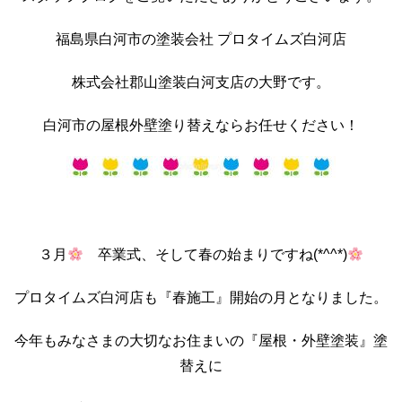
福島県白河市の塗装会社 プロタイムズ白河店
株式会社郡山塗装白河支店の大野です。
白河市の屋根外壁塗り替えならお任せください！
３月
卒業式、そして春の始まりですね(*^^*)
プロタイムズ白河店も『春施工』開始の月となりました。
今年もみなさまの大切なお住まいの『屋根・外壁塗装』塗
替えに