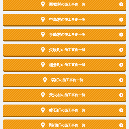
西郷村
の施工事例一覧
中島村
の施工事例一覧
泉崎村
の施工事例一覧
矢吹町
の施工事例一覧
棚倉町
の施工事例一覧
塙町
の施工事例一覧
天栄村
の施工事例一覧
鏡石町
の施工事例一覧
那須町
の施工事例一覧