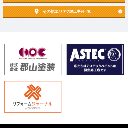
その他エリア
の施工事例一覧