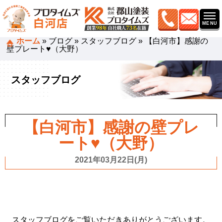
ホーム
»
ブログ
»
スタッフブログ
»
【白河市】感謝の
壁プレート♥（大野）
スタッフブログ
【白河市】感謝の壁プレ
ート♥（大野）
2021年03月22日(月)
スタッフブログをご覧いただきありがとうございます。