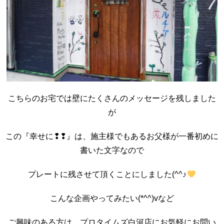
こちらのお宅では壁にたくさんのメッセージを残しました
が
この『幸せに❢❢』は、施主様でもあるお父様が一番初めに
書いた文字なので
プレートに残させて頂くことにしました(^^♪
こんな企画やってみたい(*^^)vなど
ご興味のある方は、プロタイムズ白河店にお気軽にお問い