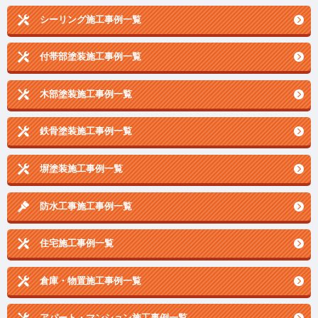
シーリング施工事例一覧
付帯部塗装施工事例一覧
木部塗装施工事例一覧
鉄骨塗装施工事例一覧
塀塗装施工事例一覧
防水工事施工事例一覧
住宅施工事例一覧
倉庫・物置施工事例一覧
アパート・マンション施工事例一覧