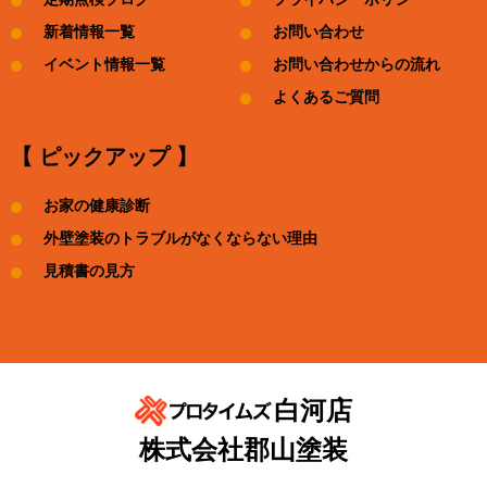
新着情報一覧
お問い合わせ
イベント情報一覧
お問い合わせからの流れ
よくあるご質問
【 ピックアップ 】
お家の健康診断
外壁塗装のトラブルがなくならない理由
見積書の見方
白河店
株式会社郡山塗装