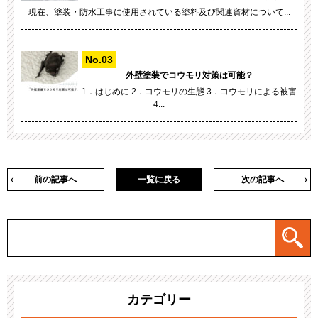
現在、塗装・防水工事に使用されている塗料及び関連資材について...
外壁塗装でコウモリ対策は可能？
1．はじめに 2．コウモリの生態 3．コウモリによる被害
4...
前の記事へ
一覧に戻る
次の記事へ
カテゴリー