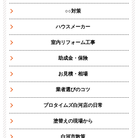
○○対策
ハウスメーカー
室内リフォーム工事
助成金・保険
お見積・相場
業者選びのコツ
プロタイムズ白河店の日常
塗替えの現場から
白河市散策