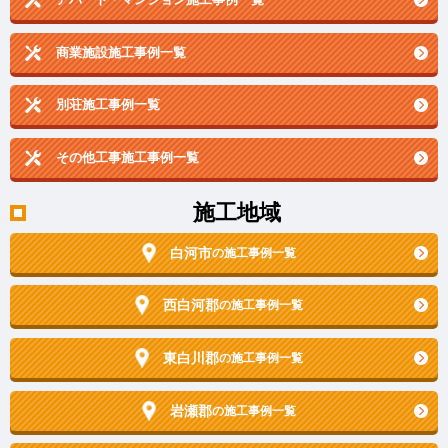
商業施設施工事例一覧
別荘施工事例一覧
その他工事施工事例一覧
施工地域
白河市
の施工事例一覧
西白河郡
の施工事例一覧
東白川郡
の施工事例一覧
岩瀬郡
の施工事例一覧