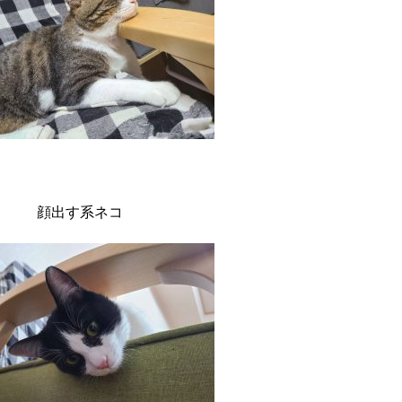
顔出す系ネコ