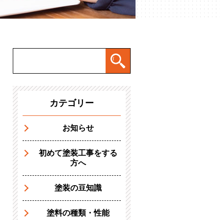
カテゴリー
お知らせ
初めて塗装工事をする
方へ
塗装の豆知識
塗料の種類・性能