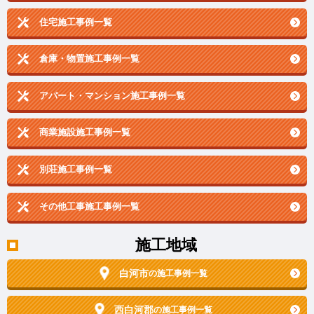
住宅施工事例一覧
倉庫・物置施工事例一覧
アパート・マンション施工事例一覧
商業施設施工事例一覧
別荘施工事例一覧
その他工事施工事例一覧
施工地域
白河市
の施工事例一覧
西白河郡
の施工事例一覧