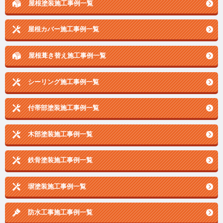
屋根塗装施工事例一覧
屋根カバー施工事例一覧
屋根葺き替え施工事例一覧
シーリング施工事例一覧
付帯部塗装施工事例一覧
木部塗装施工事例一覧
鉄骨塗装施工事例一覧
塀塗装施工事例一覧
防水工事施工事例一覧