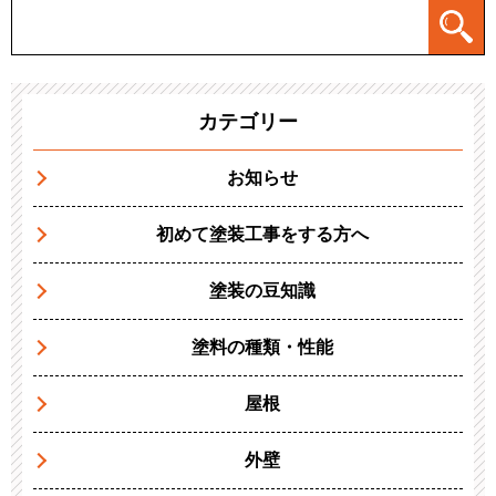
カテゴリー
お知らせ
初めて塗装工事をする方へ
塗装の豆知識
塗料の種類・性能
屋根
外壁