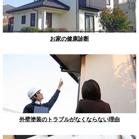
お家の健康診断
外壁塗装のトラブルがなくならない理由