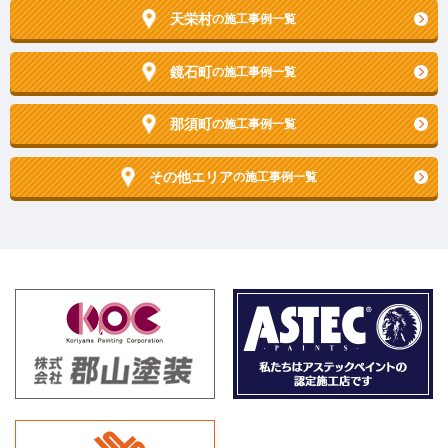
天栄村
の施工事例一覧
鏡石町
の施工事例一覧
那須町
の施工事例一覧
その他エリア
の施工事例一覧