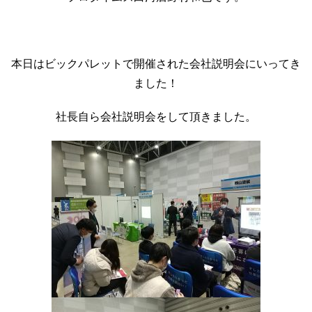
本日はビックパレットで開催された会社説明会にいってき
ました！
社長自ら会社説明会をして頂きました。