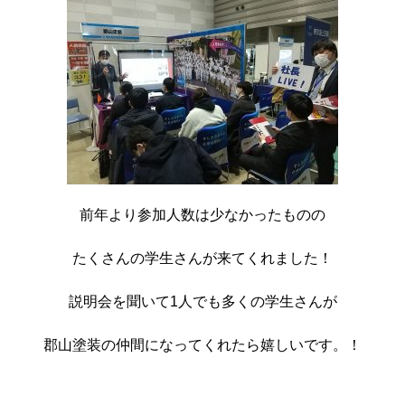
前年より参加人数は少なかったものの
たくさんの学生さんが来てくれました！
説明会を聞いて1人でも多くの学生さんが
郡山塗装の仲間になってくれたら嬉しいです。！