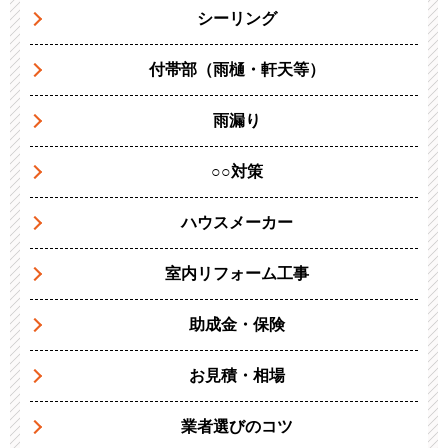
シーリング
付帯部（雨樋・軒天等）
雨漏り
○○対策
ハウスメーカー
室内リフォーム工事
助成金・保険
お見積・相場
業者選びのコツ