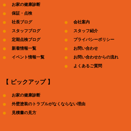
お家の健康診断
保証・点検
社長ブログ
会社案内
スタッフブログ
スタッフ紹介
定期点検ブログ
プライバシーポリシー
新着情報一覧
お問い合わせ
イベント情報一覧
お問い合わせからの流れ
よくあるご質問
【 ピックアップ 】
お家の健康診断
外壁塗装のトラブルがなくならない理由
見積書の見方