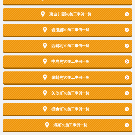
東白川郡
の施工事例一覧
岩瀬郡
の施工事例一覧
西郷村
の施工事例一覧
中島村
の施工事例一覧
泉崎村
の施工事例一覧
矢吹町
の施工事例一覧
棚倉町
の施工事例一覧
塙町
の施工事例一覧