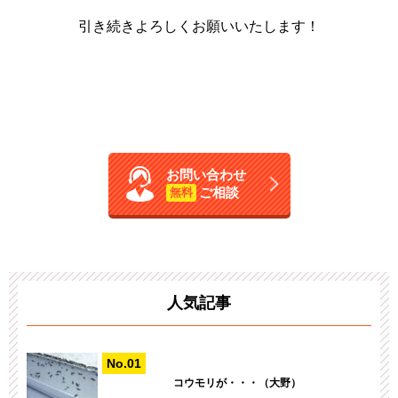
引き続きよろしくお願いいたします！
お問い合わせ
ご相談
無料
人気記事
コウモリが・・・（大野）