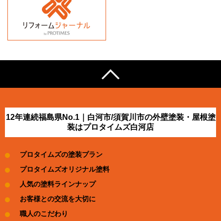
12年連続福島県No.1｜白河市/須賀川市の外壁塗装・屋根塗
装はプロタイムズ白河店
プロタイムズの塗装プラン
プロタイムズオリジナル塗料
人気の塗料ラインナップ
お客様との交流を大切に
職人のこだわり