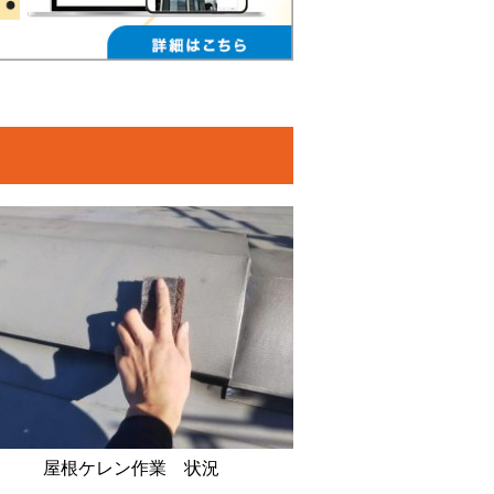
屋根ケレン作業 状況