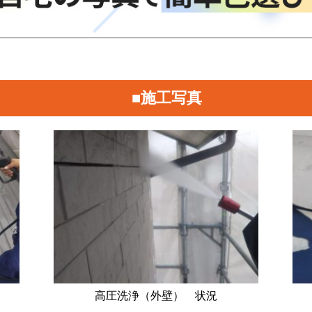
■施工写真
高圧洗浄（外壁） 状況