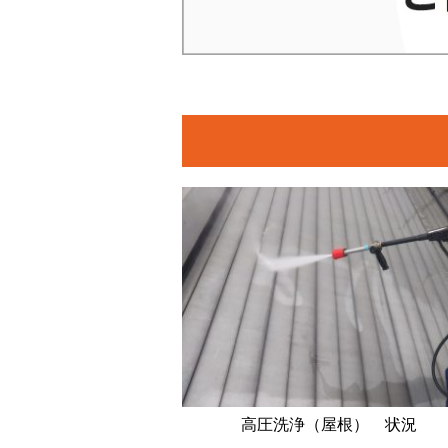
高圧洗浄（屋根） 状況