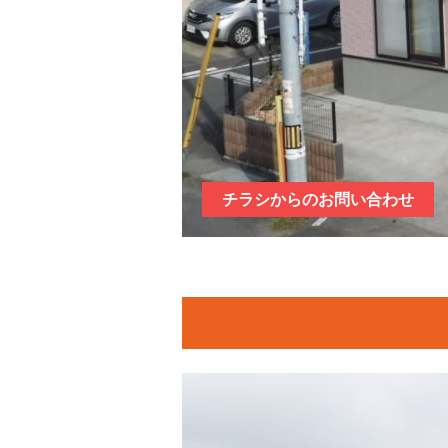
チラシからのお問い合わせ