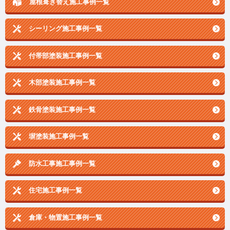
屋根葺き替え施工事例一覧
シーリング施工事例一覧
付帯部塗装施工事例一覧
木部塗装施工事例一覧
鉄骨塗装施工事例一覧
塀塗装施工事例一覧
防水工事施工事例一覧
住宅施工事例一覧
倉庫・物置施工事例一覧