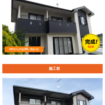
HPからのお問い合わせ
施工前