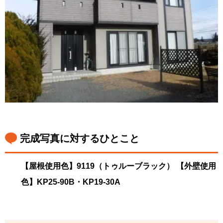
完成写真に対するひとこと
【屋根使用色】9119（トゥルーブラック） 【外壁使用
色】KP25-90B・KP19-30A