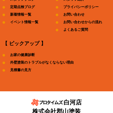
定期点検ブログ
プライバシーポリシー
新着情報一覧
お問い合わせ
イベント情報一覧
お問い合わせからの流れ
よくあるご質問
【 ピックアップ 】
お家の健康診断
外壁塗装のトラブルがなくならない理由
見積書の見方
白河店
株式会社郡山塗装