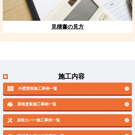
見積書の見方
施工内容
外壁塗装施工事例一覧
屋根塗装施工事例一覧
屋根カバー施工事例一覧