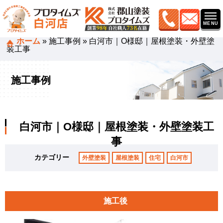
ホーム
»
施工事例
»
白河市｜O様邸｜屋根塗装・外壁塗
装工事
施工事例
白河市｜O様邸｜屋根塗装・外壁塗装工
事
カテゴリー
外壁塗装
屋根塗装
住宅
白河市
施工後