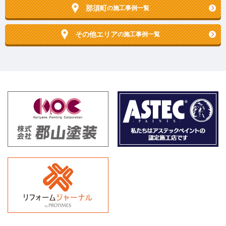
那須町
の施工事例一覧
その他エリア
の施工事例一覧