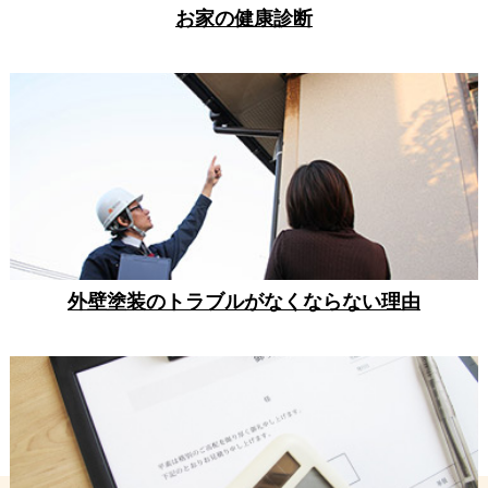
お家の健康診断
外壁塗装のトラブルがなくならない理由