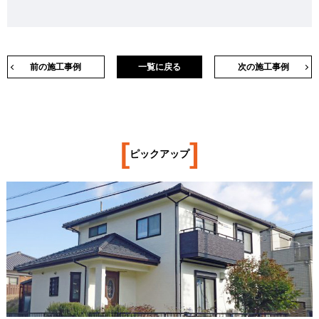
前の施工事例
一覧に戻る
次の施工事例
[
]
ピックアップ