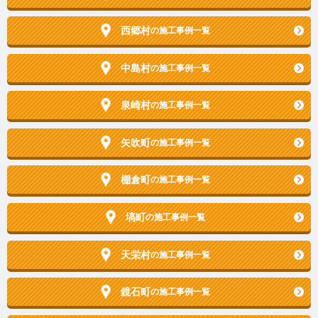
西郷村
の施工事例一覧
中島村
の施工事例一覧
泉崎村
の施工事例一覧
矢吹町
の施工事例一覧
棚倉町
の施工事例一覧
塙町
の施工事例一覧
天栄村
の施工事例一覧
鏡石町
の施工事例一覧