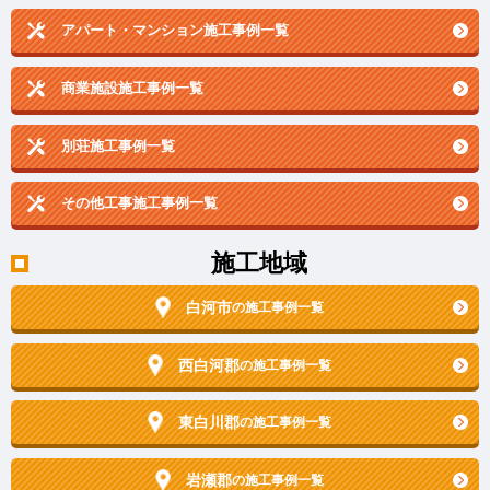
アパート・マンション施工事例一覧
商業施設施工事例一覧
別荘施工事例一覧
その他工事施工事例一覧
施工地域
白河市
の施工事例一覧
西白河郡
の施工事例一覧
東白川郡
の施工事例一覧
岩瀬郡
の施工事例一覧