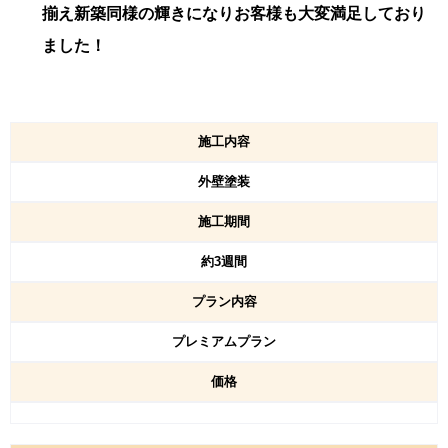
揃え新築同様の輝きになりお客様も大変満足しており
ました！
施工内容
外壁塗装
施工期間
約3週間
プラン内容
プレミアムプラン
価格