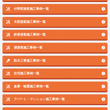
付帯部塗装施工事例一覧
木部塗装施工事例一覧
鉄骨塗装施工事例一覧
塀塗装施工事例一覧
防水工事施工事例一覧
住宅施工事例一覧
倉庫・物置施工事例一覧
アパート・マンション施工事例一覧