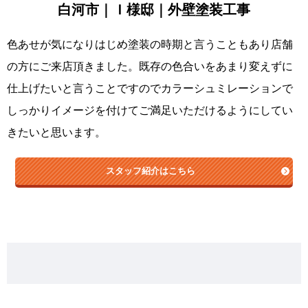
白河市｜Ｉ様邸｜外壁塗装工事
色あせが気になりはじめ塗装の時期と言うこともあり店舗
の方にご来店頂きました。既存の色合いをあまり変えずに
仕上げたいと言うことですのでカラーシュミレーションで
しっかりイメージを付けてご満足いただけるようにしてい
きたいと思います。
スタッフ紹介はこちら