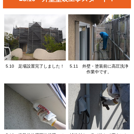
5.11 外壁・塗装前に高圧洗浄
5.10 足場設置完了しました！
作業中です。