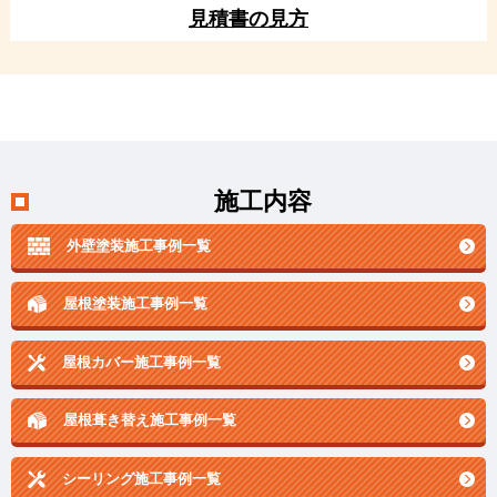
見積書の見方
施工内容
外壁塗装施工事例一覧
屋根塗装施工事例一覧
屋根カバー施工事例一覧
屋根葺き替え施工事例一覧
シーリング施工事例一覧