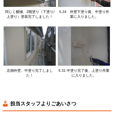
同じく横樋、2階塗り（下塗り/
5.24 外壁下塗り後、中塗り作
上塗り）塗装完了しました！
業に入りました。
北側外壁、中塗り完了しまし
5.31 中塗り完了後、上塗り作業
た！
に入りました。
担当スタッフよりごあいさつ