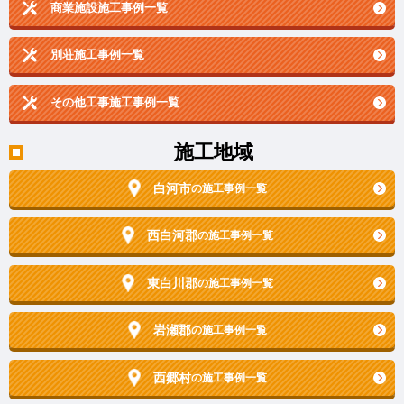
商業施設施工事例一覧
別荘施工事例一覧
その他工事施工事例一覧
施工地域
白河市
の施工事例一覧
西白河郡
の施工事例一覧
東白川郡
の施工事例一覧
岩瀬郡
の施工事例一覧
西郷村
の施工事例一覧