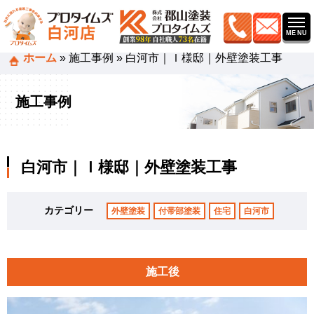
ホーム
»
施工事例
»
白河市｜Ｉ様邸｜外壁塗装工事
施工事例
白河市｜Ｉ様邸｜外壁塗装工事
カテゴリー
外壁塗装
付帯部塗装
住宅
白河市
施工後