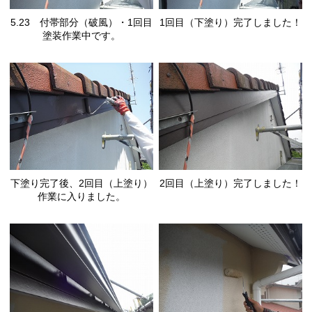
5.23 付帯部分（破風）・1回目
1回目（下塗り）完了しました！
塗装作業中です。
下塗り完了後、2回目（上塗り）
2回目（上塗り）完了しました！
作業に入りました。