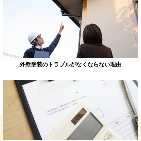
外壁塗装のトラブルがなくならない理由