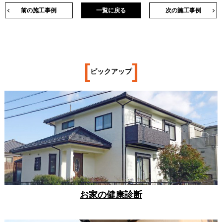
前の施工事例
一覧に戻る
次の施工事例
[
]
ピックアップ
お家の健康診断