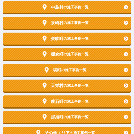
中島村
の施工事例一覧
泉崎村
の施工事例一覧
矢吹町
の施工事例一覧
棚倉町
の施工事例一覧
塙町
の施工事例一覧
天栄村
の施工事例一覧
鏡石町
の施工事例一覧
那須町
の施工事例一覧
その他エリア
の施工事例一覧