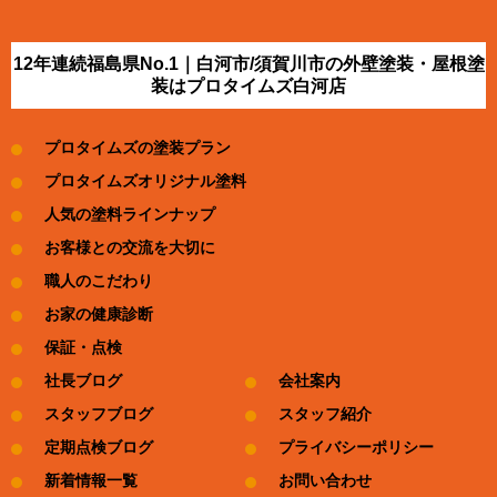
12年連続福島県No.1｜白河市/須賀川市の外壁塗装・屋根塗
装はプロタイムズ白河店
プロタイムズの塗装プラン
プロタイムズオリジナル塗料
人気の塗料ラインナップ
お客様との交流を大切に
職人のこだわり
お家の健康診断
保証・点検
社長ブログ
会社案内
スタッフブログ
スタッフ紹介
定期点検ブログ
プライバシーポリシー
新着情報一覧
お問い合わせ