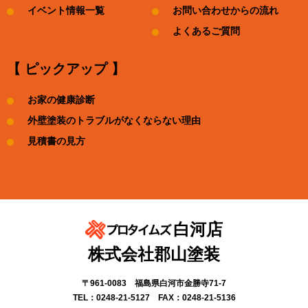
イベント情報一覧
お問い合わせからの流れ
よくあるご質問
【 ピックアップ 】
お家の健康診断
外壁塗装のトラブルがなくならない理由
見積書の見方
白河店
株式会社郡山塗装
〒961-0083 福島県白河市金勝寺71-7
TEL：0248-21-5127 FAX：0248-21-5136