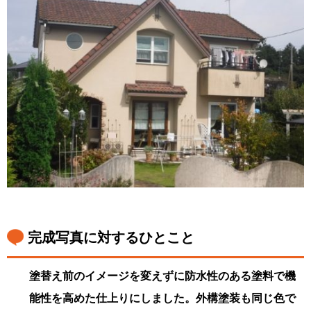
完成写真に対するひとこと
塗替え前のイメージを変えずに防水性のある塗料で機
能性を高めた仕上りにしました。外構塗装も同じ色で