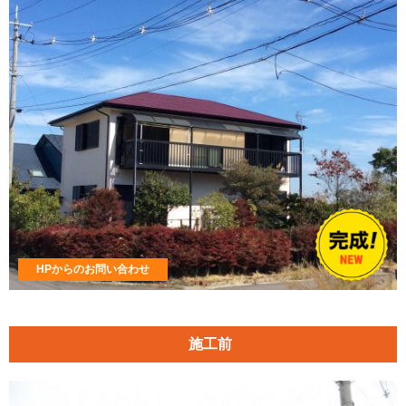
HPからのお問い合わせ
施工前