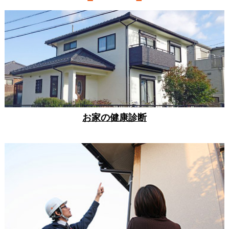
お家の健康診断