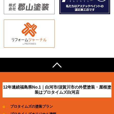
12年連続福島県No.1｜白河市/須賀川市の外壁塗装・屋根塗
装はプロタイムズ白河店
プロタイムズの塗装プラン