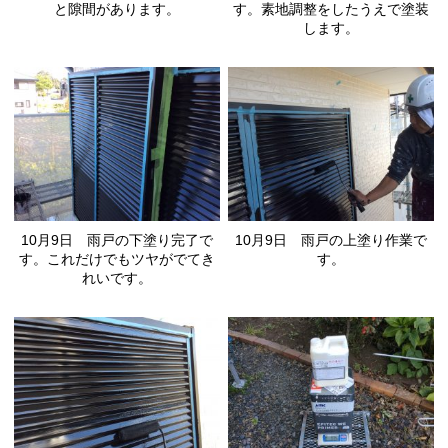
と隙間があります。
す。素地調整をしたうえで塗装
します。
10月9日 雨戸の下塗り完了で
10月9日 雨戸の上塗り作業で
す。これだけでもツヤがでてき
す。
れいです。