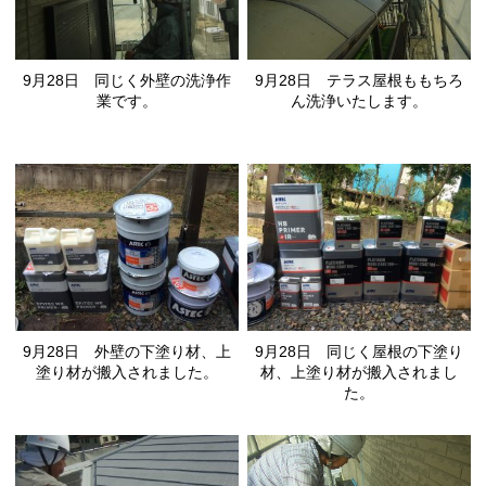
9月28日 同じく外壁の洗浄作
9月28日 テラス屋根ももちろ
業です。
ん洗浄いたします。
9月28日 外壁の下塗り材、上
9月28日 同じく屋根の下塗り
塗り材が搬入されました。
材、上塗り材が搬入されまし
た。