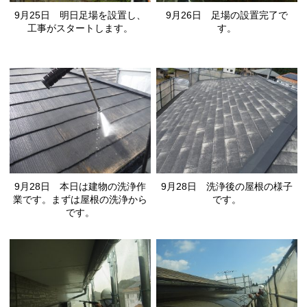
9月25日 明日足場を設置し、
9月26日 足場の設置完了で
工事がスタートします。
す。
9月28日 本日は建物の洗浄作
9月28日 洗浄後の屋根の様子
業です。まずは屋根の洗浄から
です。
です。