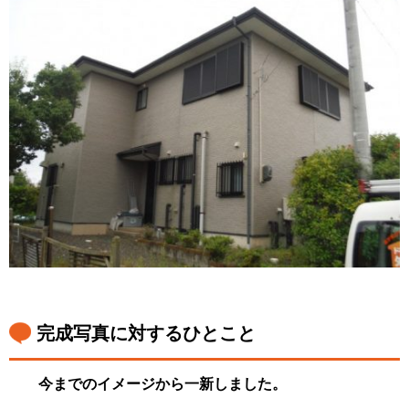
完成写真に対するひとこと
今までのイメージから一新しました。