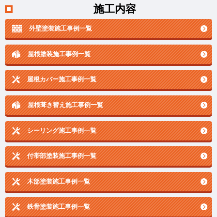
施工内容
外壁塗装施工事例一覧
屋根塗装施工事例一覧
屋根カバー施工事例一覧
屋根葺き替え施工事例一覧
シーリング施工事例一覧
付帯部塗装施工事例一覧
木部塗装施工事例一覧
鉄骨塗装施工事例一覧