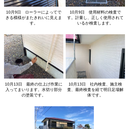
10月9日 ローラーによってで
10月9日 使用材料の検査で
きる模様がまたきれいに見えま
す。計量し、正しく使用されて
す。
いるか検査します。
10月13日 最終の仕上げ作業に
10月13日 社内検査、施主検
入ってまいります。水切り部分
査、最終検査を経て明日足場解
の塗装です。
体です。