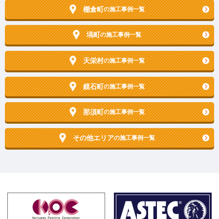
棚倉町
の施工事例一覧
塙町
の施工事例一覧
天栄村
の施工事例一覧
鏡石町
の施工事例一覧
那須町
の施工事例一覧
その他エリア
の施工事例一覧