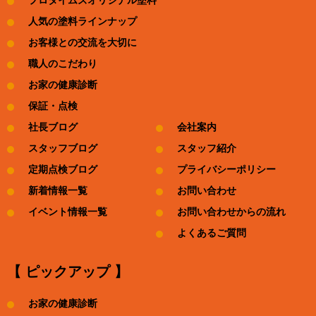
プロタイムズオリジナル塗料
人気の塗料ラインナップ
お客様との交流を大切に
職人のこだわり
お家の健康診断
保証・点検
社長ブログ
会社案内
スタッフブログ
スタッフ紹介
定期点検ブログ
プライバシーポリシー
新着情報一覧
お問い合わせ
イベント情報一覧
お問い合わせからの流れ
よくあるご質問
【 ピックアップ 】
お家の健康診断