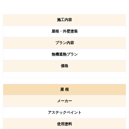
施工内容
屋根・外壁塗装
プラン内容
無機遮熱プラン
価格
屋
根
メーカー
アステックペイント
使用塗料