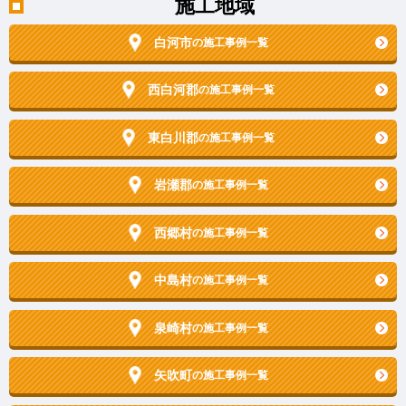
施工地域
白河市
の施工事例一覧
西白河郡
の施工事例一覧
東白川郡
の施工事例一覧
岩瀬郡
の施工事例一覧
西郷村
の施工事例一覧
中島村
の施工事例一覧
泉崎村
の施工事例一覧
矢吹町
の施工事例一覧