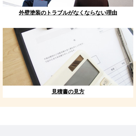
外壁塗装のトラブルがなくならない理由
見積書の見方