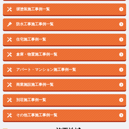
塀塗装施工事例一覧
防水工事施工事例一覧
住宅施工事例一覧
倉庫・物置施工事例一覧
アパート・マンション施工事例一覧
商業施設施工事例一覧
別荘施工事例一覧
その他工事施工事例一覧