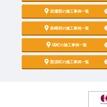
岩瀬郡
の施工事例一覧
泉崎村
の施工事例一覧
塙町
の施工事例一覧
那須町
の施工事例一覧