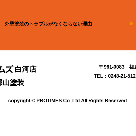
外壁塗装のトラブルがなくならない理由
〒961-0083 
白河店
TEL：0248-21-51
郡山塗装
copyright © PROTIMES Co.,Ltd.All Rights Reserved.