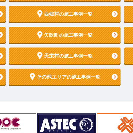
西郷村
の施工事例一覧
矢吹町
の施工事例一覧
天栄村
の施工事例一覧
その他エリア
の施工事例一覧