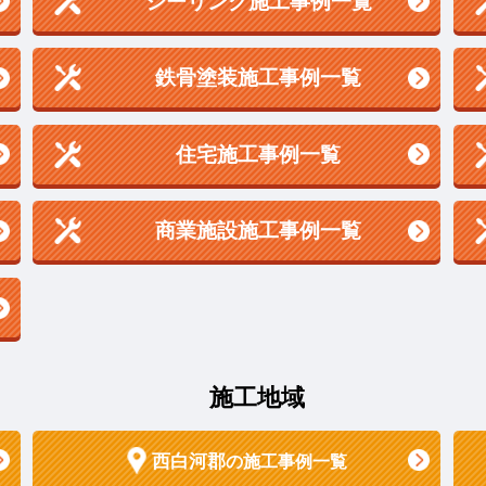
シーリング施工事例一覧
鉄骨塗装施工事例一覧
住宅施工事例一覧
商業施設施工事例一覧
施工地域
西白河郡
の施工事例一覧