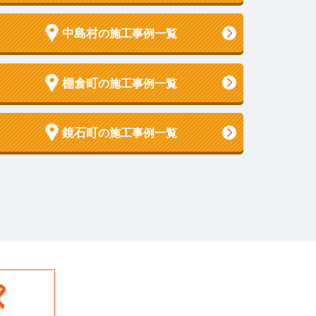
中島村
の施工事例一覧
棚倉町
の施工事例一覧
鏡石町
の施工事例一覧