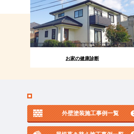
お家の健康診断
外壁塗装施工事例一覧