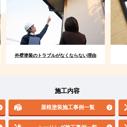
外壁塗装のトラブルがなくならない理由
施工内容
屋根塗装施工事例一覧