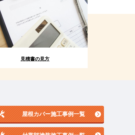
見積書の見方
屋根カバー施工事例一覧