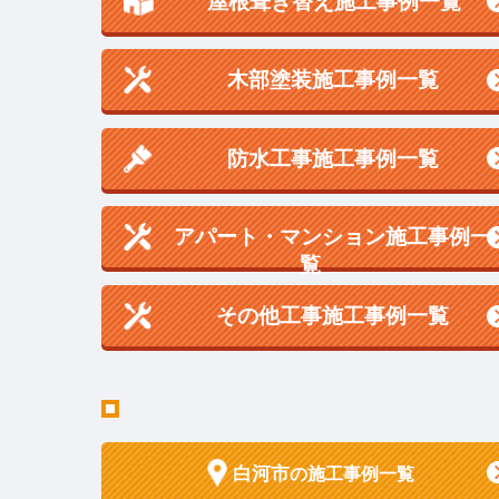
屋根葺き替え施工事例一覧
木部塗装施工事例一覧
防水工事施工事例一覧
アパート・マンション施工事例一
覧
その他工事施工事例一覧
白河市
の施工事例一覧