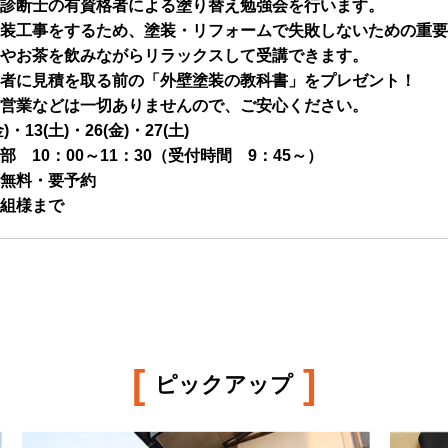
診断士の有資格者による塗り替え勉強会を行います。
装工事をするため、塗装・リフォームで失敗しないための重要
やお茶を飲みながらリラックスして受講できます。
者に見積を取る前の「外壁塗装の教科書」をプレゼント！
営業などは一切ありませんので、ご安心ください。
金)・13(土)・26(金)・27(土)
部 10：00～11：30（受付時間 9：45～）
無料・要予約
組様まで
[
]
ピックアップ