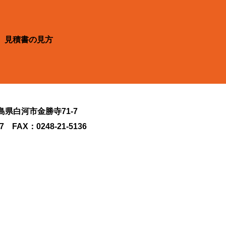
見積書の見方
福島県白河市金勝寺71-7
27 FAX：0248-21-5136