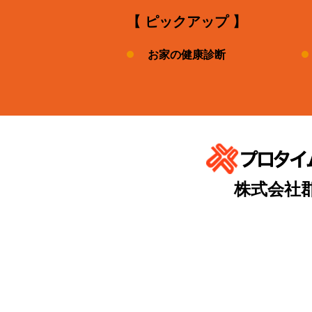
【 ピックアップ 】
お家の健康診断
株式会社