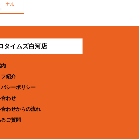
プロタイムズ白河店
案内
ッフ紹介
イバシーポリシー
い合わせ
い合わせからの流れ
あるご質問