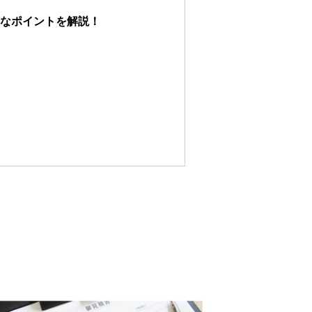
なポイントを解説！