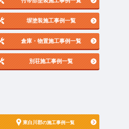
付帯部塗装施工事例一覧
塀塗装施工事例一覧
倉庫・物置施工事例一覧
別荘施工事例一覧
東白川郡
の施工事例一覧