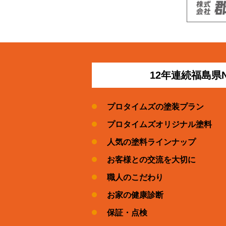
12年連続福島県
プロタイムズの塗装プラン
プロタイムズオリジナル塗料
人気の塗料ラインナップ
お客様との交流を大切に
職人のこだわり
お家の健康診断
保証・点検