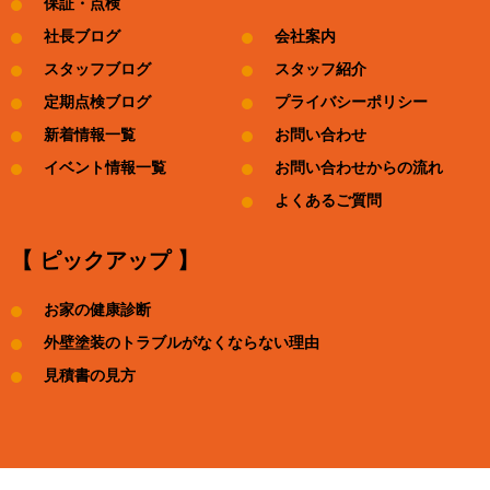
保証・点検
社長ブログ
会社案内
スタッフブログ
スタッフ紹介
定期点検ブログ
プライバシーポリシー
新着情報一覧
お問い合わせ
イベント情報一覧
お問い合わせからの流れ
よくあるご質問
【 ピックアップ 】
お家の健康診断
外壁塗装のトラブルがなくならない理由
見積書の見方