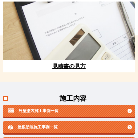
見積書の見方
施工内容
外壁塗装施工事例一覧
屋根塗装施工事例一覧