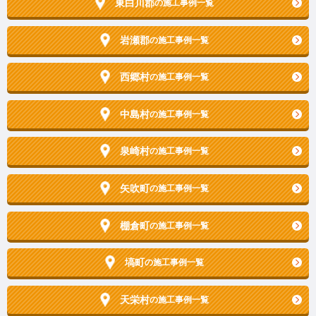
東白川郡
の施工事例一覧
岩瀬郡
の施工事例一覧
西郷村
の施工事例一覧
中島村
の施工事例一覧
泉崎村
の施工事例一覧
矢吹町
の施工事例一覧
棚倉町
の施工事例一覧
塙町
の施工事例一覧
天栄村
の施工事例一覧