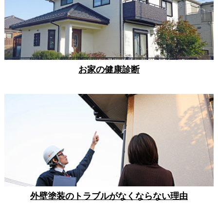
お家の健康診断
外壁塗装のトラブルがなくならない理由