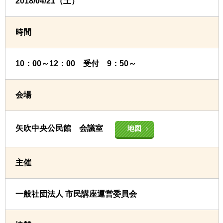
2018/04/21（土）
時間
10：00～12：00 受付 9：50～
会場
矢吹中央公民館 会議室
地図
主催
一般社団法人 市民講座運営委員会