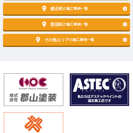
鏡石町
の施工事例一覧
那須町
の施工事例一覧
その他エリア
の施工事例一覧