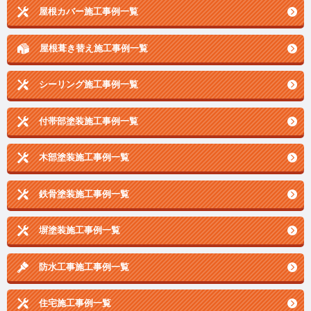
屋根カバー施工事例一覧
屋根葺き替え施工事例一覧
シーリング施工事例一覧
付帯部塗装施工事例一覧
木部塗装施工事例一覧
鉄骨塗装施工事例一覧
塀塗装施工事例一覧
防水工事施工事例一覧
住宅施工事例一覧