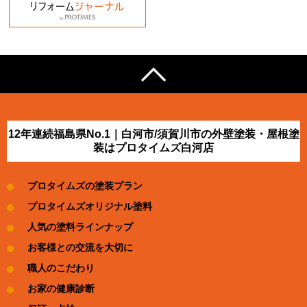
12年連続福島県No.1｜白河市/須賀川市の外壁塗装・屋根塗
装はプロタイムズ白河店
プロタイムズの塗装プラン
プロタイムズオリジナル塗料
人気の塗料ラインナップ
お客様との交流を大切に
職人のこだわり
お家の健康診断