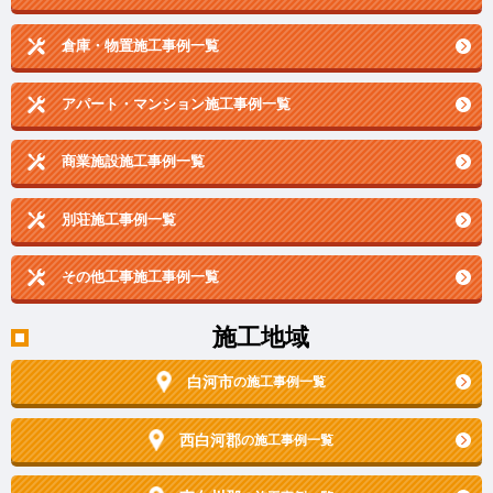
倉庫・物置施工事例一覧
アパート・マンション施工事例一覧
商業施設施工事例一覧
別荘施工事例一覧
その他工事施工事例一覧
施工地域
白河市
の施工事例一覧
西白河郡
の施工事例一覧