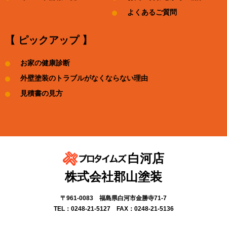
よくあるご質問
【 ピックアップ 】
お家の健康診断
外壁塗装のトラブルがなくならない理由
見積書の見方
白河店
株式会社郡山塗装
〒961-0083 福島県白河市金勝寺71-7
TEL：0248-21-5127 FAX：0248-21-5136