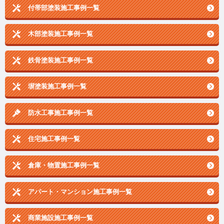
付帯部塗装施工事例一覧
木部塗装施工事例一覧
鉄骨塗装施工事例一覧
塀塗装施工事例一覧
防水工事施工事例一覧
住宅施工事例一覧
倉庫・物置施工事例一覧
アパート・マンション施工事例一覧
商業施設施工事例一覧