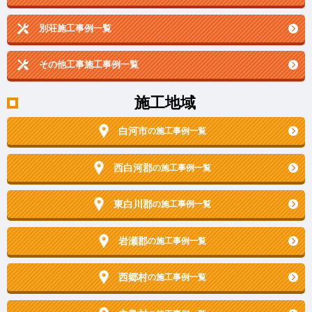
別荘施工事例一覧
その他工事施工事例一覧
施工地域
白河市
の施工事例一覧
西白河郡
の施工事例一覧
東白川郡
の施工事例一覧
岩瀬郡
の施工事例一覧
西郷村
の施工事例一覧