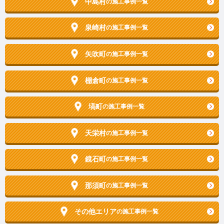
中島村
の施工事例一覧
泉崎村
の施工事例一覧
矢吹町
の施工事例一覧
棚倉町
の施工事例一覧
塙町
の施工事例一覧
天栄村
の施工事例一覧
鏡石町
の施工事例一覧
那須町
の施工事例一覧
その他エリア
の施工事例一覧