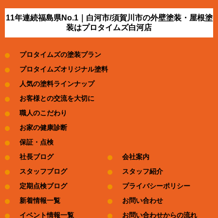
11年連続福島県No.1｜白河市/須賀川市の外壁塗装・屋根塗
装はプロタイムズ白河店
プロタイムズの塗装プラン
プロタイムズオリジナル塗料
人気の塗料ラインナップ
お客様との交流を大切に
職人のこだわり
お家の健康診断
保証・点検
社長ブログ
会社案内
スタッフブログ
スタッフ紹介
定期点検ブログ
プライバシーポリシー
新着情報一覧
お問い合わせ
イベント情報一覧
お問い合わせからの流れ