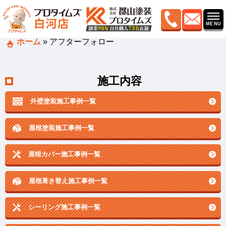
ホーム
»
アフターフォロー
施工内容
外壁塗装施工事例一覧
屋根塗装施工事例一覧
屋根カバー施工事例一覧
屋根葺き替え施工事例一覧
シーリング施工事例一覧