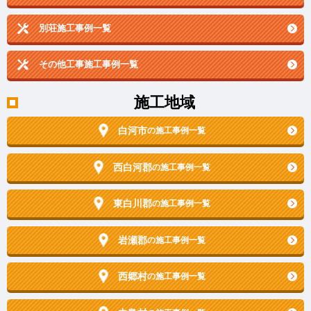
別荘施工事例一覧
その他工事施工事例一覧
施工地域
白河市
の施工事例一覧
西白河郡
の施工事例一覧
東白川郡
の施工事例一覧
岩瀬郡
の施工事例一覧
西郷村
の施工事例一覧