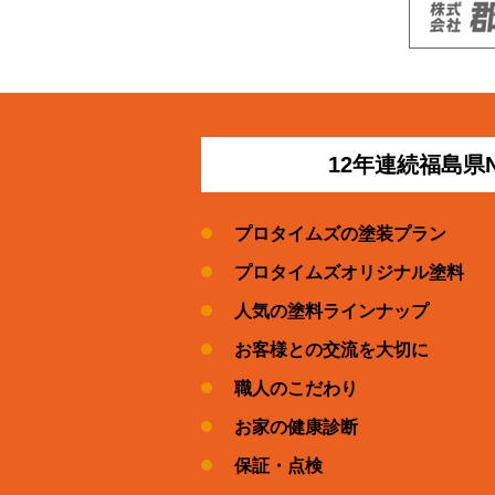
12年連続福島県
プロタイムズの塗装プラン
プロタイムズオリジナル塗料
人気の塗料ラインナップ
お客様との交流を大切に
職人のこだわり
お家の健康診断
保証・点検