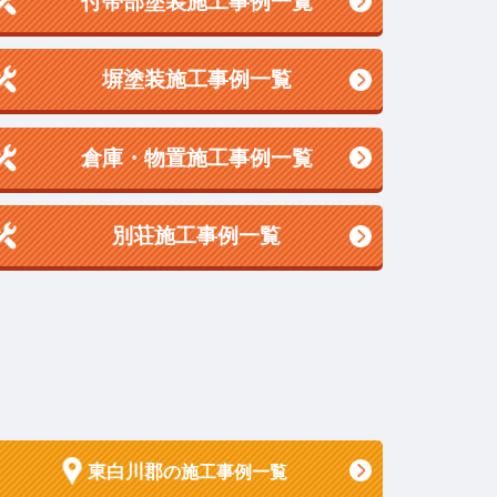
付帯部塗装施工事例一覧
塀塗装施工事例一覧
倉庫・物置施工事例一覧
別荘施工事例一覧
東白川郡
の施工事例一覧