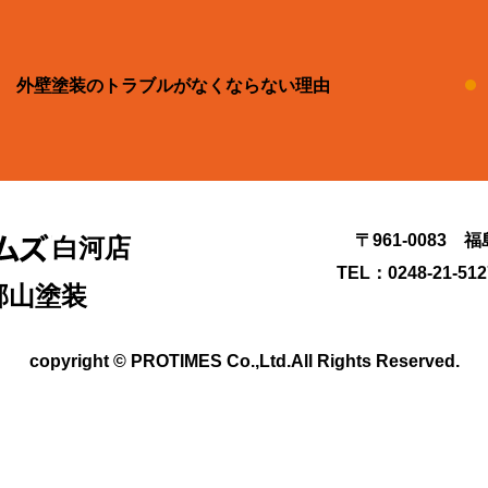
外壁塗装のトラブルがなくならない理由
〒961-0083 
白河店
TEL：0248-21-51
郡山塗装
copyright © PROTIMES Co.,Ltd.All Rights Reserved.