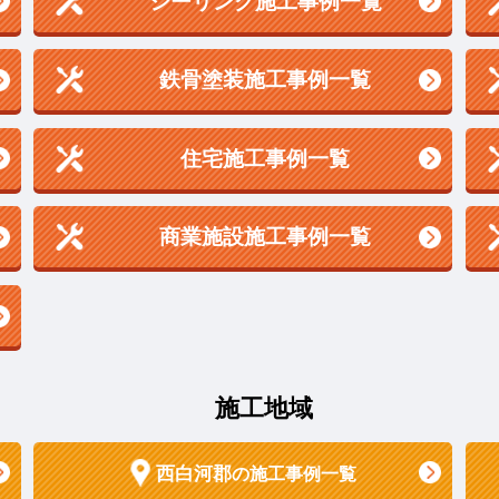
シーリング施工事例一覧
鉄骨塗装施工事例一覧
住宅施工事例一覧
商業施設施工事例一覧
施工地域
西白河郡
の施工事例一覧