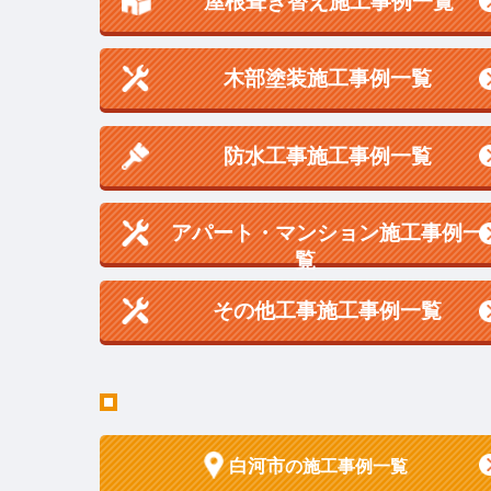
屋根葺き替え施工事例一覧
木部塗装施工事例一覧
防水工事施工事例一覧
アパート・マンション施工事例一
覧
その他工事施工事例一覧
白河市
の施工事例一覧