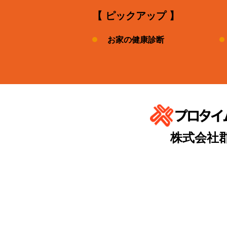
【 ピックアップ 】
お家の健康診断
株式会社