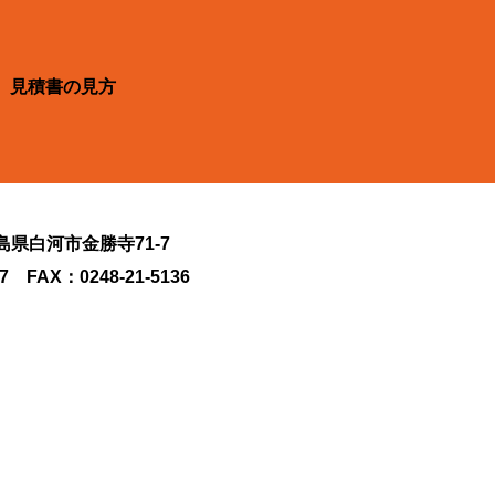
見積書の見方
福島県白河市金勝寺71-7
27 FAX：0248-21-5136