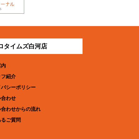
プロタイムズ白河店
案内
ッフ紹介
イバシーポリシー
い合わせ
い合わせからの流れ
あるご質問