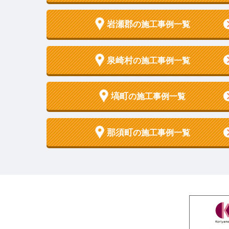
岩瀬郡
の施工事例一覧
泉崎村
の施工事例一覧
塙町
の施工事例一覧
那須町
の施工事例一覧