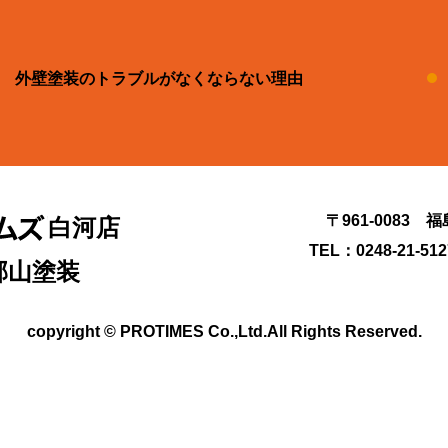
外壁塗装のトラブルがなくならない理由
〒961-0083 
白河店
TEL：0248-21-51
郡山塗装
copyright © PROTIMES Co.,Ltd.All Rights Reserved.