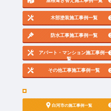
屋根葺き替え施工事例一覧
木部塗装施工事例一覧
防水工事施工事例一覧
アパート・マンション施工事例一
覧
その他工事施工事例一覧
白河市
の施工事例一覧