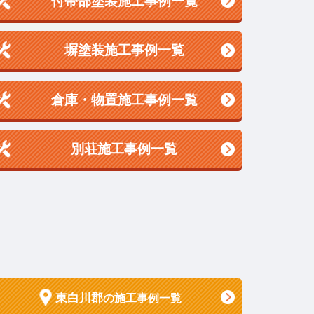
付帯部塗装施工事例一覧
塀塗装施工事例一覧
倉庫・物置施工事例一覧
別荘施工事例一覧
東白川郡
の施工事例一覧