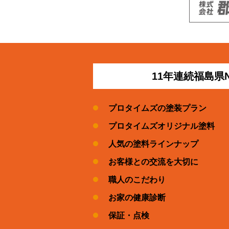
11年連続福島県
プロタイムズの塗装プラン
プロタイムズオリジナル塗料
人気の塗料ラインナップ
お客様との交流を大切に
職人のこだわり
お家の健康診断
保証・点検