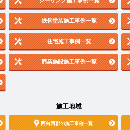
シーリング施工事例一覧
鉄骨塗装施工事例一覧
住宅施工事例一覧
商業施設施工事例一覧
施工地域
西白河郡
の施工事例一覧