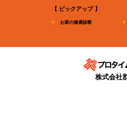
【 ピックアップ 】
お家の健康診断
株式会社