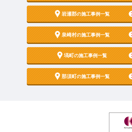
岩瀬郡
の施工事例一覧
泉崎村
の施工事例一覧
塙町
の施工事例一覧
那須町
の施工事例一覧