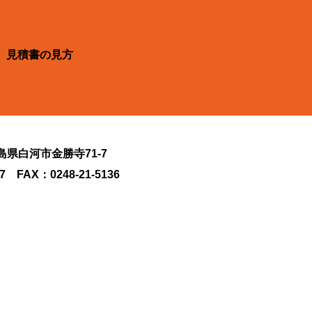
見積書の見方
福島県白河市金勝寺71-7
27 FAX：0248-21-5136