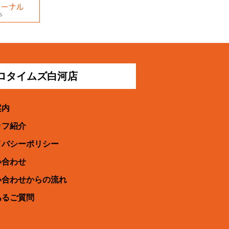
プロタイムズ白河店
案内
ッフ紹介
イバシーポリシー
い合わせ
い合わせからの流れ
あるご質問