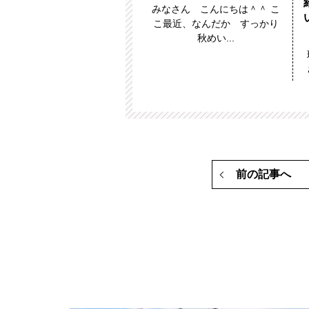
みなさん こんにちは＾＾ こ
こ最近、なんだか すっかり
秋めい...
前の記事へ