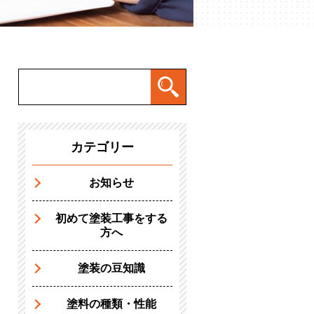
カテゴリー
お知らせ
初めて塗装工事をする
方へ
塗装の豆知識
塗料の種類・性能