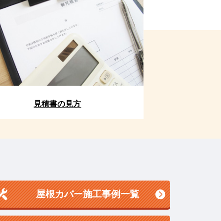
見積書の見方
屋根カバー施工事例一覧