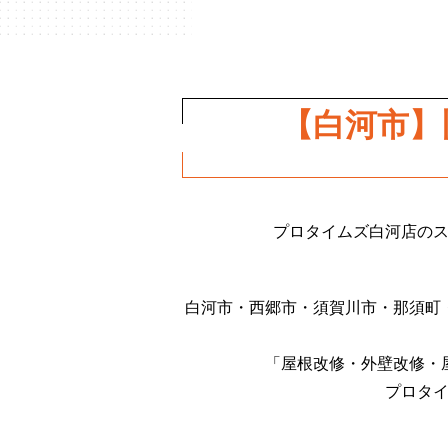
【白河市
プロタイムズ白河店の
白河市・西郷市・須賀川市・那須町
「屋根改修・外壁改修・
プロタ