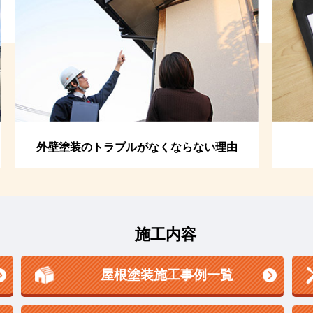
外壁塗装のトラブルがなくならない理由
施工内容
屋根塗装施工事例一覧