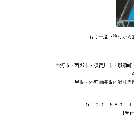
もう一度下塗りから
白河市・西郷市・須賀川市・那須町
屋根・外壁塗装＆雨漏り専
０１２０－８８０－１
【受