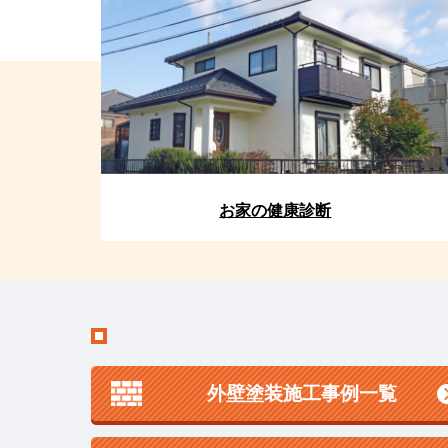
お家の健康診断
外壁塗装施工事例一覧