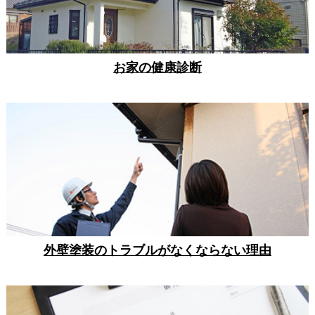
お家の健康診断
外壁塗装のトラブルがなくならない理由