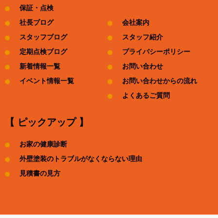
保証・点検
社長ブログ
会社案内
スタッフブログ
スタッフ紹介
定期点検ブログ
プライバシーポリシー
新着情報一覧
お問い合わせ
イベント情報一覧
お問い合わせからの流れ
よくあるご質問
【 ピックアップ 】
お家の健康診断
外壁塗装のトラブルがなくならない理由
見積書の見方