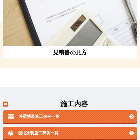
見積書の見方
施工内容
外壁塗装施工事例一覧
屋根塗装施工事例一覧