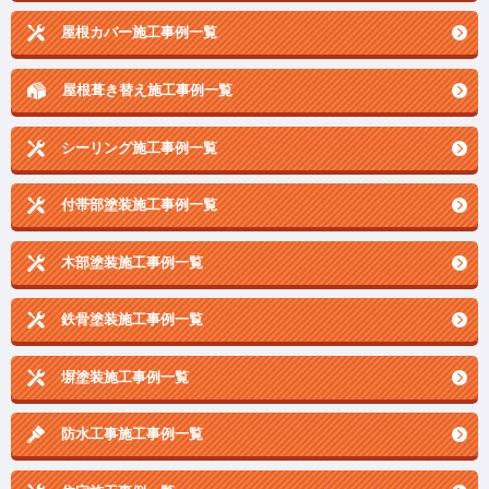
屋根カバー施工事例一覧
屋根葺き替え施工事例一覧
シーリング施工事例一覧
付帯部塗装施工事例一覧
木部塗装施工事例一覧
鉄骨塗装施工事例一覧
塀塗装施工事例一覧
防水工事施工事例一覧