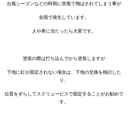
台風シーズンなどの時期に突風で飛ばされてしまう事が
全国で発生しています。
人や車に当たったら大変です。
塗装の際は打ち込んでから塗装しますが
下地に釘が固定されない場合は、下地の交換を検討した
り、
位置をずらしてスクリュービスで固定することがお勧めで
す。