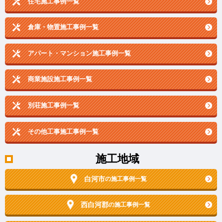
住宅施工事例一覧
倉庫・物置施工事例一覧
アパート・マンション施工事例一覧
商業施設施工事例一覧
別荘施工事例一覧
その他工事施工事例一覧
施工地域
白河市
の施工事例一覧
西白河郡
の施工事例一覧