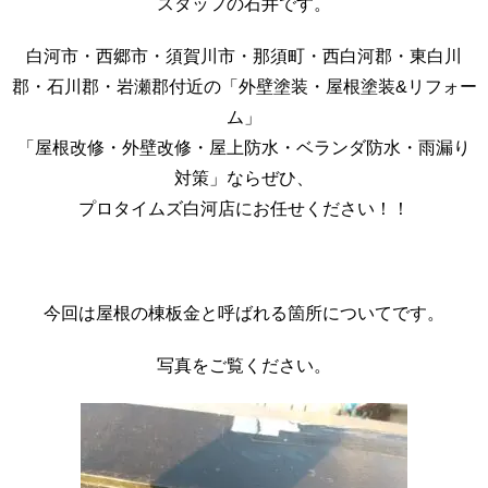
スタッフの石井です。
白河市・西郷市・須賀川市・那須町・西白河郡・東白川
郡・石川郡・岩瀬郡付近の「外壁塗装・屋根塗装&リフォー
ム」
「屋根改修・外壁改修・屋上防水・ベランダ防水・雨漏り
対策」ならぜひ、
プロタイムズ白河店にお任せください！！
今回は屋根の棟板金と呼ばれる箇所についてです。
写真をご覧ください。