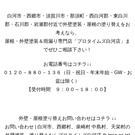
白河市・西郷市・須賀川市・那須町・西白河郡・東白川
郡・石川郡・岩瀬郡付近で外壁塗装・屋根の塗り替えをお
考えなら、
屋根・外壁塗装＆雨漏り専門店「プロタイムズ白河店」ま
でぜひご相談下さい！
お電話番号はコチラ↓↓
０１２０－８８０－１３６（日・祝日・年末年始・GW・お
盆は除く）
【受付時間 ９：００～１８：００】
外壁・屋根塗り替えお問い合わせはコチラ ↓↓
お問い合わせ | 白河市、西郷村、泉崎村 中島村、天栄村の