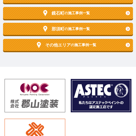
鏡石町
の施工事例一覧
那須町
の施工事例一覧
その他エリア
の施工事例一覧