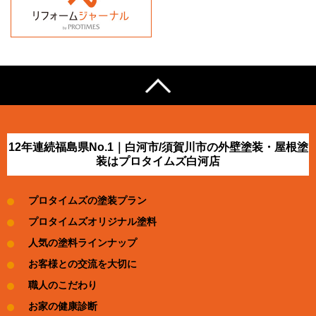
12年連続福島県No.1｜白河市/須賀川市の外壁塗装・屋根塗
装はプロタイムズ白河店
プロタイムズの塗装プラン
プロタイムズオリジナル塗料
人気の塗料ラインナップ
お客様との交流を大切に
職人のこだわり
お家の健康診断