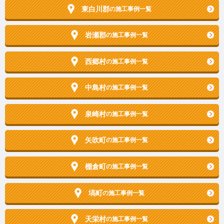
東白川郡
の施工事例一覧
岩瀬郡
の施工事例一覧
西郷村
の施工事例一覧
中島村
の施工事例一覧
泉崎村
の施工事例一覧
矢吹町
の施工事例一覧
棚倉町
の施工事例一覧
塙町
の施工事例一覧
天栄村
の施工事例一覧