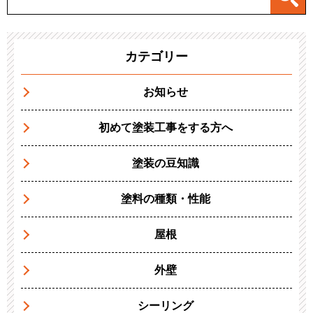
カテゴリー
お知らせ
初めて塗装工事をする方へ
塗装の豆知識
塗料の種類・性能
屋根
外壁
シーリング