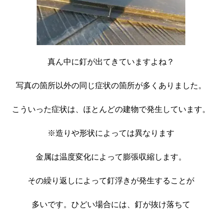
真ん中に釘が出てきていますよね？
写真の箇所以外の同じ症状の箇所が多くありました。
こういった症状は、ほとんどの建物で発生しています。
※造りや形状によっては異なります
金属は温度変化によって膨張収縮します。
その繰り返しによって釘浮きが発生することが
多いです。ひどい場合には、釘が抜け落ちて