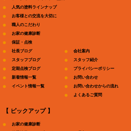
人気の塗料ラインナップ
お客様との交流を大切に
職人のこだわり
お家の健康診断
保証・点検
社長ブログ
会社案内
スタッフブログ
スタッフ紹介
定期点検ブログ
プライバシーポリシー
新着情報一覧
お問い合わせ
イベント情報一覧
お問い合わせからの流れ
よくあるご質問
【 ピックアップ 】
お家の健康診断