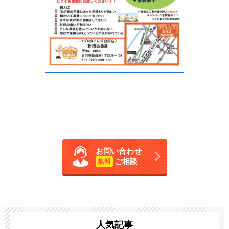
お問い合わせ
ご相談
無料
人気記事