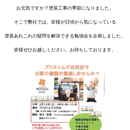
お元気ですか？塗装工事の季節になりました。
そこで弊社では、皆様が日頃から気になっている
塗装あれこれの疑問を解決できる勉強会を企画しました。
皆様ぜひお越しください。お待ちしております。