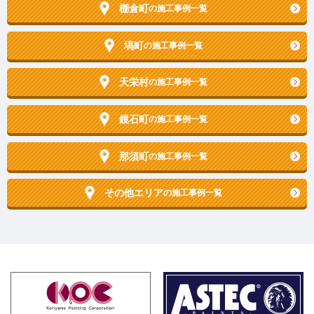
棚倉町
の施工事例一覧
塙町
の施工事例一覧
天栄村
の施工事例一覧
鏡石町
の施工事例一覧
那須町
の施工事例一覧
その他エリア
の施工事例一覧