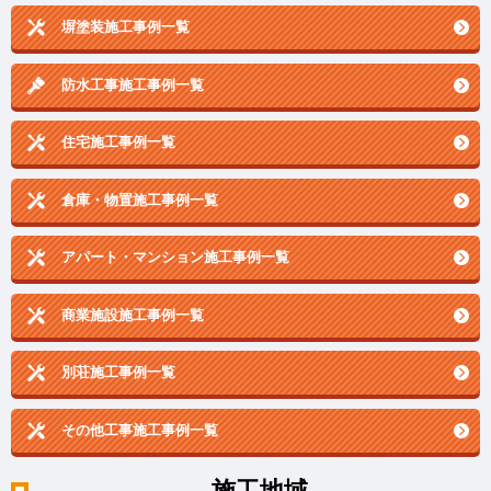
塀塗装施工事例一覧
防水工事施工事例一覧
住宅施工事例一覧
倉庫・物置施工事例一覧
アパート・マンション施工事例一覧
商業施設施工事例一覧
別荘施工事例一覧
その他工事施工事例一覧
施工地域