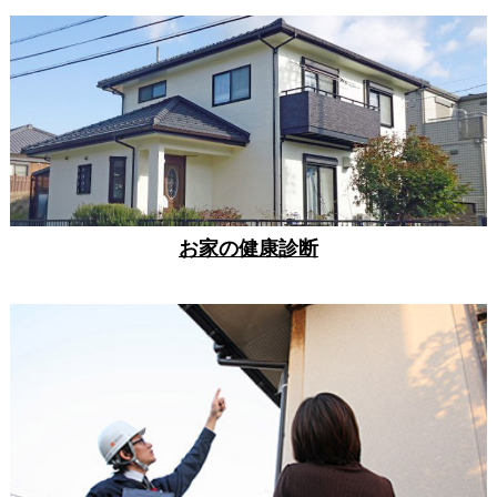
お家の健康診断