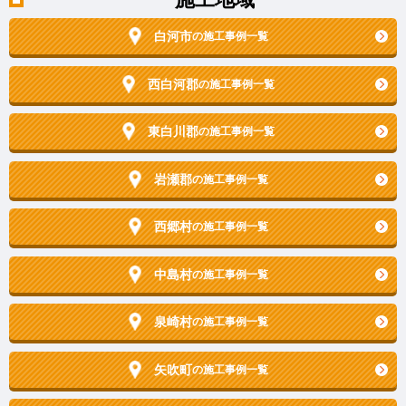
白河市
の施工事例一覧
西白河郡
の施工事例一覧
東白川郡
の施工事例一覧
岩瀬郡
の施工事例一覧
西郷村
の施工事例一覧
中島村
の施工事例一覧
泉崎村
の施工事例一覧
矢吹町
の施工事例一覧