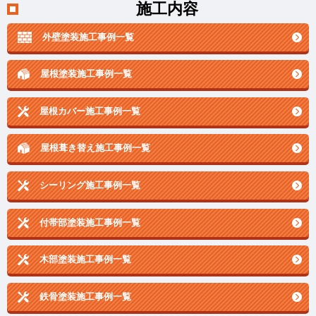
施工内容
外壁塗装施工事例一覧
屋根塗装施工事例一覧
屋根カバー施工事例一覧
屋根葺き替え施工事例一覧
シーリング施工事例一覧
付帯部塗装施工事例一覧
木部塗装施工事例一覧
鉄骨塗装施工事例一覧