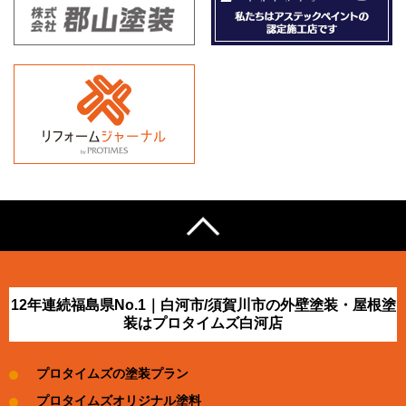
12年連続福島県No.1｜白河市/須賀川市の外壁塗装・屋根塗
装はプロタイムズ白河店
プロタイムズの塗装プラン
プロタイムズオリジナル塗料