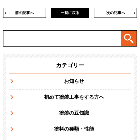
前の記事へ
一覧に戻る
次の記事へ
カテゴリー
お知らせ
初めて塗装工事をする方へ
塗装の豆知識
塗料の種類・性能