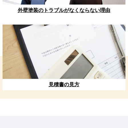
外壁塗装のトラブルがなくならない理由
見積書の見方