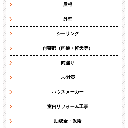
屋根
外壁
シーリング
付帯部（雨樋・軒天等）
雨漏り
○○対策
ハウスメーカー
室内リフォーム工事
助成金・保険