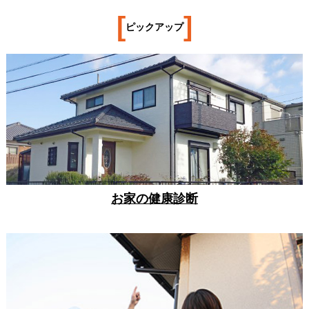
[
]
ピックアップ
お家の健康診断