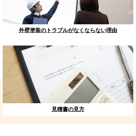
外壁塗装のトラブルがなくならない理由
見積書の見方