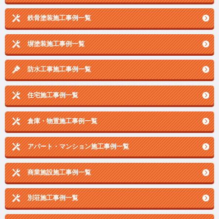
鉄骨塗装施工事例一覧
塀塗装施工事例一覧
防水工事施工事例一覧
住宅施工事例一覧
倉庫・物置施工事例一覧
アパート・マンション施工事例一覧
商業施設施工事例一覧
別荘施工事例一覧