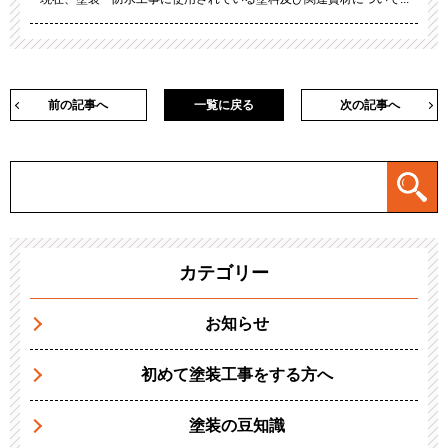
前の記事へ
一覧に戻る
次の記事へ
カテゴリー
お知らせ
初めて塗装工事をする方へ
塗装の豆知識