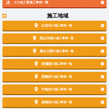
その他工事施工事例一覧
施工地域
白河市
の施工事例一覧
西白河郡
の施工事例一覧
東白川郡
の施工事例一覧
岩瀬郡
の施工事例一覧
西郷村
の施工事例一覧
中島村
の施工事例一覧
泉崎村
の施工事例一覧