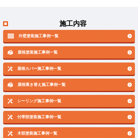
施工内容
外壁塗装施工事例一覧
屋根塗装施工事例一覧
屋根カバー施工事例一覧
屋根葺き替え施工事例一覧
シーリング施工事例一覧
付帯部塗装施工事例一覧
木部塗装施工事例一覧