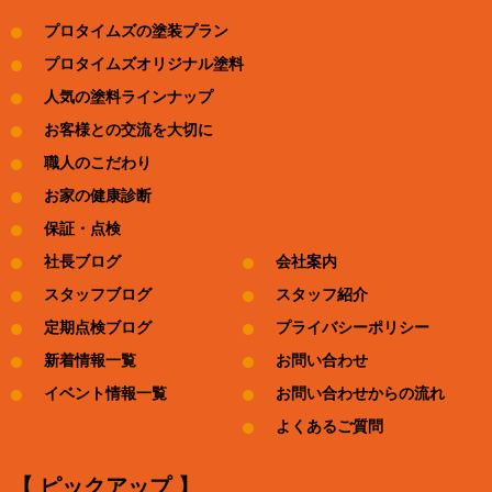
プロタイムズの塗装プラン
プロタイムズオリジナル塗料
人気の塗料ラインナップ
お客様との交流を大切に
職人のこだわり
お家の健康診断
保証・点検
社長ブログ
会社案内
スタッフブログ
スタッフ紹介
定期点検ブログ
プライバシーポリシー
新着情報一覧
お問い合わせ
イベント情報一覧
お問い合わせからの流れ
よくあるご質問
【 ピックアップ 】