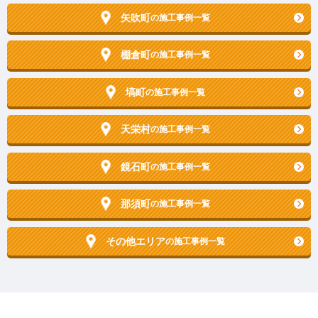
矢吹町
の施工事例一覧
棚倉町
の施工事例一覧
塙町
の施工事例一覧
天栄村
の施工事例一覧
鏡石町
の施工事例一覧
那須町
の施工事例一覧
その他エリア
の施工事例一覧