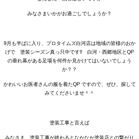
みなさまいかがお過ごしでしょうか？
9月も半ばに入り、プロタイムズ白河店は地域の皆様のおか
げで 塗装シーズン真っ只中です!! 白河・西郷地区とQP
の垂れ幕がある足場を何件か見かけてはいないでしょう
か？？
かわいいお医者さんの服を着たQP ですので、ぜひ、探して
みてくださいませ＾＾
塗装工事と言えば
みなさま、塗装工事が終わるとなかなか塗装店との繋がり