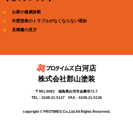
お家の健康診断
外壁塗装のトラブルがなくならない理由
見積書の見方
白河店
株式会社郡山塗装
〒961-0083 福島県白河市金勝寺71-7
TEL：0248-21-5127 FAX：0248-21-5136
copyright © PROTIMES Co.,Ltd.All Rights Reserved.