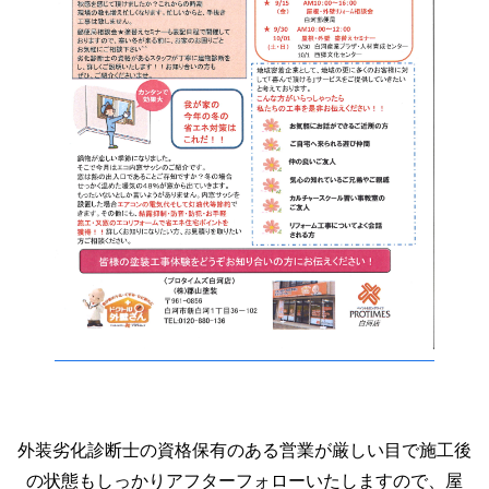
外装劣化診断士の資格保有のある営業が厳しい目で施工後
の状態もしっかりアフターフォローいたしますので、屋