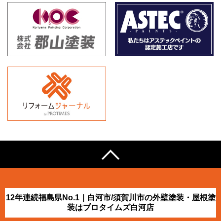
12年連続福島県No.1｜白河市/須賀川市の外壁塗装・屋根塗
装はプロタイムズ白河店