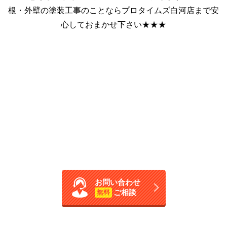
根・外壁の塗装工事のことならプロタイムズ白河店まで安
心しておまかせ下さい★★★
お問い合わせ
ご相談
無料