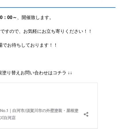
10：00～
、開催致します。
Ｋですので、お気軽にお立ち寄りください！！
場でお待ちしております！！
根塗り替えお問い合わせはコチラ ↓↓