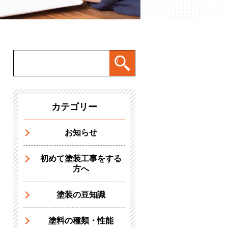
カテゴリー
お知らせ
初めて塗装工事をする
方へ
塗装の豆知識
塗料の種類・性能