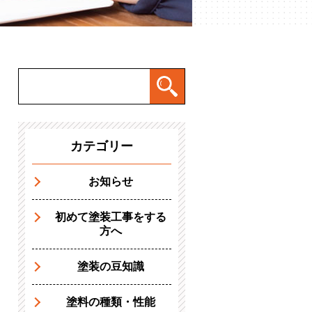
カテゴリー
お知らせ
初めて塗装工事をする
方へ
塗装の豆知識
塗料の種類・性能