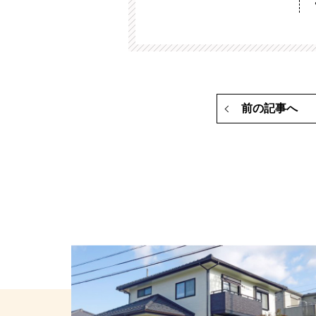
前の記事へ