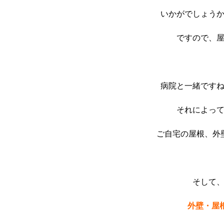
いかがでしょう
ですので、
病院と一緒です
それによっ
ご自宅の屋根、外
そして
外壁・屋