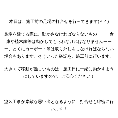
本日は、施工前の足場の打合せを行ってきます(＾＾)
足場を建てる際に、動かさなければならないものーーー倉
庫や植木鉢等は動かしてもらわなければなりませんーー
ー、とくにカーポート等は取り外しをしなければならない
場合もあります。そういった確認を、施工前に行います。
大きくて移動が難しいものは、施工日に一緒に動かすよう
にしていますので、ご安心ください！
塗装工事が素敵な思い出となるように、打合せも綿密に行
います！