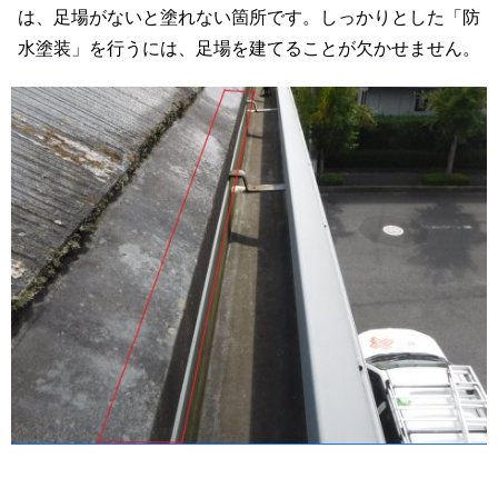
は、足場がないと塗れない箇所です。しっかりとした「防
水塗装」を行うには、足場を建てることが欠かせません。