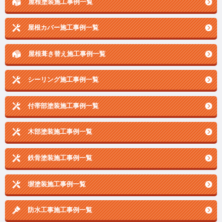
屋根塗装施工事例一覧
屋根カバー施工事例一覧
屋根葺き替え施工事例一覧
シーリング施工事例一覧
付帯部塗装施工事例一覧
木部塗装施工事例一覧
鉄骨塗装施工事例一覧
塀塗装施工事例一覧
防水工事施工事例一覧