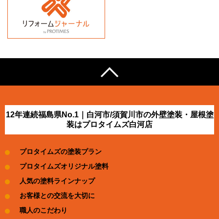
12年連続福島県No.1｜白河市/須賀川市の外壁塗装・屋根塗
装はプロタイムズ白河店
プロタイムズの塗装プラン
プロタイムズオリジナル塗料
人気の塗料ラインナップ
お客様との交流を大切に
職人のこだわり