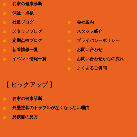
お家の健康診断
保証・点検
社長ブログ
会社案内
スタッフブログ
スタッフ紹介
定期点検ブログ
プライバシーポリシー
新着情報一覧
お問い合わせ
イベント情報一覧
お問い合わせからの流れ
よくあるご質問
【 ピックアップ 】
お家の健康診断
外壁塗装のトラブルがなくならない理由
見積書の見方