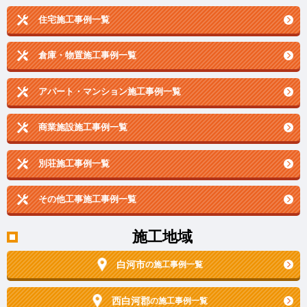
住宅施工事例一覧
倉庫・物置施工事例一覧
アパート・マンション施工事例一覧
商業施設施工事例一覧
別荘施工事例一覧
その他工事施工事例一覧
施工地域
白河市
の施工事例一覧
西白河郡
の施工事例一覧