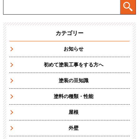
カテゴリー
お知らせ
初めて塗装工事をする方へ
塗装の豆知識
塗料の種類・性能
屋根
外壁