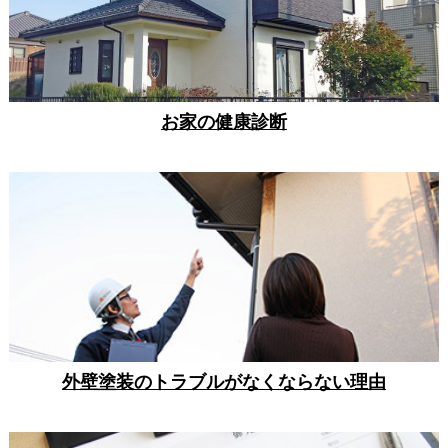
お家の健康診断
外壁塗装のトラブルがなくならない理由