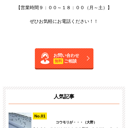
【営業時間９：００～１８：００（月～土）】
ぜひお気軽にお電話ください！！
お問い合わせ
ご相談
無料
人気記事
コウモリが・・・（大野）