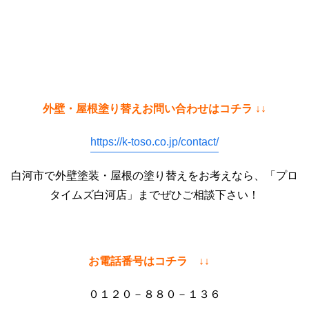
外壁・屋根塗り替えお問い合わせはコチラ ↓↓
https://k-toso.co.jp/contact/
白河市で外壁塗装・屋根の塗り替えをお考えなら、「プロ
タイムズ白河店」までぜひご相談下さい！
お電話番号はコチラ ↓↓
０１２０－８８０－１３６