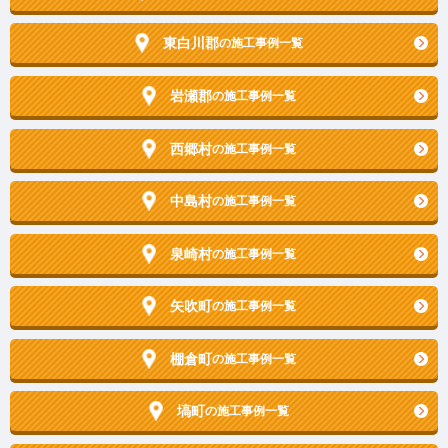
東白川郡
の施工事例一覧
岩瀬郡
の施工事例一覧
西郷村
の施工事例一覧
中島村
の施工事例一覧
泉崎村
の施工事例一覧
矢吹町
の施工事例一覧
棚倉町
の施工事例一覧
塙町
の施工事例一覧