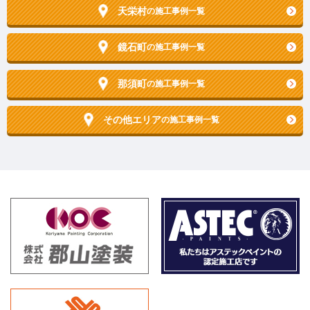
天栄村
の施工事例一覧
鏡石町
の施工事例一覧
那須町
の施工事例一覧
その他エリア
の施工事例一覧