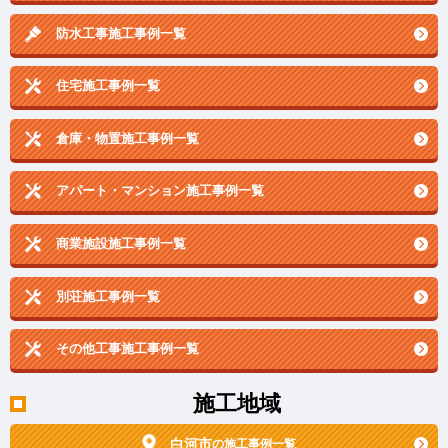
防水工事施工事例一覧
住宅施工事例一覧
倉庫・物置施工事例一覧
アパート・マンション施工事例一覧
商業施設施工事例一覧
別荘施工事例一覧
その他工事施工事例一覧
施工地域
白河市
の施工事例一覧