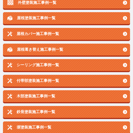
外壁塗装施工事例一覧
屋根塗装施工事例一覧
屋根カバー施工事例一覧
屋根葺き替え施工事例一覧
シーリング施工事例一覧
付帯部塗装施工事例一覧
木部塗装施工事例一覧
鉄骨塗装施工事例一覧
塀塗装施工事例一覧