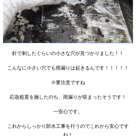
針で刺したぐらいの小さな穴が見つかりました！！
こんなに小さい穴でも雨漏りは起きるんです！！！！！
※要注意ですね
応急処置を施したのち、雨漏りが収まったそうです！
一安心です。
これからしっかり防水工事を行うのでこれから安心です
ね！