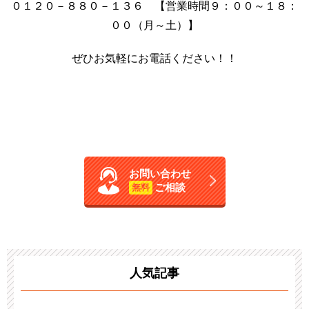
０１２０－８８０－１３６ 【営業時間９：００～１８：
００（月～土）】
ぜひお気軽にお電話ください！！
お問い合わせ
ご相談
無料
人気記事