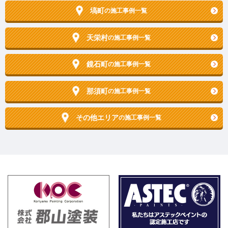
塙町
の施工事例一覧
天栄村
の施工事例一覧
鏡石町
の施工事例一覧
那須町
の施工事例一覧
その他エリア
の施工事例一覧