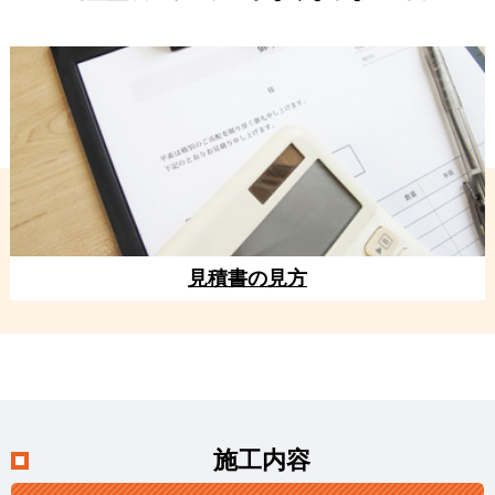
見積書の見方
施工内容