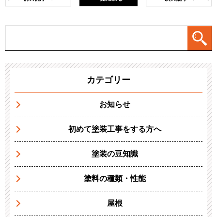
カテゴリー
お知らせ
初めて塗装工事をする方へ
塗装の豆知識
塗料の種類・性能
屋根