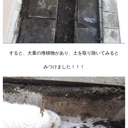
すると、大量の堆積物があり、土を取り除いてみると
みつけました！！！