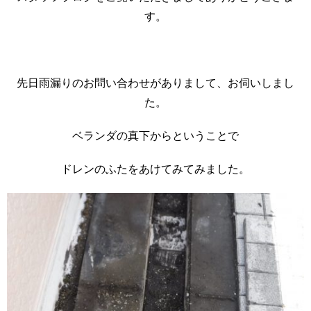
す。
先日雨漏りのお問い合わせがありまして、お伺いしまし
た。
ベランダの真下からということで
ドレンのふたをあけてみてみました。