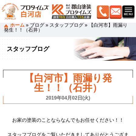
ホーム
»
ブログ
»
スタッフブログ
»
【白河市】雨漏り
発生！！（石井）
スタッフブログ
【白河市】雨漏り発
生！！（石井）
2019年04月02日(火)
お家の塗装のことならなんでもお任せください！！
スタッフブログをご覧いただきましてありがとうござま