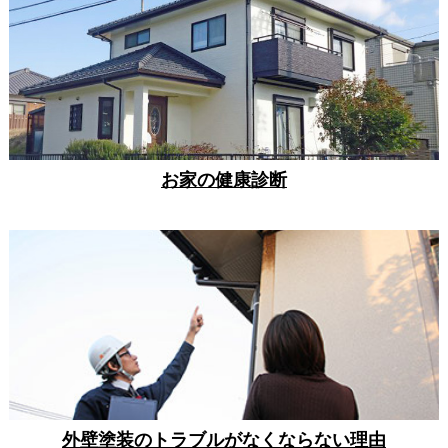
お家の健康診断
外壁塗装のトラブルがなくならない理由