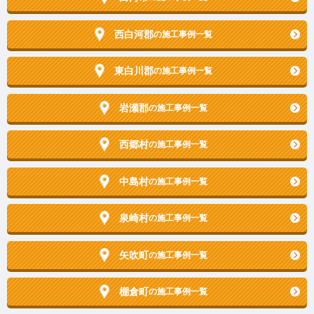
西白河郡
の施工事例一覧
東白川郡
の施工事例一覧
岩瀬郡
の施工事例一覧
西郷村
の施工事例一覧
中島村
の施工事例一覧
泉崎村
の施工事例一覧
矢吹町
の施工事例一覧
棚倉町
の施工事例一覧