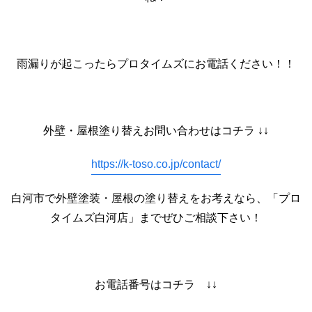
雨漏りが起こったらプロタイムズにお電話ください！！
外壁・屋根塗り替えお問い合わせはコチラ ↓↓
https://k-toso.co.jp/contact/
白河市で外壁塗装・屋根の塗り替えをお考えなら、「プロ
タイムズ白河店」までぜひご相談下さい！
お電話番号はコチラ ↓↓