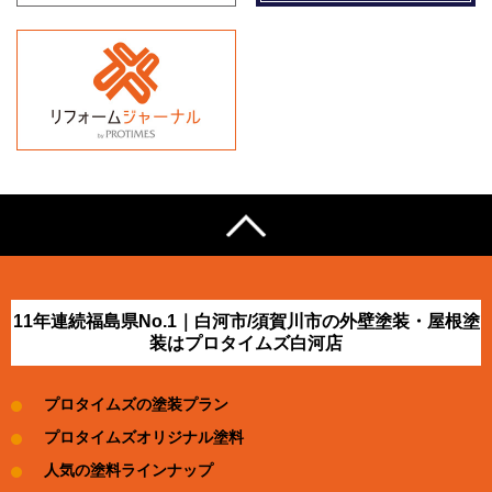
11年連続福島県No.1｜白河市/須賀川市の外壁塗装・屋根塗
装はプロタイムズ白河店
プロタイムズの塗装プラン
プロタイムズオリジナル塗料
人気の塗料ラインナップ