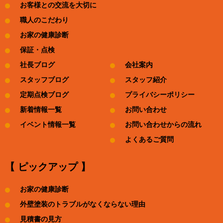
お客様との交流を大切に
職人のこだわり
お家の健康診断
保証・点検
社長ブログ
会社案内
スタッフブログ
スタッフ紹介
定期点検ブログ
プライバシーポリシー
新着情報一覧
お問い合わせ
イベント情報一覧
お問い合わせからの流れ
よくあるご質問
【 ピックアップ 】
お家の健康診断
外壁塗装のトラブルがなくならない理由
見積書の見方