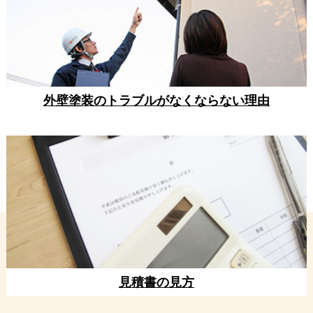
外壁塗装のトラブルがなくならない理由
見積書の見方