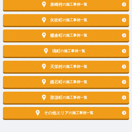
泉崎村
の施工事例一覧
矢吹町
の施工事例一覧
棚倉町
の施工事例一覧
塙町
の施工事例一覧
天栄村
の施工事例一覧
鏡石町
の施工事例一覧
那須町
の施工事例一覧
その他エリア
の施工事例一覧