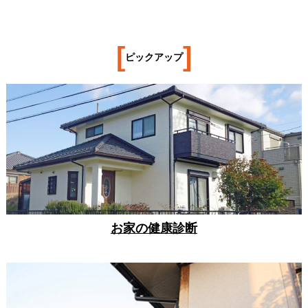
[
]
ピックアップ
お家の健康診断