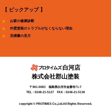
【 ピックアップ 】
お家の健康診断
外壁塗装のトラブルがなくならない理由
見積書の見方
白河店
株式会社郡山塗装
〒961-0083 福島県白河市金勝寺71-7
TEL：0248-21-5127 FAX：0248-21-5136
copyright © PROTIMES Co.,Ltd.All Rights Reserved.