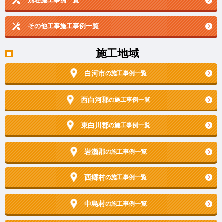
別荘施工事例一覧
その他工事施工事例一覧
施工地域
白河市
の施工事例一覧
西白河郡
の施工事例一覧
東白川郡
の施工事例一覧
岩瀬郡
の施工事例一覧
西郷村
の施工事例一覧
中島村
の施工事例一覧