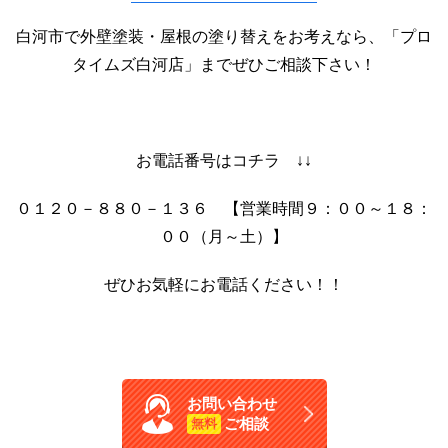
白河市で外壁塗装・屋根の塗り替えをお考えなら、「プロ
タイムズ白河店」までぜひご相談下さい！
お電話番号はコチラ ↓↓
０１２０－８８０－１３６ 【営業時間９：００～１８：
００（月～土）】
ぜひお気軽にお電話ください！！
お問い合わせ
ご相談
無料