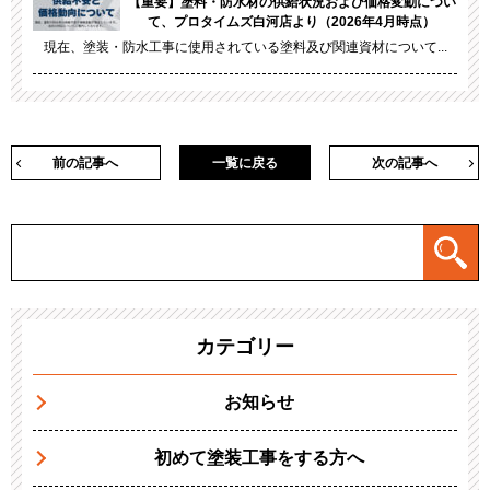
【重要】塗料・防水材の供給状況および価格変動につい
て、プロタイムズ白河店より（2026年4月時点）
現在、塗装・防水工事に使用されている塗料及び関連資材について...
前の記事へ
一覧に戻る
次の記事へ
カテゴリー
お知らせ
初めて塗装工事をする方へ