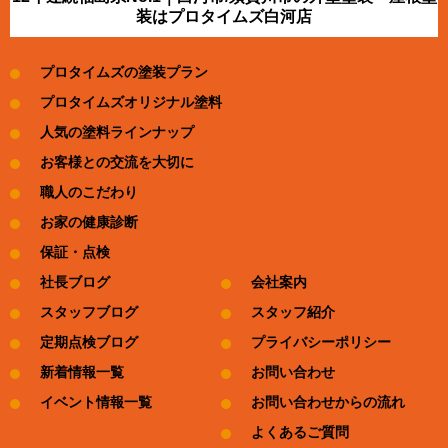
装はプロタイムズ白河店
プロタイムズの塗装プラン
プロタイムズオリジナル塗料
人気の塗料ラインナップ
お客様との交流を大切に
職人のこだわり
お家の健康診断
保証・点検
社長ブログ
会社案内
スタッフブログ
スタッフ紹介
定期点検ブログ
プライバシーポリシー
新着情報一覧
お問い合わせ
イベント情報一覧
お問い合わせからの流れ
よくあるご質問