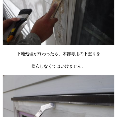
下地処理が終わったら、木部専用の下塗りを
塗布しなくてはいけません。