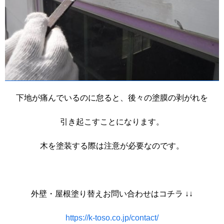
下地が痛んでいるのに怠ると、後々の塗膜の剥がれを
引き起こすことになります。
木を塗装する際は注意が必要なのです。
外壁・屋根塗り替えお問い合わせはコチラ ↓↓
https://k-toso.co.jp/contact/