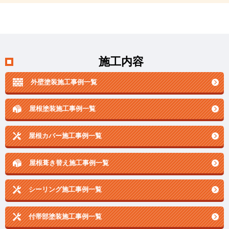
施工内容
外壁塗装施工事例一覧
屋根塗装施工事例一覧
屋根カバー施工事例一覧
屋根葺き替え施工事例一覧
シーリング施工事例一覧
付帯部塗装施工事例一覧