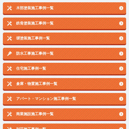
木部塗装施工事例一覧
鉄骨塗装施工事例一覧
塀塗装施工事例一覧
防水工事施工事例一覧
住宅施工事例一覧
倉庫・物置施工事例一覧
アパート・マンション施工事例一覧
商業施設施工事例一覧