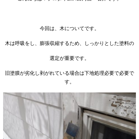
今回は、木についてです。
木は呼吸をし、膨張収縮するため、しっかりとした塗料の
選定が重要です。
旧塗膜が劣化し剥がれている場合は下地処理必要で必要で
す。