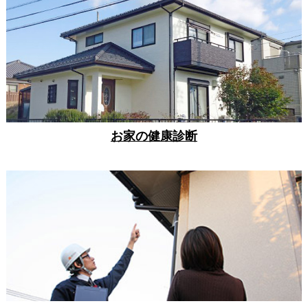
お家の健康診断