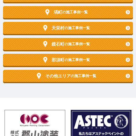
塙町
の施工事例一覧
天栄村
の施工事例一覧
鏡石町
の施工事例一覧
那須町
の施工事例一覧
その他エリア
の施工事例一覧