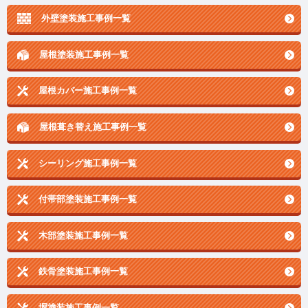
外壁塗装施工事例一覧
屋根塗装施工事例一覧
屋根カバー施工事例一覧
屋根葺き替え施工事例一覧
シーリング施工事例一覧
付帯部塗装施工事例一覧
木部塗装施工事例一覧
鉄骨塗装施工事例一覧
塀塗装施工事例一覧