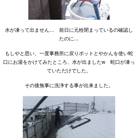
水が凍って出ません… 前日に元栓閉まっているの確認し
たのに…
もしやと思い、一度事務所に戻りポットとやかんを使い蛇
口にお湯をかけてみたところ、水が出ましたw 蛇口が凍っ
ていただけでした。
その後無事に洗浄する事が出来ました。