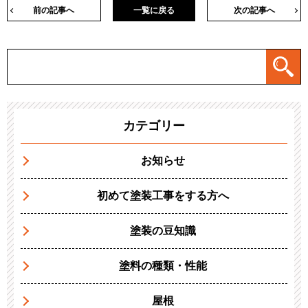
前の記事へ
一覧に戻る
次の記事へ
カテゴリー
お知らせ
初めて塗装工事をする方へ
塗装の豆知識
塗料の種類・性能
屋根