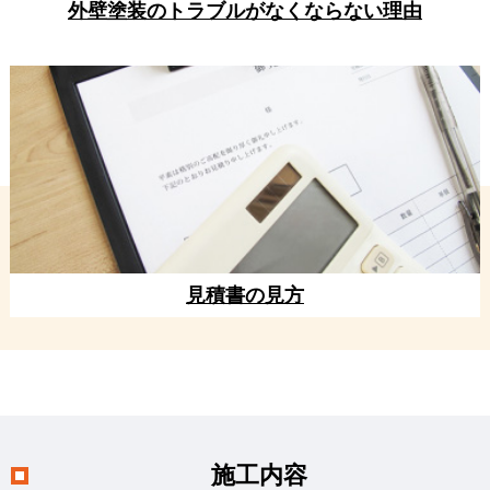
外壁塗装のトラブルがなくならない理由
見積書の見方
施工内容