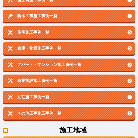
防水工事施工事例一覧
住宅施工事例一覧
倉庫・物置施工事例一覧
アパート・マンション施工事例一覧
商業施設施工事例一覧
別荘施工事例一覧
その他工事施工事例一覧
施工地域