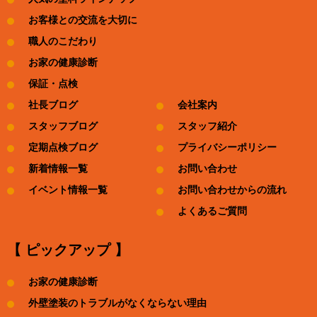
お客様との交流を大切に
職人のこだわり
お家の健康診断
保証・点検
社長ブログ
会社案内
スタッフブログ
スタッフ紹介
定期点検ブログ
プライバシーポリシー
新着情報一覧
お問い合わせ
イベント情報一覧
お問い合わせからの流れ
よくあるご質問
【 ピックアップ 】
お家の健康診断
外壁塗装のトラブルがなくならない理由