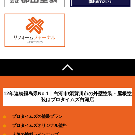
12年連続福島県No.1｜白河市/須賀川市の外壁塗装・屋根塗
装はプロタイムズ白河店
プロタイムズの塗装プラン
プロタイムズオリジナル塗料
人気の塗料ラインナップ