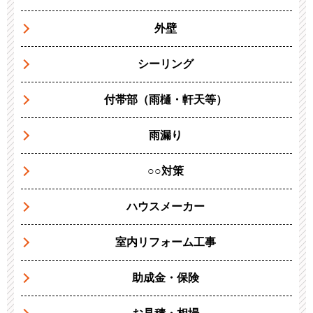
外壁
シーリング
付帯部（雨樋・軒天等）
雨漏り
○○対策
ハウスメーカー
室内リフォーム工事
助成金・保険