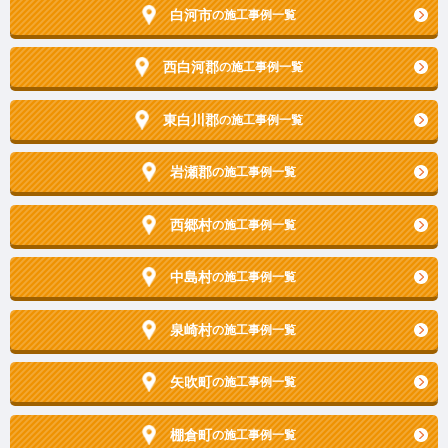
白河市
の施工事例一覧
西白河郡
の施工事例一覧
東白川郡
の施工事例一覧
岩瀬郡
の施工事例一覧
西郷村
の施工事例一覧
中島村
の施工事例一覧
泉崎村
の施工事例一覧
矢吹町
の施工事例一覧
棚倉町
の施工事例一覧