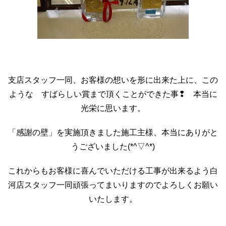
支店スタッフ一同、お客様の想いを形に出来た上に、この
ような すばらしい賞まで頂くことができた事❢ 本当に
光栄に思います。
「感謝の壁」を実施頂きました施工主様、本当にありがと
うございました(*^▽^*)
これからもお客様に喜んでいただける工事が出来るよう白
河店スタッフ一同頑張ってまいりますのでよろしくお願い
いたします。