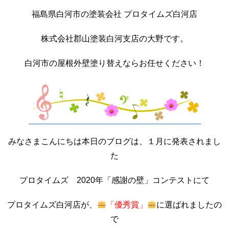
福島県白河市の塗装会社 プロタイムズ白河店
株式会社郡山塗装白河支店の大野です。
白河市の屋根外壁塗り替えならお任せください！
みなさまこんにちは本日のブログは、１月に発表されまし
た
プロタイムズ 2020年「感謝の壁」コンテストにて
プロタイムズ白河店が、
「優秀賞」
に選ばれましたの
で