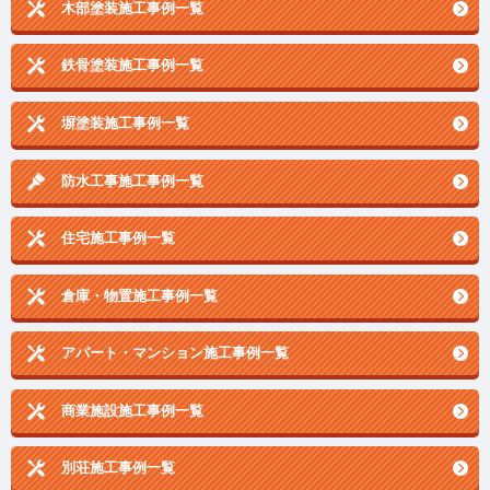
木部塗装施工事例一覧
鉄骨塗装施工事例一覧
塀塗装施工事例一覧
防水工事施工事例一覧
住宅施工事例一覧
倉庫・物置施工事例一覧
アパート・マンション施工事例一覧
商業施設施工事例一覧
別荘施工事例一覧