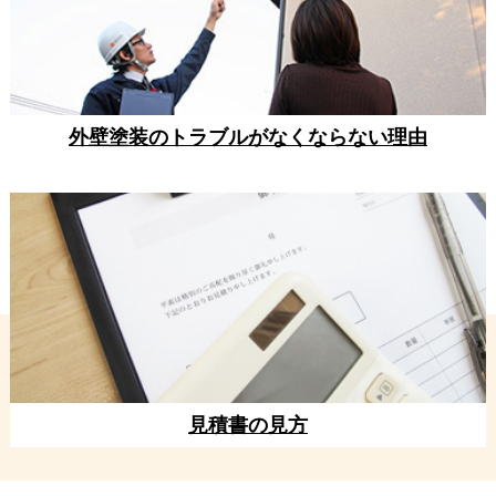
外壁塗装のトラブルがなくならない理由
見積書の見方