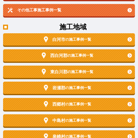
その他工事施工事例一覧
施工地域
白河市
の施工事例一覧
西白河郡
の施工事例一覧
東白川郡
の施工事例一覧
岩瀬郡
の施工事例一覧
西郷村
の施工事例一覧
中島村
の施工事例一覧
泉崎村
の施工事例一覧