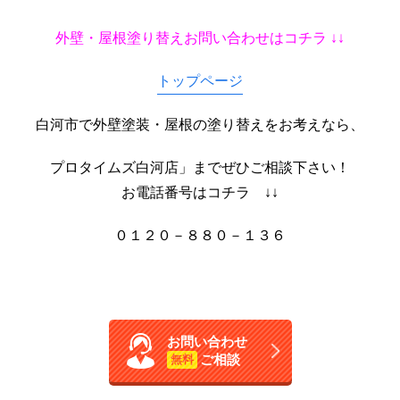
外壁・屋根塗り替えお問い合わせはコチラ ↓↓
トップページ
白河市で外壁塗装・屋根の塗り替えをお考えなら、
プロタイムズ白河店」までぜひご相談下さい！
お電話番号はコチラ ↓↓
０１２０－８８０－１３６
お問い合わせ
ご相談
無料