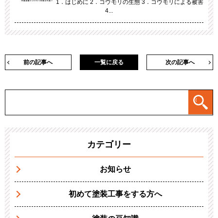
1．はじめに 2．コウモリの生態 3．コウモリによる被害
4...
前の記事へ
一覧に戻る
次の記事へ
カテゴリー
お知らせ
初めて塗装工事をする方へ