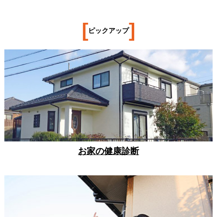
[
]
ピックアップ
お家の健康診断