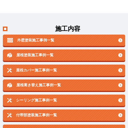
施工内容
外壁塗装施工事例一覧
屋根塗装施工事例一覧
屋根カバー施工事例一覧
屋根葺き替え施工事例一覧
シーリング施工事例一覧
付帯部塗装施工事例一覧