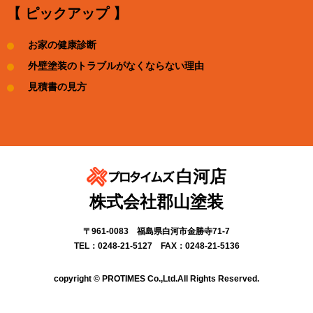
【 ピックアップ 】
お家の健康診断
外壁塗装のトラブルがなくならない理由
見積書の見方
白河店
株式会社郡山塗装
〒961-0083 福島県白河市金勝寺71-7
TEL：0248-21-5127 FAX：0248-21-5136
copyright © PROTIMES Co.,Ltd.All Rights Reserved.