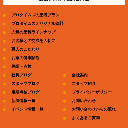
プロタイムズの塗装プラン
プロタイムズオリジナル塗料
人気の塗料ラインナップ
お客様との交流を大切に
職人のこだわり
お家の健康診断
保証・点検
社長ブログ
会社案内
スタッフブログ
スタッフ紹介
定期点検ブログ
プライバシーポリシー
新着情報一覧
お問い合わせ
イベント情報一覧
お問い合わせからの流れ
よくあるご質問