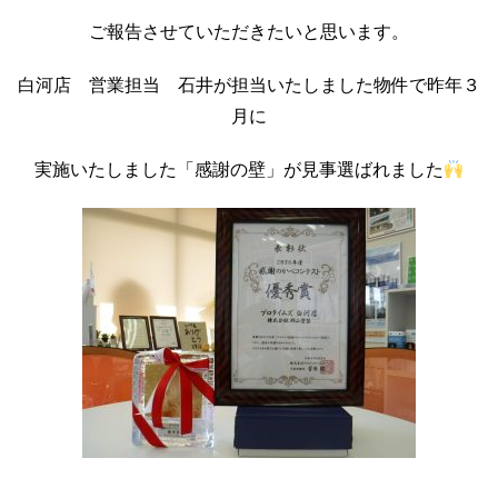
ご報告させていただきたいと思います。
白河店 営業担当 石井が担当いたしました物件で昨年３
月に
実施いたしました「感謝の壁」が見事選ばれました