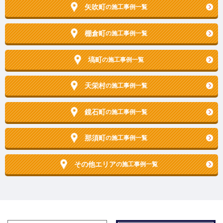
矢吹町
の施工事例一覧
棚倉町
の施工事例一覧
塙町
の施工事例一覧
天栄村
の施工事例一覧
鏡石町
の施工事例一覧
那須町
の施工事例一覧
その他エリア
の施工事例一覧