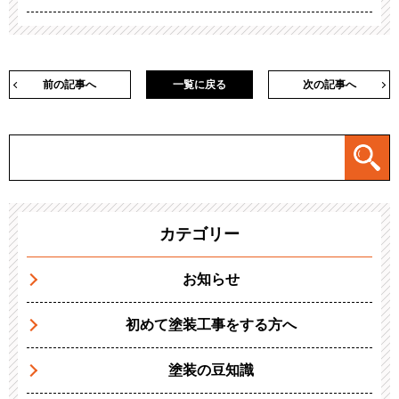
前の記事へ
一覧に戻る
次の記事へ
カテゴリー
お知らせ
初めて塗装工事をする方へ
塗装の豆知識