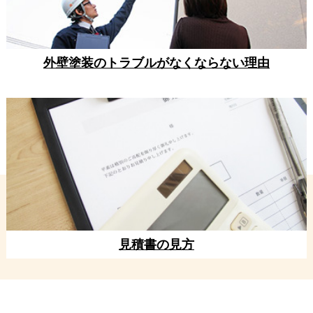
外壁塗装のトラブルがなくならない理由
見積書の見方