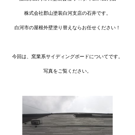
株式会社郡山塗装白河支店の石井です。
白河市の屋根外壁塗り替えならお任せください！
今回は、窯業系サイディングボードについてです。
写真をご覧ください。