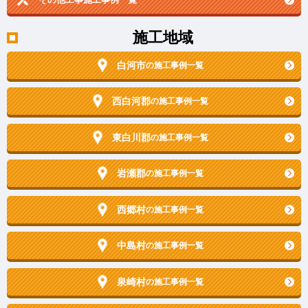
施工地域
白河市
の施工事例一覧
西白河郡
の施工事例一覧
東白川郡
の施工事例一覧
岩瀬郡
の施工事例一覧
西郷村
の施工事例一覧
中島村
の施工事例一覧
泉崎村
の施工事例一覧