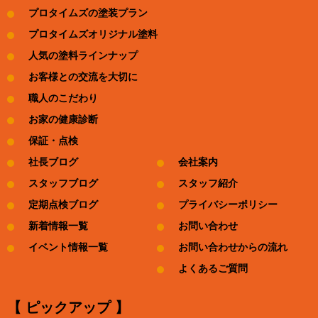
プロタイムズの塗装プラン
プロタイムズオリジナル塗料
人気の塗料ラインナップ
お客様との交流を大切に
職人のこだわり
お家の健康診断
保証・点検
社長ブログ
会社案内
スタッフブログ
スタッフ紹介
定期点検ブログ
プライバシーポリシー
新着情報一覧
お問い合わせ
イベント情報一覧
お問い合わせからの流れ
よくあるご質問
【 ピックアップ 】