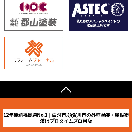
12年連続福島県No.1｜白河市/須賀川市の外壁塗装・屋根塗
装はプロタイムズ白河店