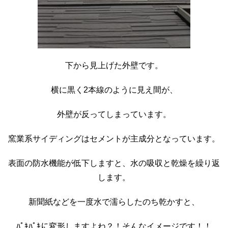
下から見上げた外壁です。
横に黒く2本線のように見え間が、
外壁が反ってしまっています。
窯業系サイディングはセメントが主成分となっています。
表面の防水機能が低下しますと、水の吸収と乾燥を繰り返
します。
新聞紙などを一度水で濡らしたのち乾かすと、
ﾊﾟｷﾊﾟｷに変形しますよね？！そんなイメージです！！