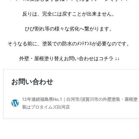
反りは、完全には戻すことが出来ません。
ひび割れ等の様々な劣化へ繋がります。
そうなる前に、塗装での防水のﾒﾝﾃﾅﾝｽが必要なのです。
外壁・屋根塗り替えお問い合わせはコチラ ↓↓