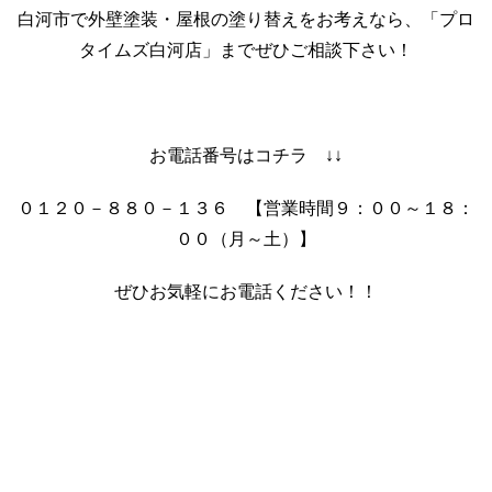
白河市で外壁塗装・屋根の塗り替えをお考えなら、「プロ
タイムズ白河店」までぜひご相談下さい！
お電話番号はコチラ ↓↓
０１２０－８８０－１３６ 【営業時間９：００～１８：
００（月～土）】
ぜひお気軽にお電話ください！！