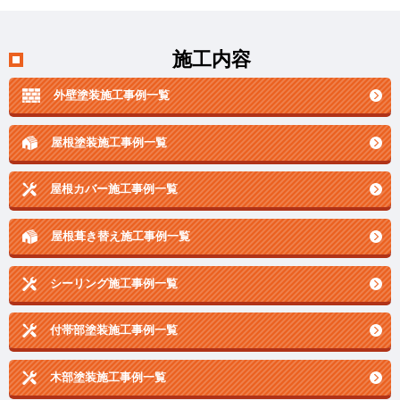
施工内容
外壁塗装施工事例一覧
屋根塗装施工事例一覧
屋根カバー施工事例一覧
屋根葺き替え施工事例一覧
シーリング施工事例一覧
付帯部塗装施工事例一覧
木部塗装施工事例一覧