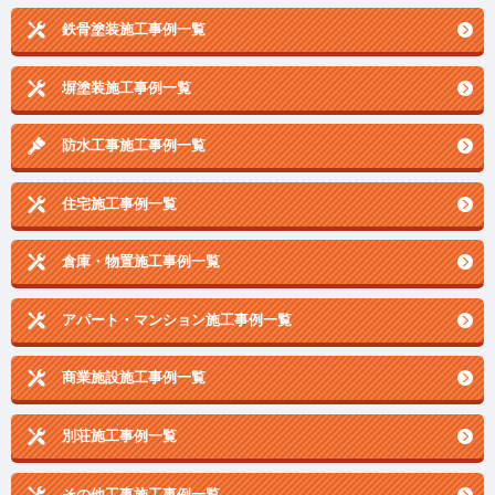
鉄骨塗装施工事例一覧
塀塗装施工事例一覧
防水工事施工事例一覧
住宅施工事例一覧
倉庫・物置施工事例一覧
アパート・マンション施工事例一覧
商業施設施工事例一覧
別荘施工事例一覧
その他工事施工事例一覧