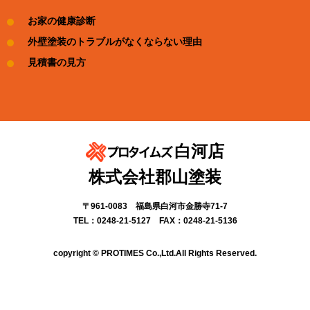
お家の健康診断
外壁塗装のトラブルがなくならない理由
見積書の見方
白河店
株式会社郡山塗装
〒961-0083 福島県白河市金勝寺71-7
TEL：0248-21-5127 FAX：0248-21-5136
copyright © PROTIMES Co.,Ltd.All Rights Reserved.