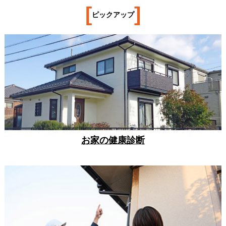
[
]
ピックアップ
お家の健康診断