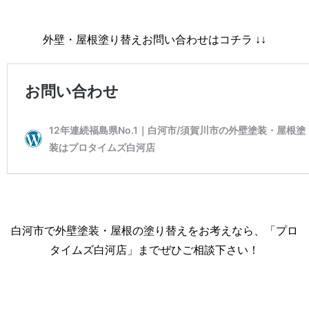
外壁・屋根塗り替えお問い合わせはコチラ ↓↓
白河市で外壁塗装・屋根の塗り替えをお考えなら、「プロ
タイムズ白河店」までぜひご相談下さい！