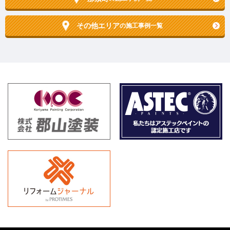
その他エリア
の施工事例一覧