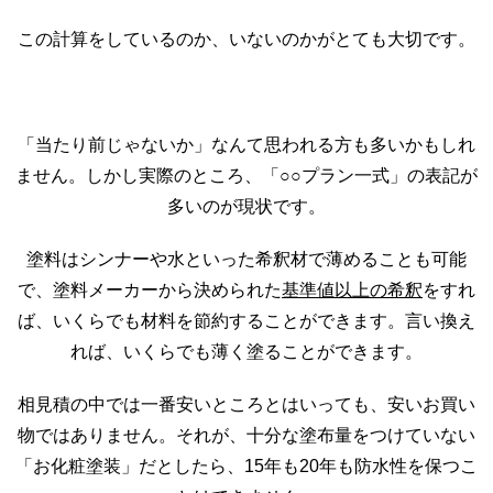
この計算をしているのか、いないのかがとても大切です。
「当たり前じゃないか」なんて思われる方も多いかもしれ
ません。しかし実際のところ、「○○プラン一式」の表記が
多いのが現状です。
塗料はシンナーや水といった希釈材で薄めることも可能
で、塗料メーカーから決められた
基準値以上の希釈
をすれ
ば、いくらでも材料を節約することができます。言い換え
れば、いくらでも薄く塗ることができます。
相見積の中では一番安いところとはいっても、安いお買い
物ではありません。それが、十分な塗布量をつけていない
「お化粧塗装」だとしたら、15年も20年も防水性を保つこ