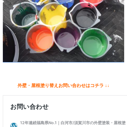
外壁・屋根塗り替えお問い合わせはコチラ ↓↓