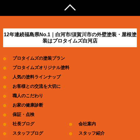
12年連続福島県No.1｜白河市/須賀川市の外壁塗装・屋根塗
装はプロタイムズ白河店
プロタイムズの塗装プラン
プロタイムズオリジナル塗料
人気の塗料ラインナップ
お客様との交流を大切に
職人のこだわり
お家の健康診断
保証・点検
社長ブログ
会社案内
スタッフブログ
スタッフ紹介