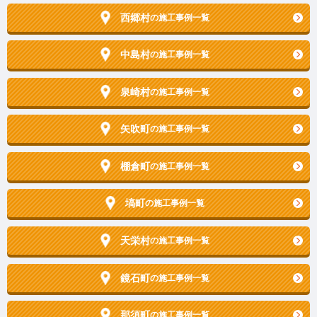
西郷村
の施工事例一覧
中島村
の施工事例一覧
泉崎村
の施工事例一覧
矢吹町
の施工事例一覧
棚倉町
の施工事例一覧
塙町
の施工事例一覧
天栄村
の施工事例一覧
鏡石町
の施工事例一覧
那須町
の施工事例一覧