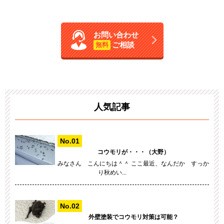
お問い合わせ
ご相談
無料
人気記事
コウモリが・・・（大野）
みなさん こんにちは＾＾ ここ最近、なんだか すっか
り秋めい...
外壁塗装でコウモリ対策は可能？