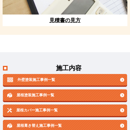
見積書の見方
施工内容
外壁塗装施工事例一覧
屋根塗装施工事例一覧
屋根カバー施工事例一覧
屋根葺き替え施工事例一覧