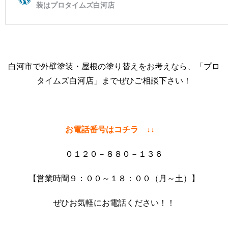
白河市で外壁塗装・屋根の塗り替えをお考えなら、「プロ
タイムズ白河店」までぜひご相談下さい！
お電話番号はコチラ ↓↓
０１２０－８８０－１３６
【営業時間９：００～１８：００（月～土）】
ぜひお気軽にお電話ください！！