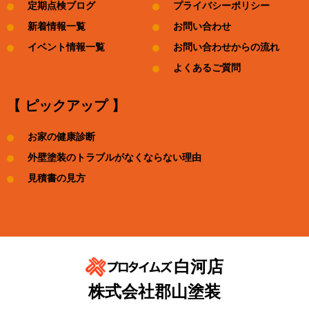
定期点検ブログ
プライバシーポリシー
新着情報一覧
お問い合わせ
イベント情報一覧
お問い合わせからの流れ
よくあるご質問
【 ピックアップ 】
お家の健康診断
外壁塗装のトラブルがなくならない理由
見積書の見方
白河店
株式会社郡山塗装