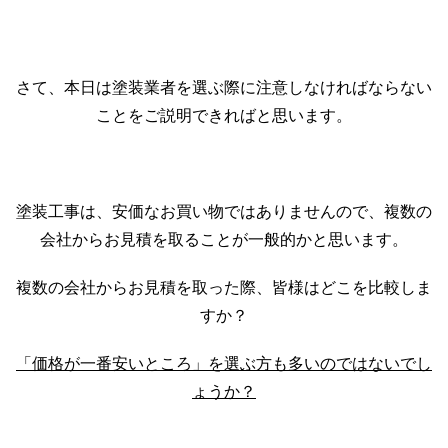
さて、本日は塗装業者を選ぶ際に注意しなければならない
ことをご説明できればと思います。
塗装工事は、安価なお買い物ではありませんので、複数の
会社からお見積を取ることが一般的かと思います。
複数の会社からお見積を取った際、皆様はどこを比較しま
すか？
「価格が一番安いところ」を選ぶ方も多いのではないでし
ょうか？