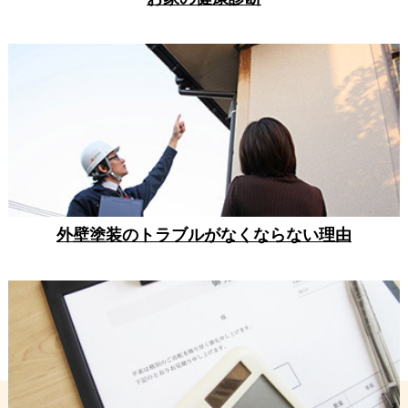
外壁塗装のトラブルがなくならない理由