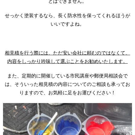
とはできません。
せっかく塗装するなら、長く防水性を保ってくれるほうが
いいですよね。
相見積を行う際には、ただ安い会社に頼むのではなくて、
内容をしっかり吟味して選ぶことをお勧めいたします。
また、定期的に開催している市民講座や郵便局相談会で
は、そういった相見積の内容についてのご相談も承ってお
りますので、お気軽に足をお運びください！