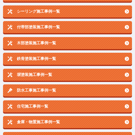
シーリング施工事例一覧
付帯部塗装施工事例一覧
木部塗装施工事例一覧
鉄骨塗装施工事例一覧
塀塗装施工事例一覧
防水工事施工事例一覧
住宅施工事例一覧
倉庫・物置施工事例一覧