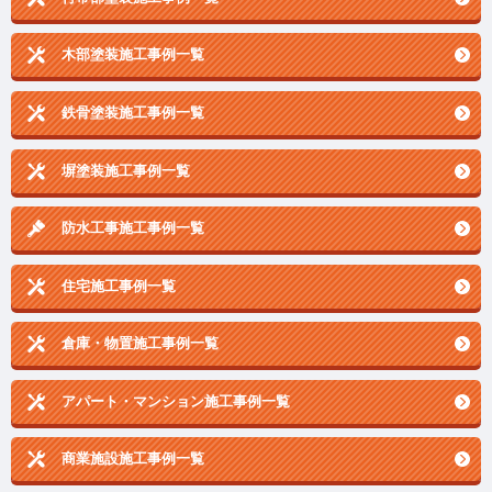
木部塗装施工事例一覧
鉄骨塗装施工事例一覧
塀塗装施工事例一覧
防水工事施工事例一覧
住宅施工事例一覧
倉庫・物置施工事例一覧
アパート・マンション施工事例一覧
商業施設施工事例一覧