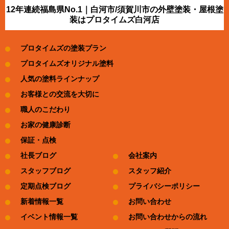
12年連続福島県No.1｜白河市/須賀川市の外壁塗装・屋根塗
装はプロタイムズ白河店
プロタイムズの塗装プラン
プロタイムズオリジナル塗料
人気の塗料ラインナップ
お客様との交流を大切に
職人のこだわり
お家の健康診断
保証・点検
社長ブログ
会社案内
スタッフブログ
スタッフ紹介
定期点検ブログ
プライバシーポリシー
新着情報一覧
お問い合わせ
イベント情報一覧
お問い合わせからの流れ