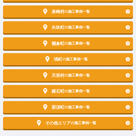
泉崎村
の施工事例一覧
矢吹町
の施工事例一覧
棚倉町
の施工事例一覧
塙町
の施工事例一覧
天栄村
の施工事例一覧
鏡石町
の施工事例一覧
那須町
の施工事例一覧
その他エリア
の施工事例一覧