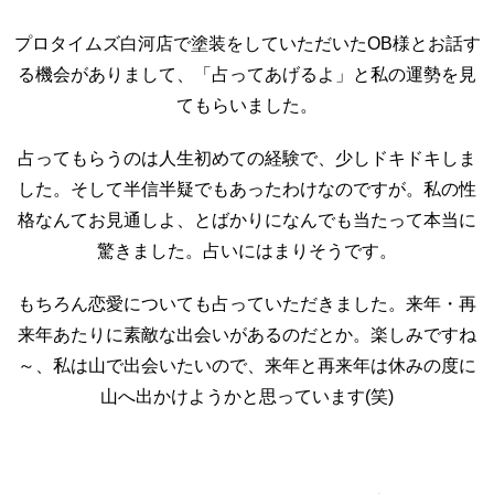
プロタイムズ白河店で塗装をしていただいたOB様とお話す
る機会がありまして、「占ってあげるよ」と私の運勢を見
てもらいました。
占ってもらうのは人生初めての経験で、少しドキドキしま
した。そして半信半疑でもあったわけなのですが。私の性
格なんてお見通しよ、とばかりになんでも当たって本当に
驚きました。占いにはまりそうです。
もちろん恋愛についても占っていただきました。来年・再
来年あたりに素敵な出会いがあるのだとか。楽しみですね
～、私は山で出会いたいので、来年と再来年は休みの度に
山へ出かけようかと思っています(笑)