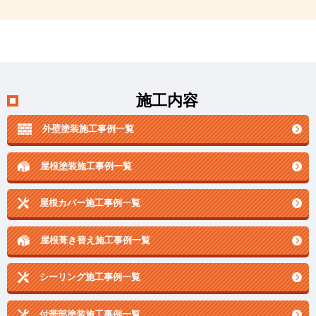
施工内容
外壁塗装施工事例一覧
屋根塗装施工事例一覧
屋根カバー施工事例一覧
屋根葺き替え施工事例一覧
シーリング施工事例一覧
付帯部塗装施工事例一覧