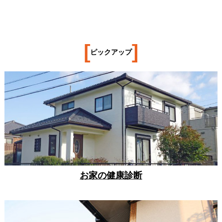
[
]
ピックアップ
お家の健康診断