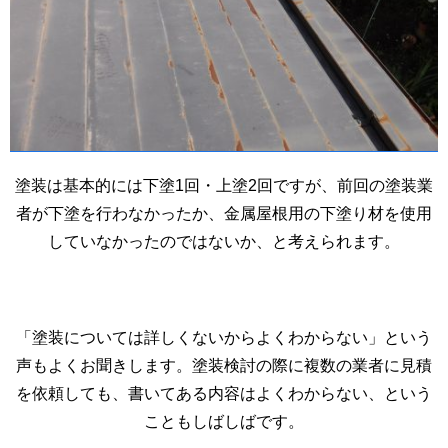
塗装は基本的には下塗1回・上塗2回ですが、前回の塗装業
者が下塗を行わなかったか、金属屋根用の下塗り材を使用
していなかったのではないか、と考えられます。
「塗装については詳しくないからよくわからない」という
声もよくお聞きします。塗装検討の際に複数の業者に見積
を依頼しても、書いてある内容はよくわからない、という
こともしばしばです。