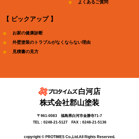
よくあるご質問
【 ピックアップ 】
お家の健康診断
外壁塗装のトラブルがなくならない理由
見積書の見方
白河店
株式会社郡山塗装
〒961-0083 福島県白河市金勝寺71-7
TEL：0248-21-5127 FAX：0248-21-5136
copyright © PROTIMES Co.,Ltd.All Rights Reserved.