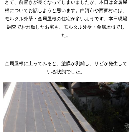
さて、前置きが長くなってしまいましたが、本日は金属屋
根についてお話しようと思います。白河市や西郷村には、
モルタル外壁・金属屋根の住宅が多いようです。本日現場
調査でお邪魔したお宅も、モルタル外壁・金属屋根でし
た。
金属屋根に上ってみると、塗膜が剥離し、サビが発生して
いる状態でした。