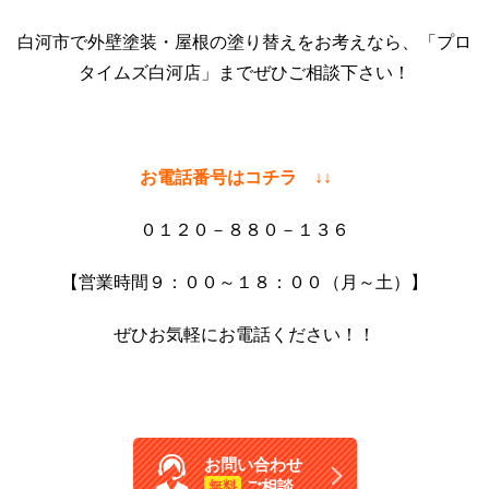
白河市で外壁塗装・屋根の塗り替えをお考えなら、「プロ
タイムズ白河店」までぜひご相談下さい！
お電話番号はコチラ ↓↓
０１２０－８８０－１３６
【営業時間９：００～１８：００（月～土）】
ぜひお気軽にお電話ください！！
お問い合わせ
ご相談
無料