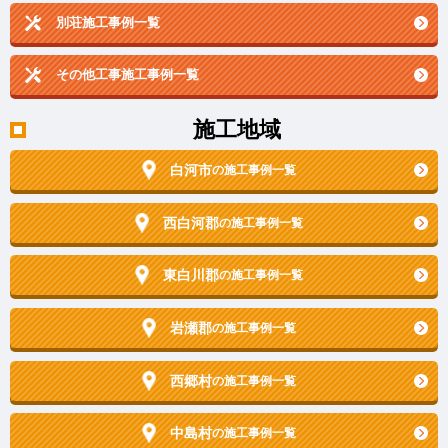
別荘施工事例一覧
その他工事施工事例一覧
施工地域
白河市
の施工事例一覧
西白河郡
の施工事例一覧
東白川郡
の施工事例一覧
岩瀬郡
の施工事例一覧
西郷村
の施工事例一覧
中島村
の施工事例一覧