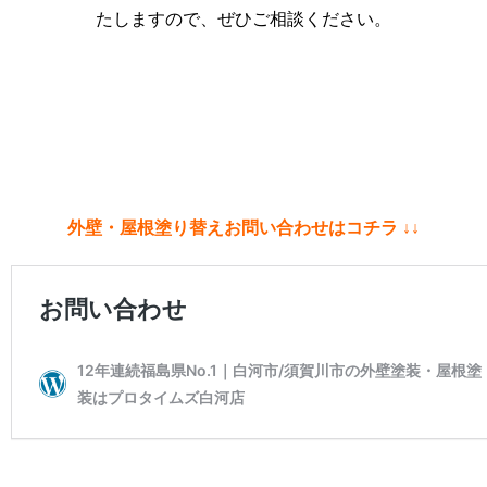
たしますので、ぜひご相談ください。
外壁・屋根塗り替えお問い合わせはコチラ ↓↓