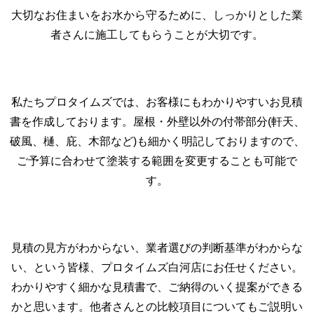
大切なお住まいをお水から守るために、しっかりとした業
者さんに施工してもらうことが大切です。
私たちプロタイムズでは、お客様にもわかりやすいお見積
書を作成しております。屋根・外壁以外の付帯部分(軒天、
破風、樋、庇、木部など)も細かく明記しておりますので、
ご予算に合わせて塗装する範囲を変更することも可能で
す。
見積の見方がわからない、業者選びの判断基準がわからな
い、という皆様、プロタイムズ白河店にお任せください。
わかりやすく細かな見積書で、ご納得のいく提案ができる
かと思います。他者さんとの比較項目についてもご説明い