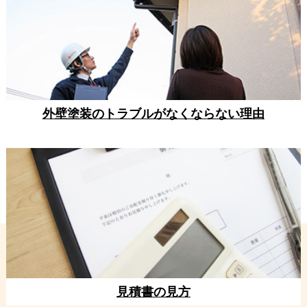
外壁塗装のトラブルがなくならない理由
見積書の見方